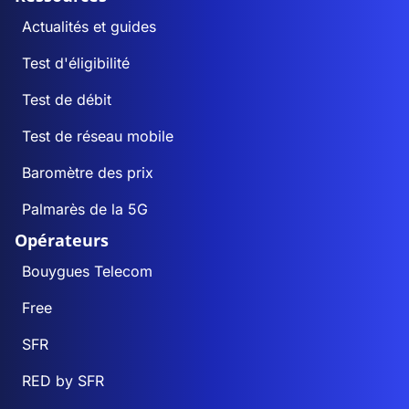
Actualités et guides
Test d'éligibilité
Test de débit
Test de réseau mobile
Baromètre des prix
Palmarès de la 5G
Opérateurs
Bouygues Telecom
Free
SFR
RED by SFR