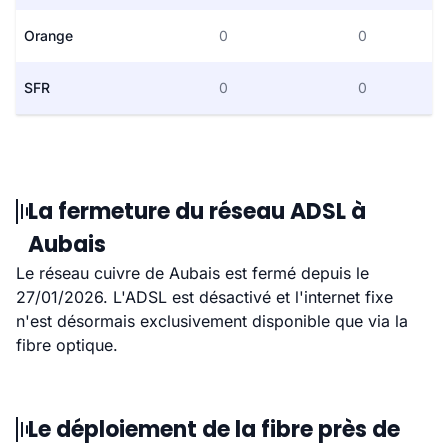
Orange
0
0
SFR
0
0
La fermeture du réseau ADSL à
Aubais
Le réseau cuivre de Aubais est fermé depuis le
27/01/2026. L'ADSL est désactivé et l'internet fixe
n'est désormais exclusivement disponible que via la
fibre optique.
Le déploiement de la fibre près de