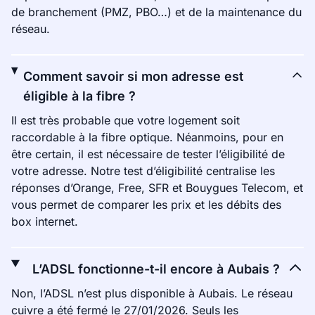
de branchement (PMZ, PBO…) et de la maintenance du
réseau.
Comment savoir si mon adresse est
éligible à la fibre ?
Il est très probable que votre logement soit
raccordable à la fibre optique. Néanmoins, pour en
être certain, il est nécessaire de tester l’éligibilité de
votre adresse. Notre test d’éligibilité centralise les
réponses d’Orange, Free, SFR et Bouygues Telecom, et
vous permet de comparer les prix et les débits des
box internet.
L’ADSL fonctionne-t-il encore à Aubais ?
Non, l’ADSL n’est plus disponible à Aubais. Le réseau
cuivre a été fermé le 27/01/2026. Seuls les