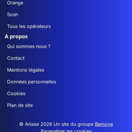
Orange
Sosh
Tous les opérateurs
A propos
Qui sommes nous ?
Contact
Mentions légales
Données personnelles
Cookies
Plan de site
© Ariase 2026 Un site du groupe
Bemove
Paramétrer les cookies