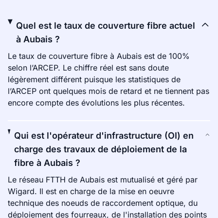
Quel est le taux de couverture fibre actuel
à Aubais ?
Le taux de couverture fibre à Aubais est de 100%
selon l’ARCEP. Le chiffre réel est sans doute
légèrement différent puisque les statistiques de
l’ARCEP ont quelques mois de retard et ne tiennent pas
encore compte des évolutions les plus récentes.
Qui est l'opérateur d'infrastructure (OI) en
charge des travaux de déploiement de la
fibre à Aubais ?
Le réseau FTTH de Aubais est mutualisé et géré par
Wigard. Il est en charge de la mise en oeuvre
technique des noeuds de raccordement optique, du
déploiement des fourreaux, de l'installation des points