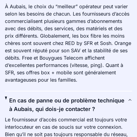
À Aubais, le choix du “meilleur” opérateur peut varier
selon les besoins de chacun. Les fournisseurs d’accès
commercialisent plusieurs gammes d’abonnements
avec des débits, des services, des matériels et des
prix différents. Globalement, les box fibre les moins
chères sont souvent chez RED by SFR et Sosh. Orange
est souvent réputé pour son SAV et la stabilité de ses
débits. Free et Bouygues Telecom affichent
d’excellentes performances (vitesse, ping). Quant à
SFR, ses offres box + mobile sont généralement
avantageuses pour les familles.
En cas de panne ou de problème technique
à Aubais, qui dois-je contacter ?
Le fournisseur d’accès commercial est toujours votre
interlocuteur en cas de soucis sur votre connexion.
Bien qu’il ne soit pas toujours responsable du réseau,