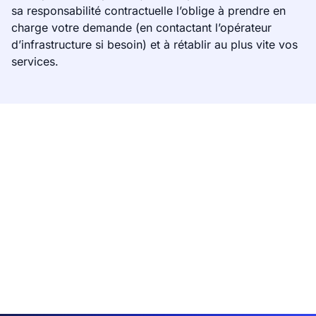
sa responsabilité contractuelle l’oblige à prendre en
charge votre demande (en contactant l’opérateur
d’infrastructure si besoin) et à rétablir au plus vite vos
services.