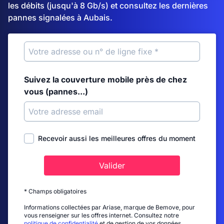
les débits (jusqu'à 8 Gb/s) et consultez les dernières
pannes signalées à Aubais.
Suivez la couverture mobile près de chez
vous (pannes...)
Recevoir aussi les meilleures offres du moment
Valider
* Champs obligatoires
Informations collectées par Ariase, marque de Bemove, pour
vous renseigner sur les offres internet. Consultez notre
politique de confidentialité
et de gestion de vos données.