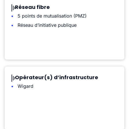
Réseau fibre
5 points de mutualisation (PMZ)
Réseau d’initiative publique
Opérateur(s) d’infrastructure
Wigard