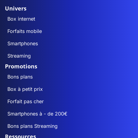
Univers
Box internet
Forfaits mobile
Smartphones
Streaming
Promotions
Bons plans
Box à petit prix
Forfait pas cher
Smartphones à - de 200€
Bons plans Streaming
Ressources