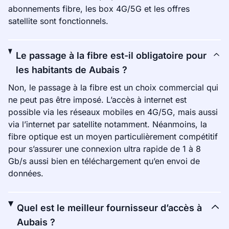
abonnements fibre, les box 4G/5G et les offres
satellite sont fonctionnels.
Le passage à la fibre est-il obligatoire pour
les habitants de Aubais ?
Non, le passage à la fibre est un choix commercial qui
ne peut pas être imposé. L’accès à internet est
possible via les réseaux mobiles en 4G/5G, mais aussi
via l’internet par satellite notamment. Néanmoins, la
fibre optique est un moyen particulièrement compétitif
pour s’assurer une connexion ultra rapide de 1 à 8
Gb/s aussi bien en téléchargement qu’en envoi de
données.
Quel est le meilleur fournisseur d’accès à
Aubais ?