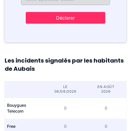
Déclarer
Les incidents signalés par les habitants
de Aubais
LE
EN AOÛT
06/08/2026
2026
Bouygues
0
0
Telecom
Free
0
0