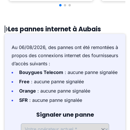
Les pannes internet à Aubais
Au 06/08/2026, des pannes ont été remontées à
propos des connexions internet des fournisseurs
d’accès suivants :
Bouygues Telecom
: aucune panne signalée
Free
: aucune panne signalée
Orange
: aucune panne signalée
SFR
: aucune panne signalée
Signaler une panne