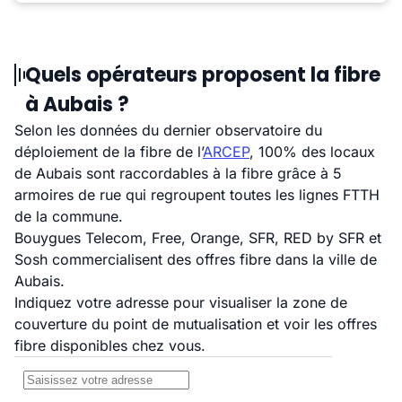
Quels opérateurs proposent la fibre
à Aubais ?
Selon les données du dernier observatoire du
déploiement de la fibre de l’
ARCEP
, 100% des locaux
de Aubais sont raccordables à la fibre grâce à 5
armoires de rue qui regroupent toutes les lignes FTTH
de la commune.
Bouygues Telecom, Free, Orange, SFR, RED by SFR et
Sosh commercialisent des offres fibre dans la ville de
Aubais.
Indiquez votre adresse pour visualiser la zone de
couverture du point de mutualisation et voir les offres
fibre disponibles chez vous.