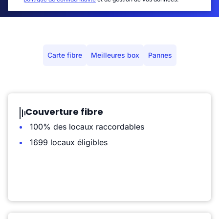
Carte fibre
Meilleures box
Pannes
Couverture fibre
100% des locaux raccordables
1699 locaux éligibles