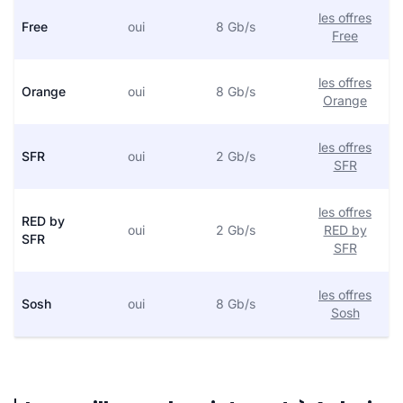
les offres
Free
oui
8 Gb/s
Free
les offres
Orange
oui
8 Gb/s
Orange
les offres
SFR
oui
2 Gb/s
SFR
les offres
RED by
oui
2 Gb/s
RED by
SFR
SFR
les offres
Sosh
oui
8 Gb/s
Sosh