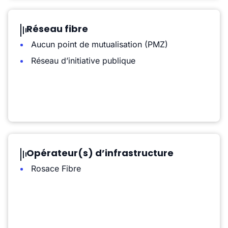
Réseau fibre
Aucun point de mutualisation (PMZ)
Réseau d’initiative publique
Opérateur(s) d’infrastructure
Rosace Fibre