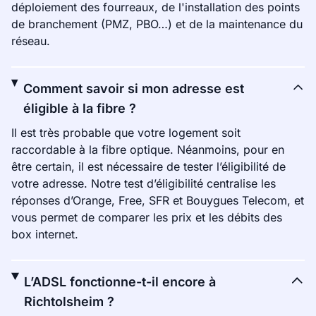
déploiement des fourreaux, de l'installation des points
de branchement (PMZ, PBO…) et de la maintenance du
réseau.
Comment savoir si mon adresse est
éligible à la fibre ?
Il est très probable que votre logement soit
raccordable à la fibre optique. Néanmoins, pour en
être certain, il est nécessaire de tester l’éligibilité de
votre adresse. Notre test d’éligibilité centralise les
réponses d’Orange, Free, SFR et Bouygues Telecom, et
vous permet de comparer les prix et les débits des
box internet.
L’ADSL fonctionne-t-il encore à
Richtolsheim ?