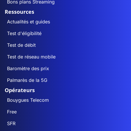
Bons plans Streaming
Ressources
Actualités et guides
Test d'éligibilité
Test de débit
Test de réseau mobile
Baromètre des prix
Palmarès de la 5G
Opérateurs
Bouygues Telecom
Free
SFR