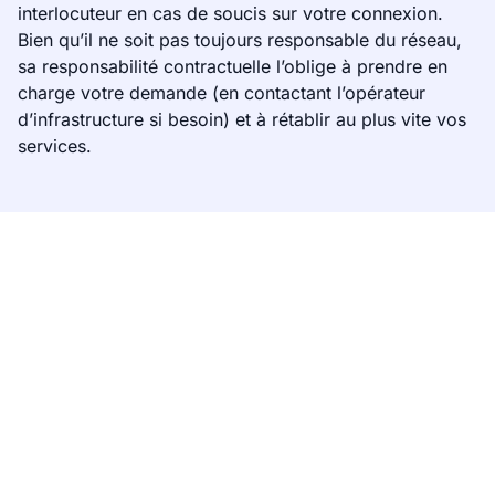
interlocuteur en cas de soucis sur votre connexion.
Bien qu’il ne soit pas toujours responsable du réseau,
sa responsabilité contractuelle l’oblige à prendre en
charge votre demande (en contactant l’opérateur
d’infrastructure si besoin) et à rétablir au plus vite vos
services.