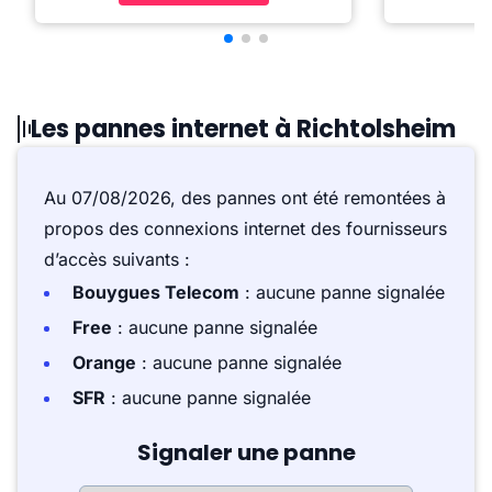
Les pannes internet à Richtolsheim
Au 07/08/2026, des pannes ont été remontées à
propos des connexions internet des fournisseurs
d’accès suivants :
Bouygues Telecom
: aucune panne signalée
Free
: aucune panne signalée
Orange
: aucune panne signalée
SFR
: aucune panne signalée
Signaler une panne