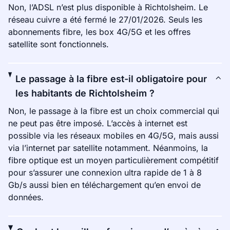
Non, l’ADSL n’est plus disponible à Richtolsheim. Le
réseau cuivre a été fermé le 27/01/2026. Seuls les
abonnements fibre, les box 4G/5G et les offres
satellite sont fonctionnels.
Le passage à la fibre est-il obligatoire pour
les habitants de Richtolsheim ?
Non, le passage à la fibre est un choix commercial qui
ne peut pas être imposé. L’accès à internet est
possible via les réseaux mobiles en 4G/5G, mais aussi
via l’internet par satellite notamment. Néanmoins, la
fibre optique est un moyen particulièrement compétitif
pour s’assurer une connexion ultra rapide de 1 à 8
Gb/s aussi bien en téléchargement qu’en envoi de
données.