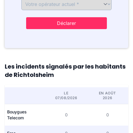
Déclarer
Les incidents signalés par les habitants
de Richtolsheim
LE
EN AOÛT
07/08/2026
2026
Bouygues
0
0
Telecom