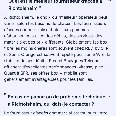
Quel est le meilleur fournisseur d’accès à
Richtolsheim ?
À Richtolsheim, le choix du “meilleur” opérateur peut
varier selon les besoins de chacun. Les fournisseurs
d’accès commercialisent plusieurs gammes
d’abonnements avec des débits, des services, des
matériels et des prix différents. Globalement, les box
fibre les moins chères sont souvent chez RED by SFR
et Sosh. Orange est souvent réputé pour son SAV et la
stabilité de ses débits. Free et Bouygues Telecom
affichent d’excellentes performances (vitesse, ping).
Quant à SFR, ses offres box + mobile sont
généralement avantageuses pour les familles.
En cas de panne ou de problème technique
à Richtolsheim, qui dois-je contacter ?
Le fournisseur d’accès commercial est toujours votre