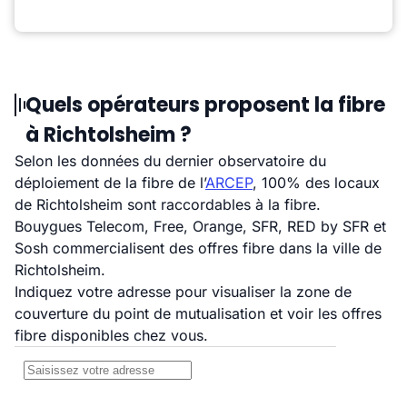
Quels opérateurs proposent la fibre
à Richtolsheim ?
Selon les données du dernier observatoire du
déploiement de la fibre de l’
ARCEP
, 100% des locaux
de Richtolsheim sont raccordables à la fibre.
Bouygues Telecom, Free, Orange, SFR, RED by SFR et
Sosh commercialisent des offres fibre dans la ville de
Richtolsheim.
Indiquez votre adresse pour visualiser la zone de
couverture du point de mutualisation et voir les offres
fibre disponibles chez vous.