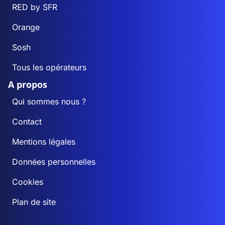
RED by SFR
Orange
Sosh
Tous les opérateurs
A propos
Qui sommes nous ?
Contact
Mentions légales
Données personnelles
Cookies
Plan de site