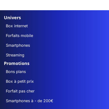
Univers
Box internet
Forfaits mobile
Smartphones
Streaming
Promotions
Bons plans
Box à petit prix
Forfait pas cher
Smartphones à - de 200€