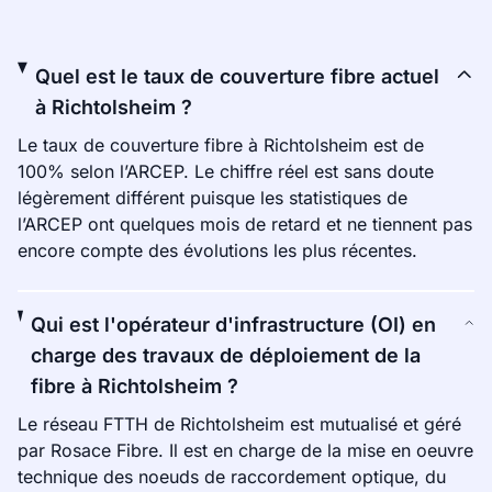
Quel est le taux de couverture fibre actuel
à Richtolsheim ?
Le taux de couverture fibre à Richtolsheim est de
100% selon l’ARCEP. Le chiffre réel est sans doute
légèrement différent puisque les statistiques de
l’ARCEP ont quelques mois de retard et ne tiennent pas
encore compte des évolutions les plus récentes.
Qui est l'opérateur d'infrastructure (OI) en
charge des travaux de déploiement de la
fibre à Richtolsheim ?
Le réseau FTTH de Richtolsheim est mutualisé et géré
par Rosace Fibre. Il est en charge de la mise en oeuvre
technique des noeuds de raccordement optique, du