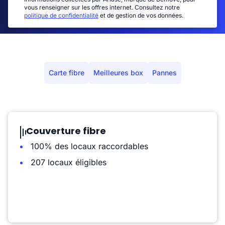
vous renseigner sur les offres internet. Consultez notre
politique de confidentialité
et de gestion de vos données.
Carte fibre
Meilleures box
Pannes
Couverture fibre
100% des locaux raccordables
207 locaux éligibles