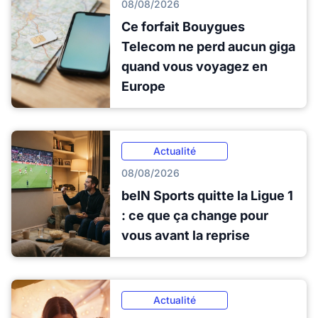
08/08/2026
Ce forfait Bouygues
Telecom ne perd aucun giga
quand vous voyagez en
Europe
Actualité
08/08/2026
beIN Sports quitte la Ligue 1
: ce que ça change pour
vous avant la reprise
Actualité