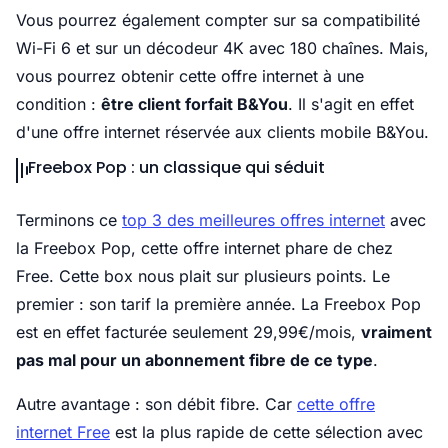
Vous pourrez également compter sur sa compatibilité
Wi-Fi 6 et sur un décodeur 4K avec 180 chaînes. Mais,
vous pourrez obtenir cette offre internet à une
condition :
être client forfait B&You
. Il s'agit en effet
d'une offre internet réservée aux clients mobile B&You.
Freebox Pop : un classique qui séduit
Terminons ce
top 3 des meilleures offres internet
avec
la Freebox Pop, cette offre internet phare de chez
Free. Cette box nous plait sur plusieurs points. Le
premier : son tarif la première année. La Freebox Pop
est en effet facturée seulement 29,99€/mois,
vraiment
pas mal pour un abonnement fibre de ce type
.
Autre avantage : son débit fibre. Car
cette offre
internet Free
est la plus rapide de cette sélection avec