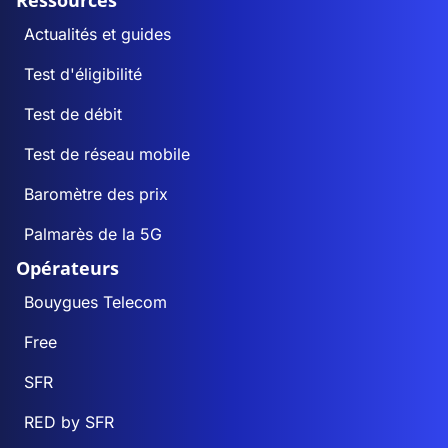
Ressources
Actualités et guides
Test d'éligibilité
Test de débit
Test de réseau mobile
Baromètre des prix
Palmarès de la 5G
Opérateurs
Bouygues Telecom
Free
SFR
RED by SFR