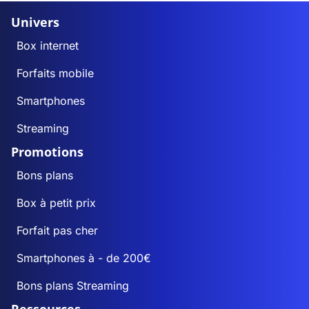
Univers
Box internet
Forfaits mobile
Smartphones
Streaming
Promotions
Bons plans
Box à petit prix
Forfait pas cher
Smartphones à - de 200€
Bons plans Streaming