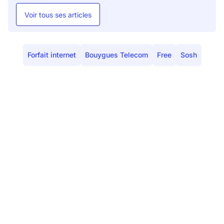
Voir tous ses articles
Forfait internet
Bouygues Telecom
Free
Sosh