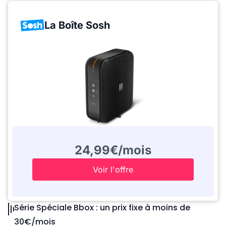
La Boîte Sosh
24,99€/mois
Voir l'offre
Série Spéciale Bbox : un prix fixe à moins de
30€/mois