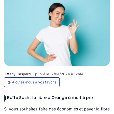
-
Tiffany Gaspard
publié le 17/04/2024 à 12h14
Ajoutez-nous à vos favoris
Boîte Sosh : la fibre d'Orange à moitié prix
Si vous souhaitez faire des économies et payer la fibre