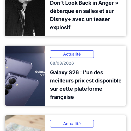
Don’t Look Back in Anger »
débarque en salles et sur
Disney+ avec un teaser
explosif
Actualité
08/08/2026
Galaxy S26 : l'un des
meilleurs prix est disponible
sur cette plateforme
française
Actualité