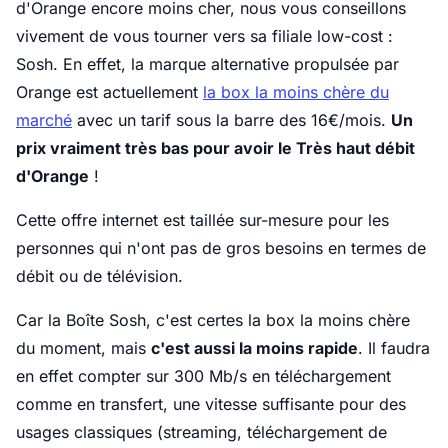
d'Orange encore moins cher, nous vous conseillons
vivement de vous tourner vers sa filiale low-cost :
Sosh. En effet, la marque alternative propulsée par
Orange est actuellement
la box la moins chère du
marché
avec un tarif sous la barre des 16€/mois.
Un
prix vraiment très bas pour avoir le Très haut débit
d'Orange
!
Cette offre internet est taillée sur-mesure pour les
personnes qui n'ont pas de gros besoins en termes de
débit ou de télévision.
Car la Boîte Sosh, c'est certes la box la moins chère
du moment, mais
c'est aussi la moins rapide
. Il faudra
en effet compter sur 300 Mb/s en téléchargement
comme en transfert, une vitesse suffisante pour des
usages classiques (streaming, téléchargement de