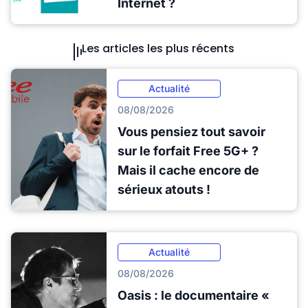
Internet ?
Les articles les plus récents
Actualité
08/08/2026
Vous pensiez tout savoir
sur le forfait Free 5G+ ?
Mais il cache encore de
sérieux atouts !
Actualité
08/08/2026
Oasis : le documentaire «