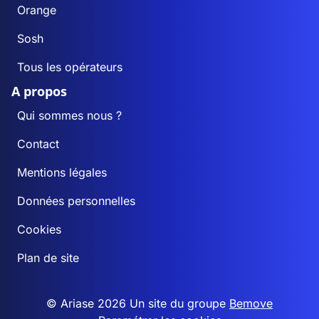
Orange
Sosh
Tous les opérateurs
A propos
Qui sommes nous ?
Contact
Mentions légales
Données personnelles
Cookies
Plan de site
© Ariase 2026 Un site du groupe
Bemove