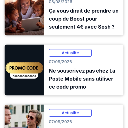
08/08/2026
Ça vous dirait de prendre un
coup de Boost pour
seulement 4€ avec Sosh ?
Actualité
07/08/2026
Ne souscrivez pas chez La
Poste Mobile sans utiliser
ce code promo
Actualité
07/08/2026