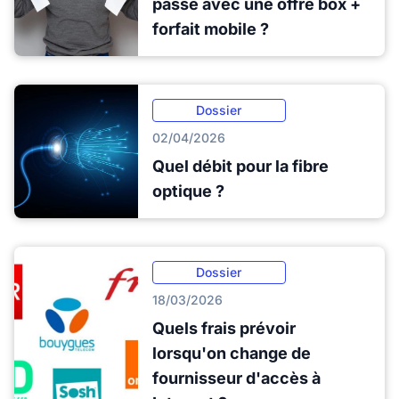
passe avec une offre box +
forfait mobile ?
Dossier
02/04/2026
Quel débit pour la fibre
optique ?
Dossier
18/03/2026
Quels frais prévoir
lorsqu'on change de
fournisseur d'accès à