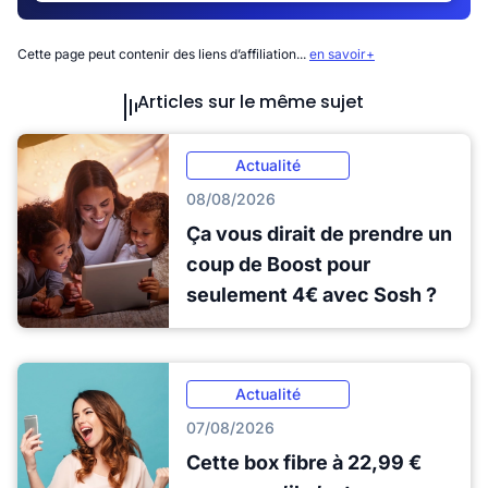
Cette page peut contenir des liens d’affiliation...
en savoir+
Articles sur le même sujet
Actualité
08/08/2026
Ça vous dirait de prendre un
coup de Boost pour
seulement 4€ avec Sosh ?
Actualité
07/08/2026
Cette box fibre à 22,99 €