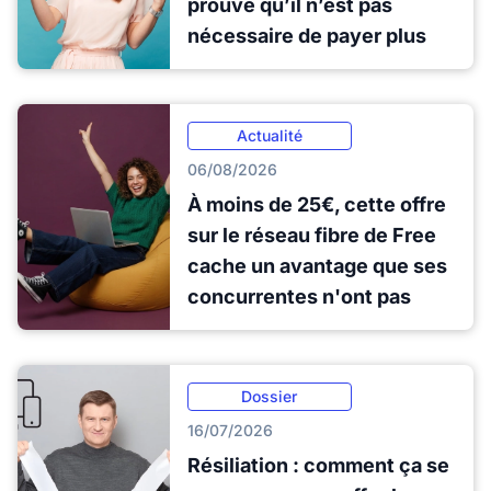
prouve qu’il n’est pas
nécessaire de payer plus
Actualité
06/08/2026
À moins de 25€, cette offre
sur le réseau fibre de Free
cache un avantage que ses
concurrentes n'ont pas
Dossier
16/07/2026
Résiliation : comment ça se