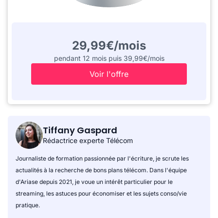
29,99€/mois
pendant 12 mois puis 39,99€/mois
Voir l'offre
Tiffany Gaspard
Rédactrice experte Télécom
Journaliste de formation passionnée par l'écriture, je scrute les
actualités à la recherche de bons plans télécom. Dans l'équipe
d'Ariase depuis 2021, je voue un intérêt particulier pour le
streaming, les astuces pour économiser et les sujets conso/vie
pratique.