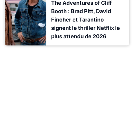
The Adventures of Cliff
Booth : Brad Pitt, David
Fincher et Tarantino
signent le thriller Netflix le
plus attendu de 2026