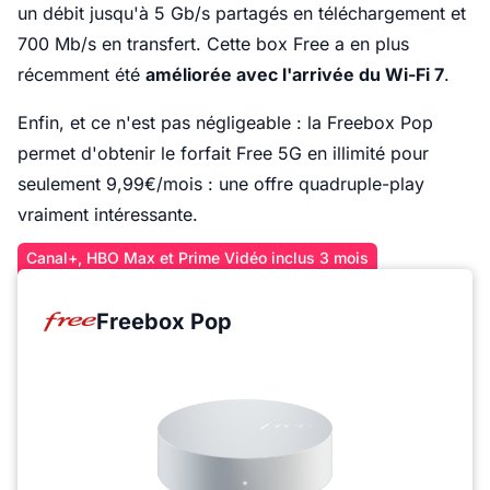
un débit jusqu'à 5 Gb/s partagés en téléchargement et
700 Mb/s en transfert. Cette box Free a en plus
récemment été
améliorée avec l'arrivée du Wi-Fi 7
.
Enfin, et ce n'est pas négligeable : la Freebox Pop
permet d'obtenir le forfait Free 5G en illimité pour
seulement 9,99€/mois : une offre quadruple-play
vraiment intéressante.
Canal+, HBO Max et Prime Vidéo inclus 3 mois
Freebox Pop