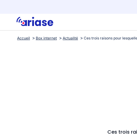
Accueil
Box internet
Actualité
Ces trois ra