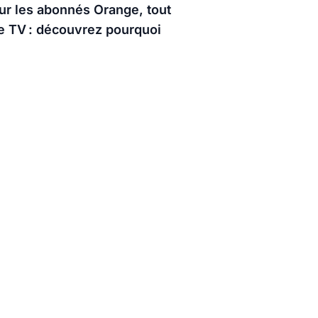
ur les abonnés Orange, tout
ce TV : découvrez pourquoi