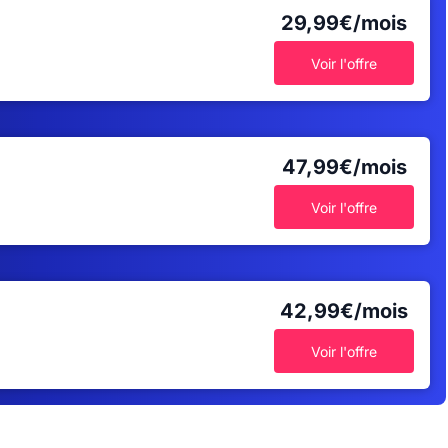
29,99€/mois
Voir l'offre
47,99€/mois
Voir l'offre
42,99€/mois
Voir l'offre