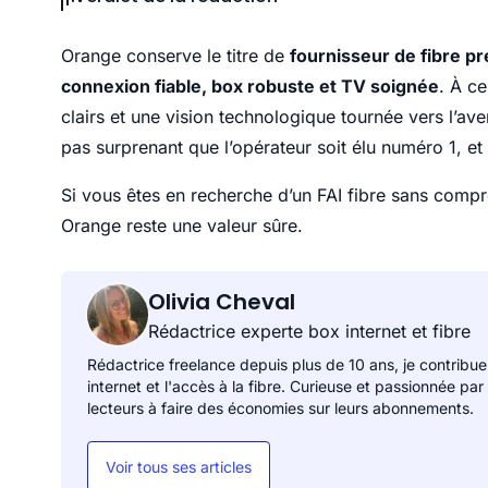
Orange conserve le titre de
fournisseur de fibre pr
connexion fiable, box robuste et TV soignée
. À c
clairs et une vision technologique tournée vers l’av
pas surprenant que l’opérateur soit élu numéro 1, et
Si vous êtes en recherche d’un FAI fibre sans compro
Orange reste une valeur sûre.
Olivia Cheval
Rédactrice experte box internet et fibre
Rédactrice freelance depuis plus de 10 ans, je contribue
internet et l'accès à la fibre. Curieuse et passionnée par
lecteurs à faire des économies sur leurs abonnements.
Voir tous ses articles