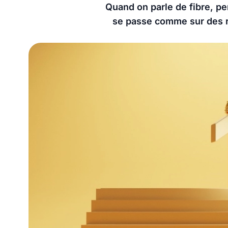
Quand on parle de fibre, p
se passe comme sur des ro