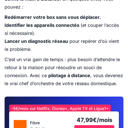
pouvez :
Redémarrer votre box sans vous déplacer.
Identifier les appareils connectés
(et couper l’accès
si nécessaire).
Lancer un diagnostic réseau
pour repérer d’où vient
le problème.
C’est un vrai gain de temps : plus besoin d’attendre le
retour à la maison pour résoudre un souci de
connexion. Avec ce
pilotage à distance
, vous devenez
le vrai chef d’orchestre de votre réseau domestique.
-5€/mois sur Netflix, Disney+, Apple TV et Ligue1+
47,99€/mois
Fibre