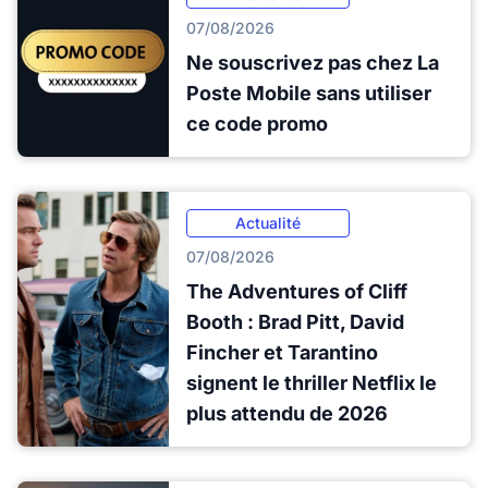
07/08/2026
Ne souscrivez pas chez La
Poste Mobile sans utiliser
ce code promo
Actualité
07/08/2026
The Adventures of Cliff
Booth : Brad Pitt, David
Fincher et Tarantino
signent le thriller Netflix le
plus attendu de 2026