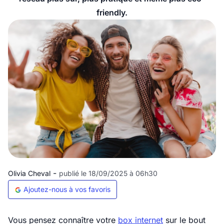
friendly.
-
Olivia Cheval
publié le 18/09/2025 à 06h30
Ajoutez-nous à vos favoris
Vous pensez connaître votre
box internet
sur le bout