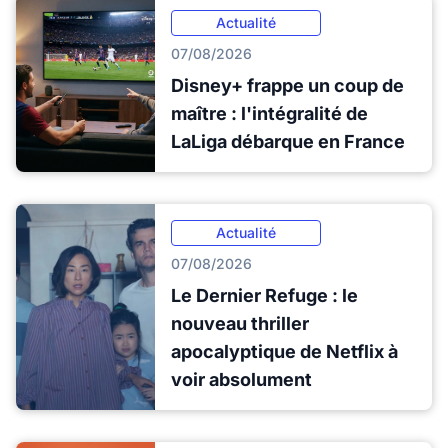
Actualité
07/08/2026
Disney+ frappe un coup de
maître : l'intégralité de
LaLiga débarque en France
Actualité
07/08/2026
Le Dernier Refuge : le
nouveau thriller
apocalyptique de Netflix à
voir absolument