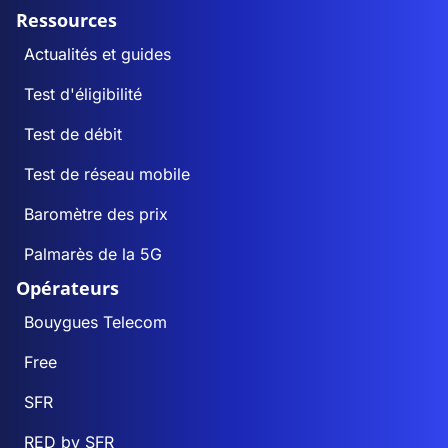
Ressources
Actualités et guides
Test d'éligibilité
Test de débit
Test de réseau mobile
Baromètre des prix
Palmarès de la 5G
Opérateurs
Bouygues Telecom
Free
SFR
RED by SFR