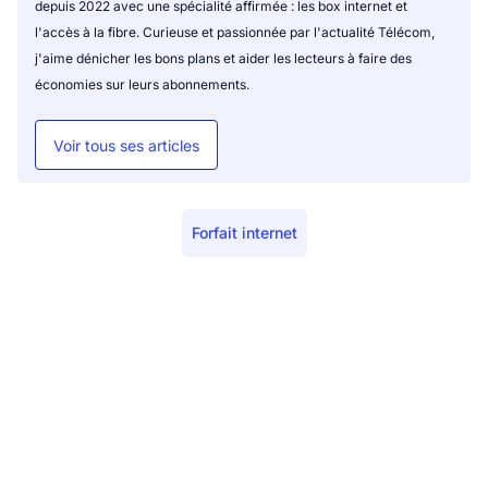
depuis 2022 avec une spécialité affirmée : les box internet et
l'accès à la fibre. Curieuse et passionnée par l'actualité Télécom,
j'aime dénicher les bons plans et aider les lecteurs à faire des
économies sur leurs abonnements.
Voir tous ses articles
Forfait internet