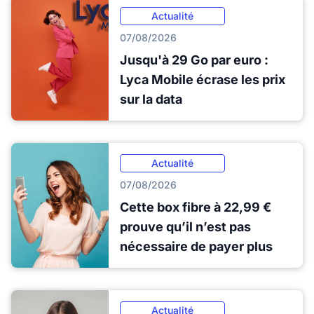
Actualité
07/08/2026
Jusqu'à 29 Go par euro :
Lyca Mobile écrase les prix
sur la data
Actualité
07/08/2026
Cette box fibre à 22,99 €
prouve qu’il n’est pas
nécessaire de payer plus
Actualité