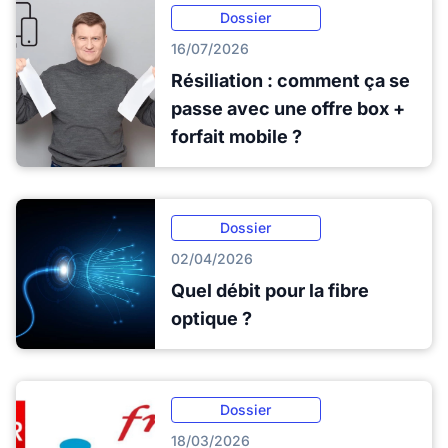
Dossier
16/07/2026
Résiliation : comment ça se
passe avec une offre box +
forfait mobile ?
Dossier
02/04/2026
Quel débit pour la fibre
optique ?
Dossier
18/03/2026