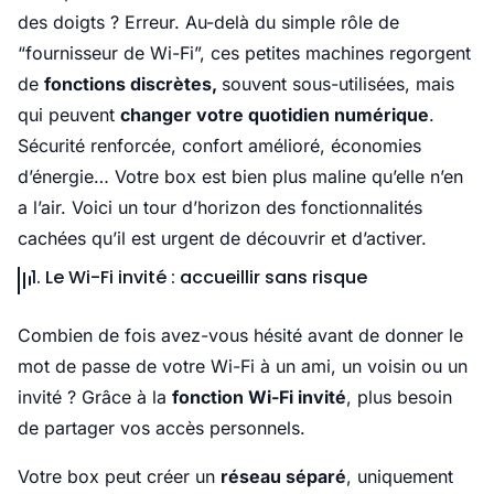
des doigts ? Erreur. Au-delà du simple rôle de
“fournisseur de Wi-Fi”, ces petites machines regorgent
de
fonctions discrètes,
souvent sous-utilisées, mais
qui peuvent
changer votre quotidien numérique
.
Sécurité renforcée, confort amélioré, économies
d’énergie… Votre box est bien plus maline qu’elle n’en
a l’air. Voici un tour d’horizon des fonctionnalités
cachées qu’il est urgent de découvrir et d’activer.
1. Le Wi-Fi invité : accueillir sans risque
Combien de fois avez-vous hésité avant de donner le
mot de passe de votre Wi-Fi à un ami, un voisin ou un
invité ? Grâce à la
fonction Wi-Fi invité
, plus besoin
de partager vos accès personnels.
Votre box peut créer un
réseau séparé
, uniquement