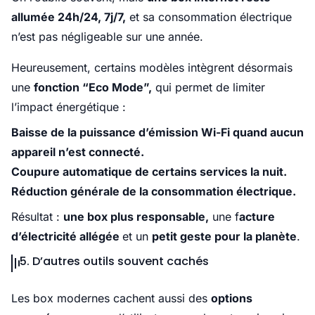
allumée 24h/24, 7j/7,
et sa consommation électrique
n’est pas négligeable sur une année.
Heureusement, certains modèles intègrent désormais
une
fonction “Eco Mode”,
qui permet de limiter
l’impact énergétique :
Baisse de la puissance d’émission Wi-Fi quand aucun
appareil n’est connecté.
Coupure automatique de certains services la nuit.
Réduction générale de la consommation électrique.
Résultat :
une box plus responsable,
une f
acture
d’électricité allégée
et un
petit geste pour la planète
.
5. D’autres outils souvent cachés
Les box modernes cachent aussi des
options