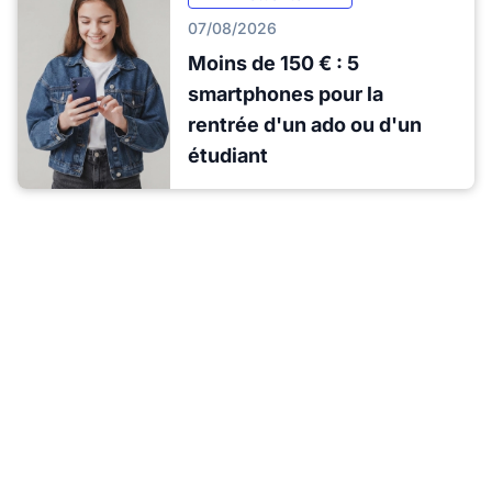
07/08/2026
Moins de 150 € : 5
smartphones pour la
rentrée d'un ado ou d'un
étudiant