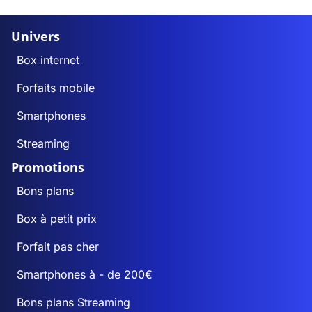
Univers
Box internet
Forfaits mobile
Smartphones
Streaming
Promotions
Bons plans
Box à petit prix
Forfait pas cher
Smartphones à - de 200€
Bons plans Streaming