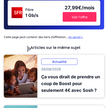
27,99€/mois
Fibre
1 Gb/s
Voir l'offre
Cette page peut contenir des liens d’affiliation...
en savoir+
Articles sur le même sujet
Actualité
08/08/2026
Ça vous dirait de prendre un
coup de Boost pour
seulement 4€ avec Sosh ?