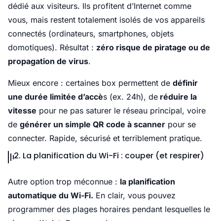
dédié aux visiteurs. Ils profitent d’Internet comme
vous, mais restent totalement isolés de vos appareils
connectés (ordinateurs, smartphones, objets
domotiques). Résultat :
zéro risque de piratage ou de
propagation de virus
.
Mieux encore : certaines box permettent de
définir
une durée limitée d’accè
s (ex. 24h), de
réduire la
vitesse
pour ne pas saturer le réseau principal, voire
de
générer un simple QR code à scanner
pour se
connecter. Rapide, sécurisé et terriblement pratique.
2. La planification du Wi-Fi : couper (et respirer)
Autre option trop méconnue :
la planification
automatique du Wi-Fi.
En clair, vous pouvez
programmer des plages horaires pendant lesquelles le