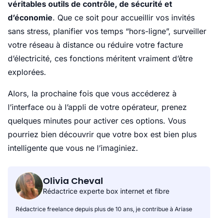
véritables outils de contrôle, de sécurité et
d’économie
. Que ce soit pour accueillir vos invités
sans stress, planifier vos temps “hors-ligne”, surveiller
votre réseau à distance ou réduire votre facture
d’électricité, ces fonctions méritent vraiment d’être
explorées.
Alors, la prochaine fois que vous accéderez à
l’interface ou à l’appli de votre opérateur, prenez
quelques minutes pour activer ces options. Vous
pourriez bien découvrir que votre box est bien plus
intelligente que vous ne l’imaginiez.
Olivia Cheval
Rédactrice experte box internet et fibre
Rédactrice freelance depuis plus de 10 ans, je contribue à Ariase