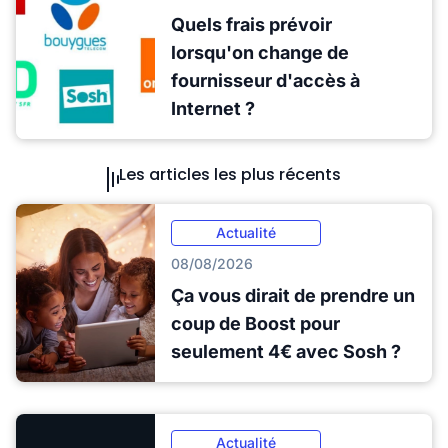
Quels frais prévoir
lorsqu'on change de
fournisseur d'accès à
Internet ?
Les articles les plus récents
Actualité
08/08/2026
Ça vous dirait de prendre un
coup de Boost pour
seulement 4€ avec Sosh ?
Actualité