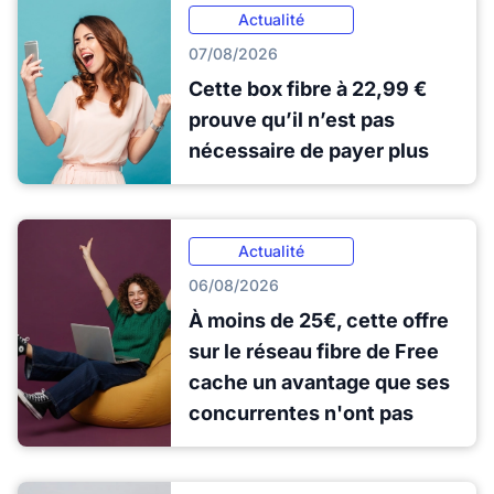
Actualité
07/08/2026
Cette box fibre à 22,99 €
prouve qu’il n’est pas
nécessaire de payer plus
Actualité
06/08/2026
À moins de 25€, cette offre
sur le réseau fibre de Free
cache un avantage que ses
concurrentes n'ont pas