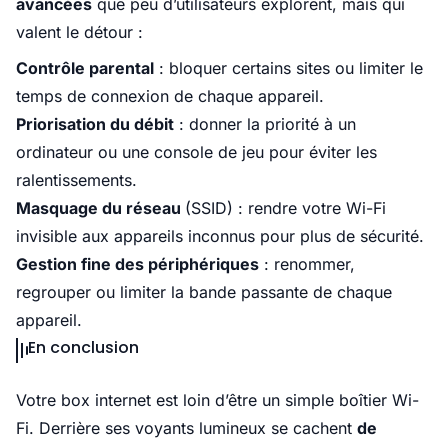
avancées
que peu d’utilisateurs explorent, mais qui
valent le détour :
Contrôle parental
: bloquer certains sites ou limiter le
temps de connexion de chaque appareil.
Priorisation du débit
: donner la priorité à un
ordinateur ou une console de jeu pour éviter les
ralentissements.
Masquage du réseau
(SSID) : rendre votre Wi-Fi
invisible aux appareils inconnus pour plus de sécurité.
Gestion fine des périphériques
: renommer,
regrouper ou limiter la bande passante de chaque
appareil.
En conclusion
Votre box internet est loin d’être un simple boîtier Wi-
Fi. Derrière ses voyants lumineux se cachent
de