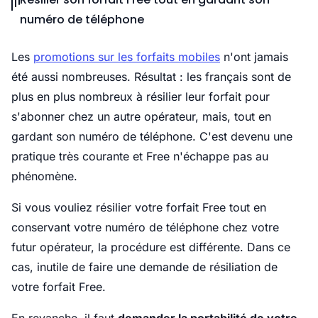
numéro de téléphone
Les
promotions sur les forfaits mobiles
n'ont jamais
été aussi nombreuses. Résultat : les français sont de
plus en plus nombreux à résilier leur forfait pour
s'abonner chez un autre opérateur, mais, tout en
gardant son numéro de téléphone. C'est devenu une
pratique très courante et Free n'échappe pas au
phénomène.
Si vous vouliez résilier votre forfait Free tout en
conservant votre numéro de téléphone chez votre
futur opérateur, la procédure est différente. Dans ce
cas, inutile de faire une demande de résiliation de
votre forfait Free.