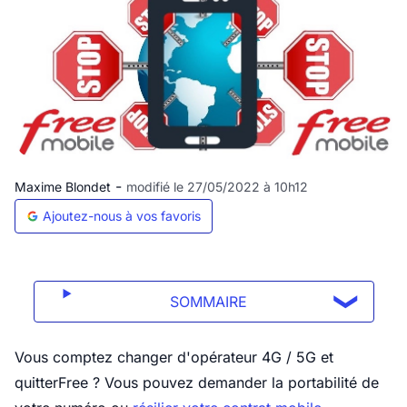
-
Maxime Blondet
modifié le 27/05/2022 à 10h12
Ajoutez-nous à vos favoris
SOMMAIRE
Vous comptez changer d'opérateur 4G / 5G et
quitterFree ? Vous pouvez demander la portabilité de