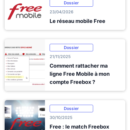
Dossier
23/04/2026
Le réseau mobile Free
Dossier
21/11/2025
Comment rattacher ma
ligne Free Mobile à mon
compte Freebox ?
Dossier
30/10/2025
Free : le match Freebox