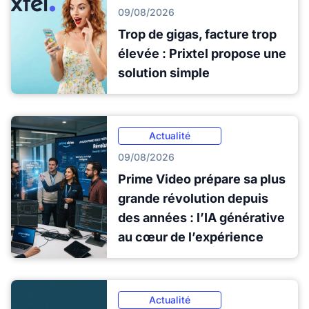
09/08/2026
Trop de gigas, facture trop
élevée : Prixtel propose une
solution simple
Actualité
09/08/2026
Prime Video prépare sa plus
grande révolution depuis
des années : l’IA générative
au cœur de l’expérience
Actualité