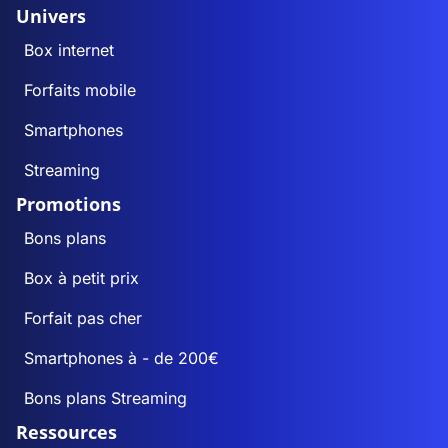
Univers
Box internet
Forfaits mobile
Smartphones
Streaming
Promotions
Bons plans
Box à petit prix
Forfait pas cher
Smartphones à - de 200€
Bons plans Streaming
Ressources