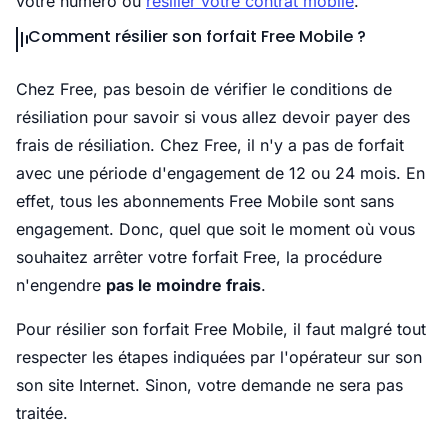
votre numéro ou
résilier votre contrat mobile
.
Comment résilier son forfait Free Mobile ?
Chez Free, pas besoin de vérifier le conditions de
résiliation pour savoir si vous allez devoir payer des
frais de résiliation. Chez Free, il n'y a pas de forfait
avec une période d'engagement de 12 ou 24 mois. En
effet, tous les abonnements Free Mobile sont sans
engagement. Donc, quel que soit le moment où vous
souhaitez arrêter votre forfait Free, la procédure
n'engendre
pas le moindre frais
.
Pour résilier son forfait Free Mobile, il faut malgré tout
respecter les étapes indiquées par l'opérateur sur son
son site Internet. Sinon, votre demande ne sera pas
traitée.