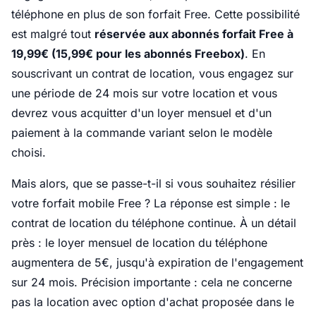
téléphone en plus de son forfait Free. Cette possibilité
est malgré tout
réservée aux abonnés forfait Free à
19,99€ (15,99€ pour les abonnés Freebox)
. En
souscrivant un contrat de location, vous engagez sur
une période de 24 mois sur votre location et vous
devrez vous acquitter d'un loyer mensuel et d'un
paiement à la commande variant selon le modèle
choisi.
Mais alors, que se passe-t-il si vous souhaitez résilier
votre forfait mobile Free ? La réponse est simple : le
contrat de location du téléphone continue. À un détail
près : le loyer mensuel de location du téléphone
augmentera de 5€, jusqu'à expiration de l'engagement
sur 24 mois. Précision importante : cela ne concerne
pas la location avec option d'achat proposée dans le