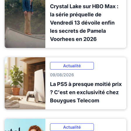
Crystal Lake sur HBO Max :
la série préquelle de
Vendredi 13 dévoile enfin
les secrets de Pamela
Voorhees en 2026
Actualité
09/08/2026
La PS5 à presque moitié prix
? C'est en exclusivité chez
Bouygues Telecom
Actualité