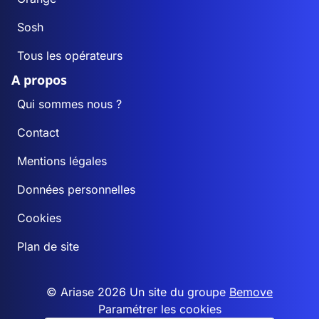
Sosh
Tous les opérateurs
A propos
Qui sommes nous ?
Contact
Mentions légales
Données personnelles
Cookies
Plan de site
© Ariase 2026 Un site du groupe
Bemove
Paramétrer les cookies