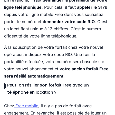
En revanche, il faut
demander la portabilité de votre
ligne téléphonique
. Pour cela, il faut
appeler le 3179
depuis votre ligne mobile Free dont vous souhaitez
porter le numéro et
demander votre code RIO
. C'est
un identifiant unique à 12 chiffres. C'est le numéro
d'identité de votre ligne téléphonique.
À la souscription de votre forfait chez votre nouvel
opérateur, indiquez votre code RIO. Une fois la
portabilité effectuée, votre numéro sera basculé sur
votre nouvel abonnement et
votre ancien forfait Free
sera résilié automatiquement
.
Peut-on résilier son forfait Free avec un
téléphone en location ?
Chez
Free mobile
, il n'y a pas de forfait avec
engagement. En revanche, il est possible de louer un