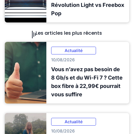
Révolution Light vs Freebox
Pop
Les articles les plus récents
Actualité
10/08/2026
Vous n’avez pas besoin de
8 Gb/s et du Wi-Fi 7 ? Cette
box fibre à 22,99€ pourrait
vous suffire
Actualité
10/08/2026