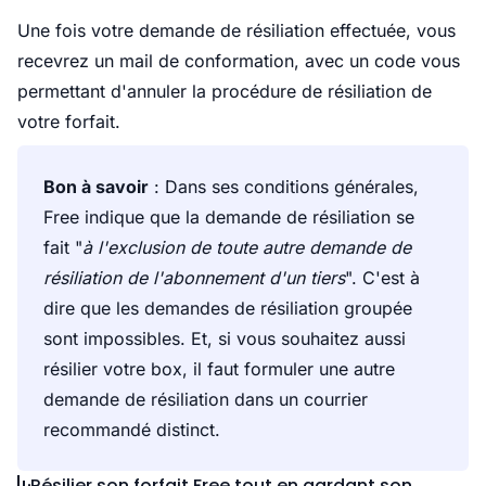
Une fois votre demande de résiliation effectuée, vous
recevrez un mail de conformation, avec un code vous
permettant d'annuler la procédure de résiliation de
votre forfait.
Bon à savoir
: Dans ses conditions générales,
Free indique que la demande de résiliation se
fait "
à l'exclusion de toute autre demande de
résiliation de l'abonnement d'un tiers
". C'est à
dire que les demandes de résiliation groupée
sont impossibles. Et, si vous souhaitez aussi
résilier votre box, il faut formuler une autre
demande de résiliation dans un courrier
recommandé distinct.
Résilier son forfait Free tout en gardant son