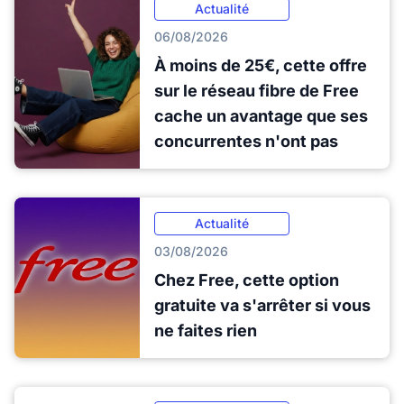
Actualité
06/08/2026
À moins de 25€, cette offre
sur le réseau fibre de Free
cache un avantage que ses
concurrentes n'ont pas
Actualité
03/08/2026
Chez Free, cette option
gratuite va s'arrêter si vous
ne faites rien