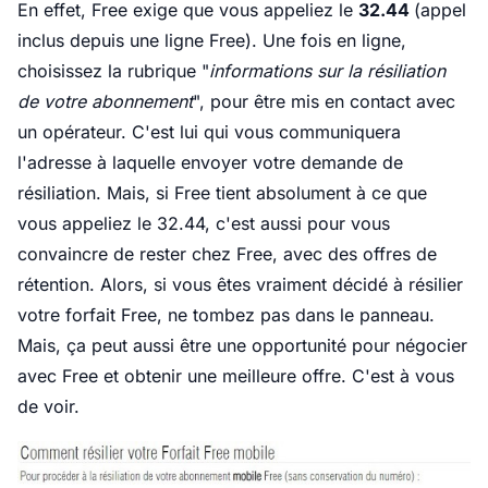
En effet, Free exige que vous appeliez le
32.44
(appel
inclus depuis une ligne Free). Une fois en ligne,
choisissez la rubrique "
informations sur la résiliation
de votre abonnement
", pour être mis en contact avec
un opérateur. C'est lui qui vous communiquera
l'adresse à laquelle envoyer votre demande de
résiliation. Mais, si Free tient absolument à ce que
vous appeliez le 32.44, c'est aussi pour vous
convaincre de rester chez Free, avec des offres de
rétention. Alors, si vous êtes vraiment décidé à résilier
votre forfait Free, ne tombez pas dans le panneau.
Mais, ça peut aussi être une opportunité pour négocier
avec Free et obtenir une meilleure offre. C'est à vous
de voir.