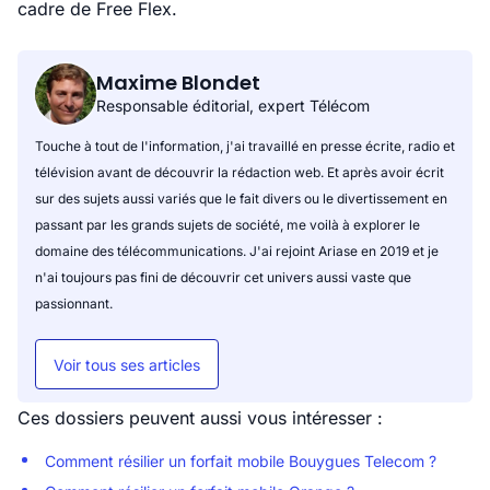
cadre de Free Flex.
Maxime Blondet
Responsable éditorial, expert Télécom
Touche à tout de l'information, j'ai travaillé en presse écrite, radio et
télévision avant de découvrir la rédaction web. Et après avoir écrit
sur des sujets aussi variés que le fait divers ou le divertissement en
passant par les grands sujets de société, me voilà à explorer le
domaine des télécommunications. J'ai rejoint Ariase en 2019 et je
n'ai toujours pas fini de découvrir cet univers aussi vaste que
passionnant.
Voir tous ses articles
Ces dossiers peuvent aussi vous intéresser :
Comment résilier un forfait mobile Bouygues Telecom ?