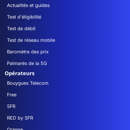
Actualités et guides
Test d'éligibilité
Test de débit
Test de réseau mobile
Baromètre des prix
Palmarès de la 5G
Opérateurs
Bouygues Telecom
Free
SFR
RED by SFR
Orange