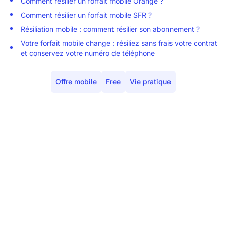
Comment résilier un forfait mobile Orange ?
Comment résilier un forfait mobile SFR ?
Résiliation mobile : comment résilier son abonnement ?
Votre forfait mobile change : résiliez sans frais votre contrat
et conservez votre numéro de téléphone
Offre mobile
Free
Vie pratique