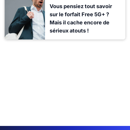
Vous pensiez tout savoir
sur le forfait Free 5G+ ?
Mais il cache encore de
sérieux atouts !