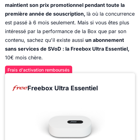
maintient son prix promotionnel pendant toute la
première année de souscription,
là où la concurrence
est passé à 6 mois seulement. Mais si vous êtes plus
intéressé par la performance de la Box que par son
contenu, sachez qu'il existe aussi
un abonnement
sans services de SVoD : la Freebox Ultra Essentiel,
10€ mois chère.
Frais d'activation remboursés
Freebox Ultra Essentiel