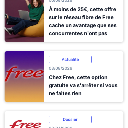
06/08/2026
À moins de 25€, cette offre
sur le réseau fibre de Free
cache un avantage que ses
concurrentes n'ont pas
Actualité
03/08/2026
Chez Free, cette option
gratuite va s'arrêter si vous
ne faites rien
Dossier