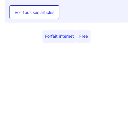
Voir tous ses articles
Forfait internet
Free