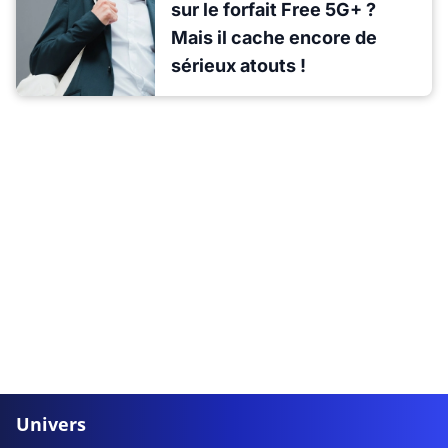
sur le forfait Free 5G+ ?
Mais il cache encore de
sérieux atouts !
Univers