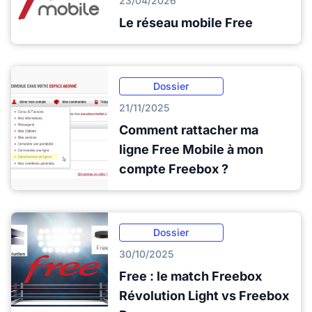
23/04/2026
Le réseau mobile Free
Dossier
21/11/2025
Comment rattacher ma
ligne Free Mobile à mon
compte Freebox ?
Dossier
30/10/2025
Free : le match Freebox
Révolution Light vs Freebox