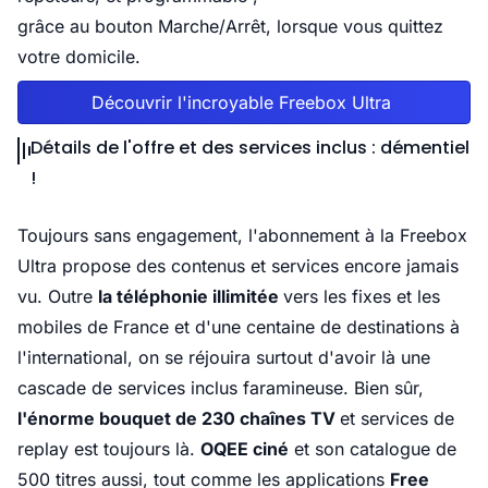
grâce au bouton Marche/Arrêt, lorsque vous quittez
votre domicile.
Découvrir l'incroyable Freebox Ultra
Détails de l'offre et des services inclus : démentiel
!
Toujours sans engagement, l'abonnement à la Freebox
Ultra propose des contenus et services encore jamais
vu. Outre
la téléphonie illimitée
vers les fixes et les
mobiles de France et d'une centaine de destinations à
l'international, on se réjouira surtout d'avoir là une
cascade de services inclus faramineuse. Bien sûr,
l'énorme bouquet de 230 chaînes TV
et services de
replay est toujours là.
OQEE ciné
et son catalogue de
500 titres aussi, tout comme les applications
Free