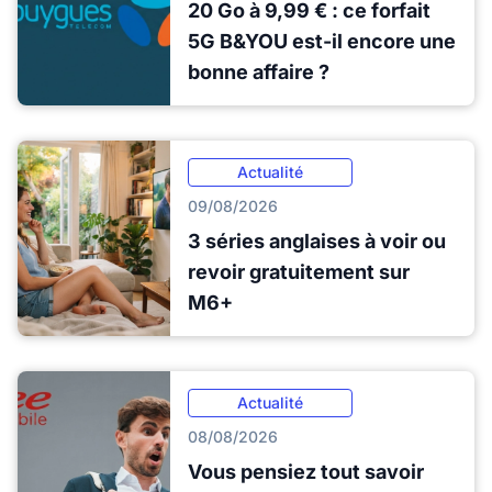
20 Go à 9,99 € : ce forfait
5G B&YOU est-il encore une
bonne affaire ?
Actualité
09/08/2026
3 séries anglaises à voir ou
revoir gratuitement sur
M6+
Actualité
08/08/2026
Vous pensiez tout savoir