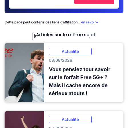
Cette page peut contenir des liens d’affiliation...
en savoir+
Articles sur le même sujet
Actualité
08/08/2026
Vous pensiez tout savoir
sur le forfait Free 5G+ ?
Mais il cache encore de
sérieux atouts !
Actualité