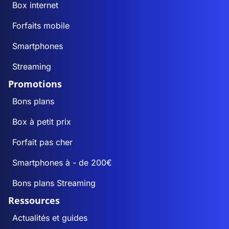
Box internet
Forfaits mobile
Smartphones
Streaming
Promotions
Bons plans
Box à petit prix
Forfait pas cher
Smartphones à - de 200€
Bons plans Streaming
Ressources
Actualités et guides