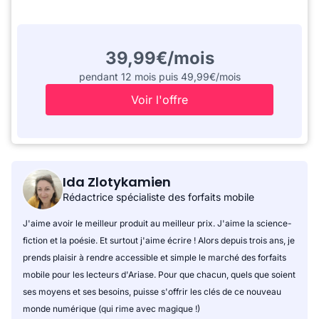
39,99€/mois
pendant 12 mois puis 49,99€/mois
Voir l'offre
Ida Zlotykamien
Rédactrice spécialiste des forfaits mobile
J'aime avoir le meilleur produit au meilleur prix. J'aime la science-
fiction et la poésie. Et surtout j'aime écrire ! Alors depuis trois ans, je
prends plaisir à rendre accessible et simple le marché des forfaits
mobile pour les lecteurs d'Ariase. Pour que chacun, quels que soient
ses moyens et ses besoins, puisse s'offrir les clés de ce nouveau
monde numérique (qui rime avec magique !)