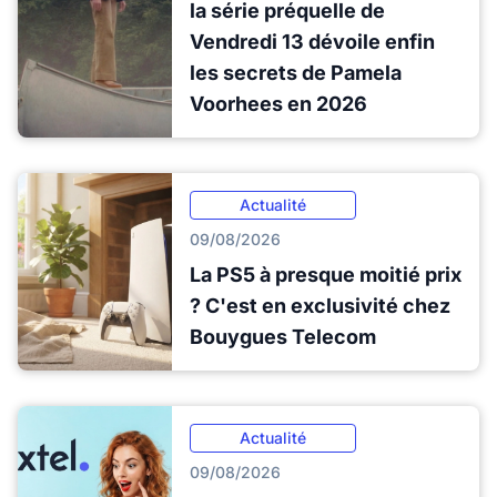
la série préquelle de
Vendredi 13 dévoile enfin
les secrets de Pamela
Voorhees en 2026
Actualité
09/08/2026
La PS5 à presque moitié prix
? C'est en exclusivité chez
Bouygues Telecom
Actualité
09/08/2026