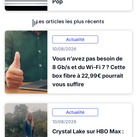
Pop
Les articles les plus récents
Actualité
10/08/2026
Vous n’avez pas besoin de
8 Gb/s et du Wi-Fi 7 ? Cette
box fibre à 22,99€ pourrait
vous suffire
Actualité
10/08/2026
Crystal Lake sur HBO Max :