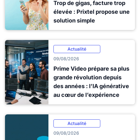
Trop de gigas, facture trop
élevée : Prixtel propose une
solution simple
Actualité
09/08/2026
Prime Video prépare sa plus
grande révolution depuis
des années : l’IA générative
au cœur de l’expérience
Actualité
09/08/2026