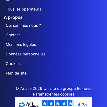
Tous les opérateurs
A propos
Qui sommes nous ?
Contact
Mentions légales
Données personnelles
Cookies
Plan de site
© Ariase 2026 Un site du groupe
Bemove
Paramétrer les cookies
4,7
/5