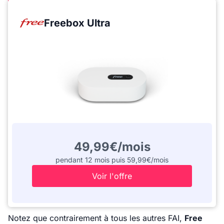
Freebox Ultra
49,99€/mois
pendant 12 mois puis 59,99€/mois
Voir l'offre
Notez que contrairement à tous les autres FAI,
Free