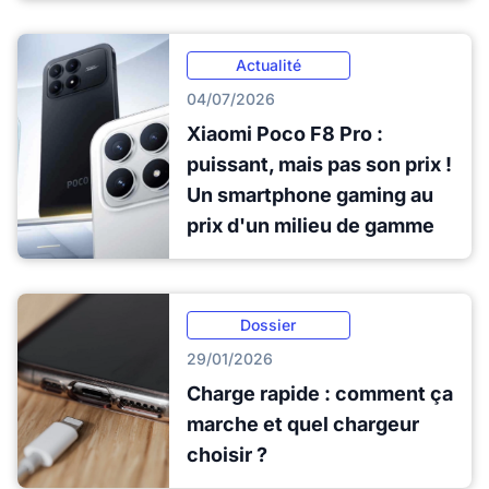
Actualité
04/07/2026
Xiaomi Poco F8 Pro :
puissant, mais pas son prix !
Un smartphone gaming au
prix d'un milieu de gamme
Dossier
29/01/2026
Charge rapide : comment ça
marche et quel chargeur
choisir ?