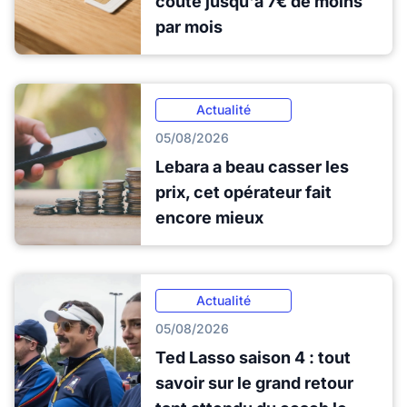
coûte jusqu'à 7€ de moins
par mois
Actualité
05/08/2026
Lebara a beau casser les
prix, cet opérateur fait
encore mieux
Actualité
05/08/2026
Ted Lasso saison 4 : tout
savoir sur le grand retour