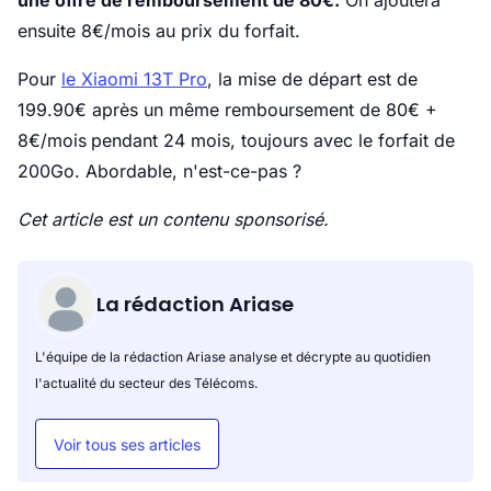
une offre de remboursement de 80€.
On ajoutera
ensuite 8€/mois au prix du forfait.
Pour
le Xiaomi 13T Pro
, la mise de départ est de
199.90€ après un même remboursement de 80€ +
8€/mois
pendant 24 mois, toujours avec le forfait de
200Go. Abordable, n'est-ce-pas ?
Cet article est un contenu sponsorisé.
La rédaction Ariase
L'équipe de la rédaction Ariase analyse et décrypte au quotidien
l'actualité du secteur des Télécoms.
Voir tous ses articles