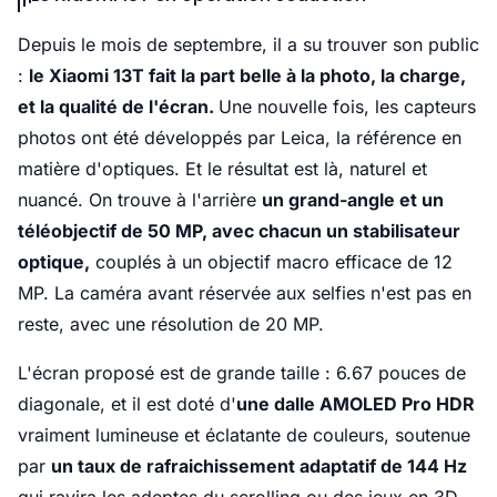
Depuis le mois de septembre, il a su trouver son public
:
le Xiaomi 13T fait la part belle à la photo, la charge,
et la qualité de l'écran.
Une nouvelle fois, les capteurs
photos ont été développés par Leica, la référence en
matière d'optiques. Et le résultat est là, naturel et
nuancé. On trouve à l'arrière
un grand-angle et un
téléobjectif de 50 MP, avec chacun un stabilisateur
optique,
couplés à un objectif macro efficace de 12
MP. La caméra avant réservée aux selfies n'est pas en
reste, avec une résolution de 20 MP.
L'écran proposé est de grande taille : 6.67 pouces de
diagonale, et il est doté d'
une dalle AMOLED Pro HDR
vraiment lumineuse et éclatante de couleurs, soutenue
par
un taux de rafraichissement adaptatif de 144 Hz