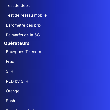
Test de débit
Test de réseau mobile
Baromètre des prix
Palmarès de la 5G
Opérateurs
Bouygues Telecom
Free
SFR
RED by SFR
Orange
Sosh