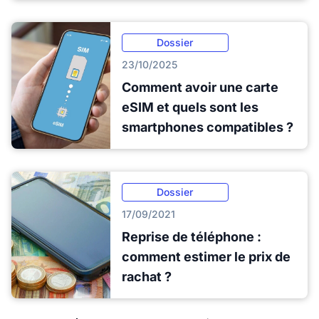
Dossier
23/10/2025
Comment avoir une carte
eSIM et quels sont les
smartphones compatibles ?
Dossier
17/09/2021
Reprise de téléphone :
comment estimer le prix de
rachat ?