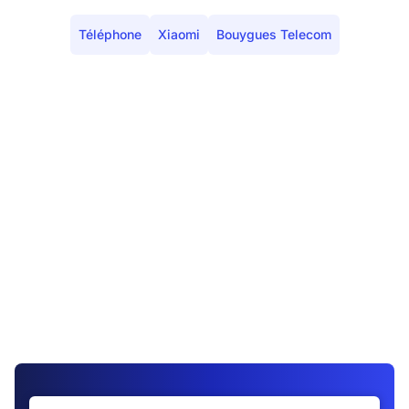
Téléphone
Xiaomi
Bouygues Telecom