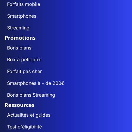
Forfaits mobile
Smartphones
Streaming
Promotions
Bons plans
Box à petit prix
Forfait pas cher
Smartphones à - de 200€
Bons plans Streaming
Ressources
Actualités et guides
Test d'éligibilité