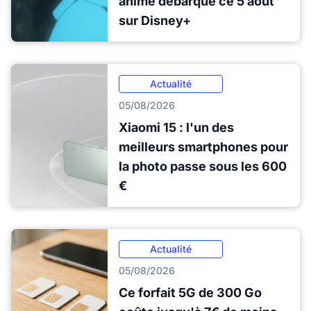
anime débarque ce 5 août
sur Disney+
Actualité
05/08/2026
Xiaomi 15 : l'un des
meilleurs smartphones pour
la photo passe sous les 600
€
Actualité
05/08/2026
Ce forfait 5G de 300 Go