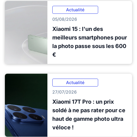
Actualité
05/08/2026
Xiaomi 15 : l'un des
meilleurs smartphones pour
la photo passe sous les 600
€
Actualité
27/07/2026
Xiaomi 17T Pro : un prix
soldé à ne pas rater pour ce
haut de gamme photo ultra
véloce !