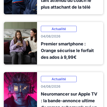
tant attendu du coach le
plus attachant de la télé
Actualité
04/08/2026
Premier smartphone :
Orange sécurise le forfait
des ados à 9,99€
Actualité
04/08/2026
Neuromancer sur Apple TV
: la bande-annonce ultime