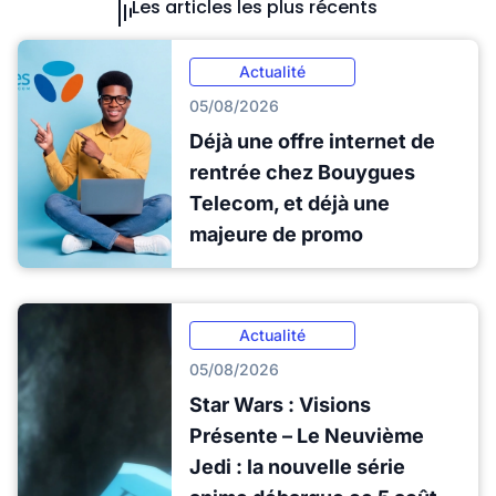
Les articles les plus récents
Actualité
05/08/2026
Déjà une offre internet de
rentrée chez Bouygues
Telecom, et déjà une
majeure de promo
Actualité
05/08/2026
Star Wars : Visions
Présente – Le Neuvième
Jedi : la nouvelle série