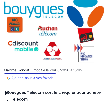
-
Maxime Blondet
modifié le 26/06/2020 à 15h15
Ajoutez-nous à vos favoris
Bouygues Telecom sort le chéquier pour acheter
EI Telecom