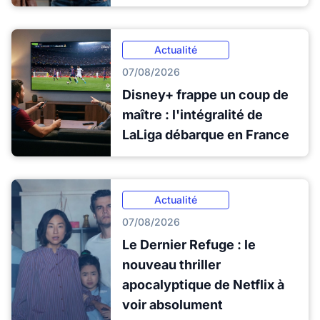
Actualité
07/08/2026
Disney+ frappe un coup de
maître : l'intégralité de
LaLiga débarque en France
Actualité
07/08/2026
Le Dernier Refuge : le
nouveau thriller
apocalyptique de Netflix à
voir absolument