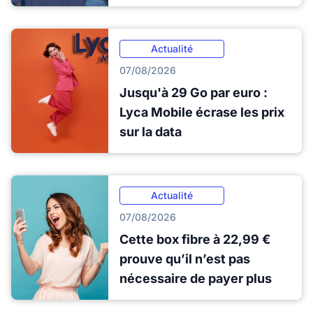
Actualité
07/08/2026
Jusqu'à 29 Go par euro :
Lyca Mobile écrase les prix
sur la data
Actualité
07/08/2026
Cette box fibre à 22,99 €
prouve qu’il n’est pas
nécessaire de payer plus