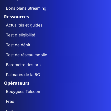
Bons plans Streaming
Ressources
Actualités et guides
Test d'éligibilité
Test de débit
Test de réseau mobile
Baromètre des prix
Palmarès de la 5G
Opérateurs
Bouygues Telecom
Free