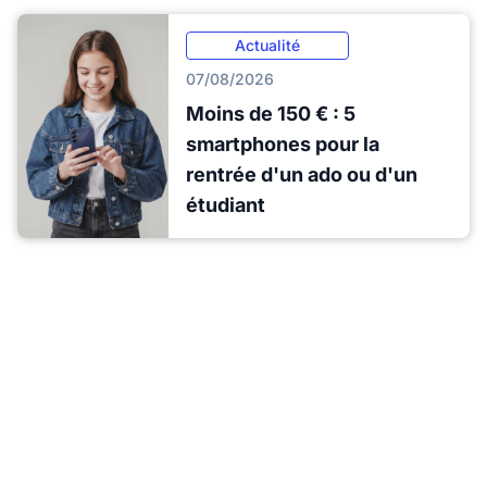
Actualité
07/08/2026
Moins de 150 € : 5
smartphones pour la
rentrée d'un ado ou d'un
étudiant