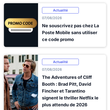
Actualité
07/08/2026
Ne souscrivez pas chez La
Poste Mobile sans utiliser
ce code promo
Actualité
07/08/2026
The Adventures of Cliff
Booth : Brad Pitt, David
Fincher et Tarantino
signent le thriller Netflix le
plus attendu de 2026