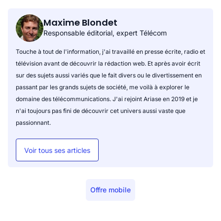
Maxime Blondet
Responsable éditorial, expert Télécom
Touche à tout de l'information, j'ai travaillé en presse écrite, radio et
télévision avant de découvrir la rédaction web. Et après avoir écrit
sur des sujets aussi variés que le fait divers ou le divertissement en
passant par les grands sujets de société, me voilà à explorer le
domaine des télécommunications. J'ai rejoint Ariase en 2019 et je
n'ai toujours pas fini de découvrir cet univers aussi vaste que
passionnant.
Voir tous ses articles
Offre mobile