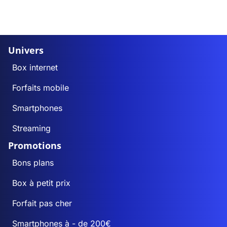
Univers
Box internet
Forfaits mobile
Smartphones
Streaming
Promotions
Bons plans
Box à petit prix
Forfait pas cher
Smartphones à - de 200€