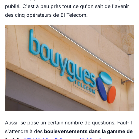
publié. C'est à peu près tout ce qu'on sait de l'avenir
des cinq opérateurs de EI Telecom.
Aussi, se pose un certain nombre de questions. Faut-il
s'attendre à des
bouleversements dans la gamme de