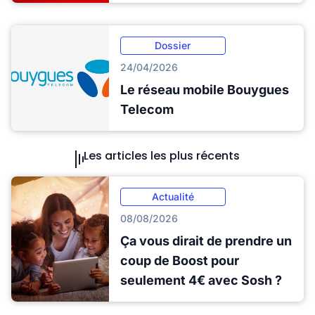
Dossier
24/04/2026
Le réseau mobile Bouygues
Telecom
Les articles les plus récents
Actualité
08/08/2026
Ça vous dirait de prendre un
coup de Boost pour
seulement 4€ avec Sosh ?