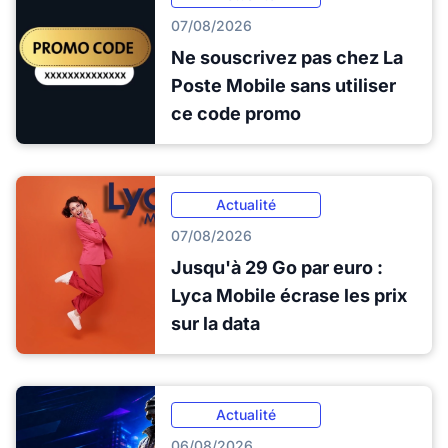
07/08/2026
Ne souscrivez pas chez La
Poste Mobile sans utiliser
ce code promo
Actualité
07/08/2026
Jusqu'à 29 Go par euro :
Lyca Mobile écrase les prix
sur la data
Actualité
06/08/2026