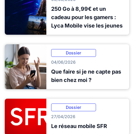
250 Go à 8,99€ et un
cadeau pour les gamers :
Lyca Mobile vise les jeunes
Dossier
04/06/2026
Que faire si je ne capte pas
bien chez moi ?
Dossier
27/04/2026
Le réseau mobile SFR