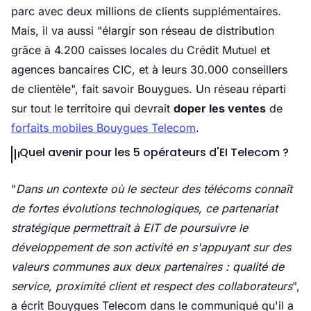
parc avec deux millions de clients supplémentaires.
Mais, il va aussi "élargir son réseau de distribution
grâce à 4.200 caisses locales du Crédit Mutuel et
agences bancaires CIC, et à leurs 30.000 conseillers
de clientèle", fait savoir Bouygues. Un réseau réparti
sur tout le territoire qui devrait
doper les ventes
de
forfaits mobiles Bouygues Telecom
.
Quel avenir pour les 5 opérateurs d'EI Telecom ?
"
Dans un contexte où le secteur des télécoms connaît
de fortes évolutions technologiques, ce partenariat
stratégique permettrait à EIT de poursuivre le
développement de son activité en s'appuyant sur des
valeurs communes aux deux partenaires : qualité de
service, proximité client et respect des collaborateurs
",
a écrit Bouygues Telecom dans le communiqué qu'il a