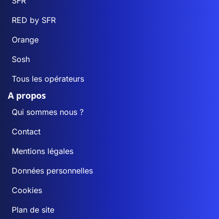
SFR
RED by SFR
Orange
Sosh
Tous les opérateurs
A propos
Qui sommes nous ?
Contact
Mentions légales
Données personnelles
Cookies
Plan de site