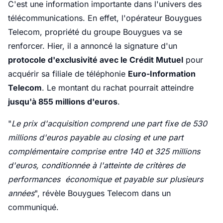
C'est une information importante dans l'univers des
télécommunications. En effet, l'opérateur Bouygues
Telecom, propriété du groupe Bouygues va se
renforcer. Hier, il a annoncé la signature d'un
protocole d'exclusivité avec le Crédit Mutuel
pour
acquérir sa filiale de téléphonie
Euro-Information
Telecom
. Le montant du rachat pourrait atteindre
jusqu'à 855 millions d'euros
.
"
Le prix d'acquisition comprend une part fixe de 530
millions d'euros payable au closing et une part
complémentaire comprise entre 140 et 325 millions
d'euros, conditionnée à l'atteinte de critères de
performances économique et payable sur plusieurs
années
", révèle Bouygues Telecom dans un
communiqué.