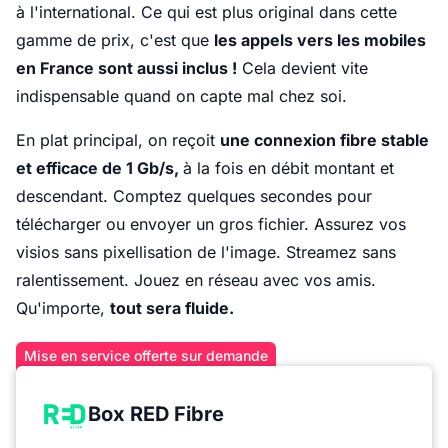
à l'international. Ce qui est plus original dans cette
gamme de prix, c'est que
les appels vers les mobiles
en France sont aussi inclus !
Cela devient vite
indispensable quand on capte mal chez soi.
En plat principal, on reçoit
une connexion fibre stable
et efficace de 1 Gb/s,
à la fois en débit montant et
descendant. Comptez quelques secondes pour
télécharger ou envoyer un gros fichier. Assurez vos
visios sans pixellisation de l'image. Streamez sans
ralentissement. Jouez en réseau avec vos amis.
Qu'importe,
tout sera fluide.
Mise en service offerte sur demande
Box RED Fibre