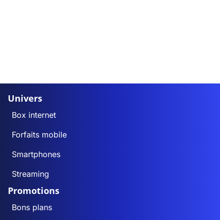
Univers
Box internet
Forfaits mobile
Smartphones
Streaming
Promotions
Bons plans