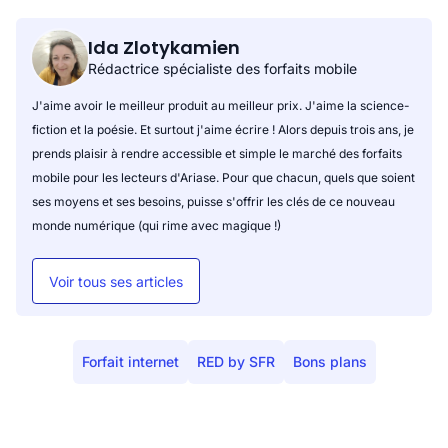
Ida Zlotykamien
Rédactrice spécialiste des forfaits mobile
J'aime avoir le meilleur produit au meilleur prix. J'aime la science-
fiction et la poésie. Et surtout j'aime écrire ! Alors depuis trois ans, je
prends plaisir à rendre accessible et simple le marché des forfaits
mobile pour les lecteurs d'Ariase. Pour que chacun, quels que soient
ses moyens et ses besoins, puisse s'offrir les clés de ce nouveau
monde numérique (qui rime avec magique !)
Voir tous ses articles
Forfait internet
RED by SFR
Bons plans