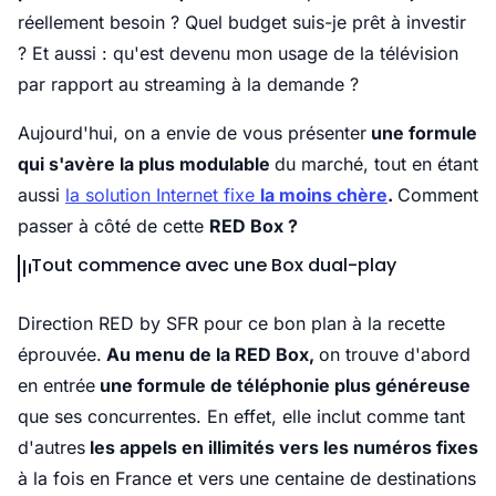
réellement besoin ? Quel budget suis-je prêt à investir
? Et aussi : qu'est devenu mon usage de la télévision
par rapport au streaming à la demande ?
Aujourd'hui, on a envie de vous présenter
une formule
qui s'avère la plus modulable
du marché, tout en étant
aussi
la solution Internet fixe
la moins chère
.
Comment
passer à côté de cette
RED Box ?
Tout commence avec une Box dual-play
Direction RED by SFR pour ce bon plan à la recette
éprouvée.
Au menu de la RED Box,
on trouve d'abord
en entrée
une formule de téléphonie plus généreuse
que ses concurrentes. En effet, elle inclut comme tant
d'autres
les appels en illimités vers les numéros fixes
à la fois en France et vers une centaine de destinations