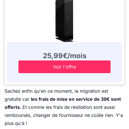
25,99€/mois
Voir l'offre
Sachez enfin qu'en ce moment, la migration est
gratuite car
les frais de mise en service de 39€ sont
offerts.
Et comme les frais de résiliation sont aussi
remboursés, changer de fournisseur ne coûte rien. Y'a
plus qu'à !