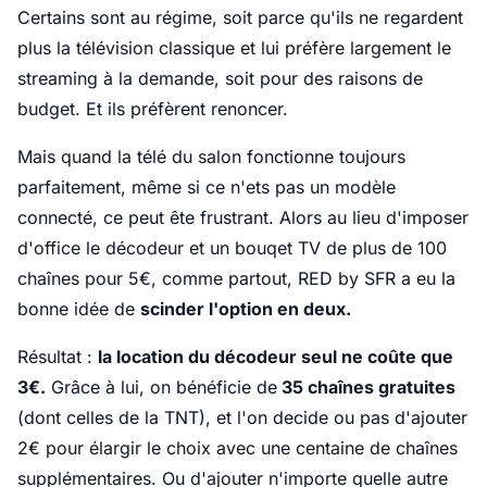
Certains sont au régime, soit parce qu'ils ne regardent
plus la télévision classique et lui préfère largement le
streaming à la demande, soit pour des raisons de
budget. Et ils préfèrent renoncer.
Mais quand la télé du salon fonctionne toujours
parfaitement, même si ce n'ets pas un modèle
connecté, ce peut ête frustrant. Alors au lieu d'imposer
d'office le décodeur et un bouqet TV de plus de 100
chaînes pour 5€, comme partout, RED by SFR a eu la
bonne idée de
scinder l'option en deux.
Résultat :
la location du décodeur seul ne coûte que
3€.
Grâce à lui, on bénéficie de
35 chaînes gratuites
(dont celles de la TNT), et l'on decide ou pas d'ajouter
2€ pour élargir le choix avec une centaine de chaînes
supplémentaires. Ou d'ajouter n'importe quelle autre