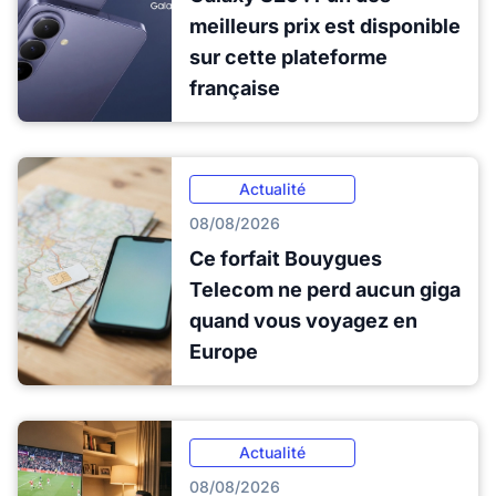
meilleurs prix est disponible
sur cette plateforme
française
Actualité
08/08/2026
Ce forfait Bouygues
Telecom ne perd aucun giga
quand vous voyagez en
Europe
Actualité
08/08/2026