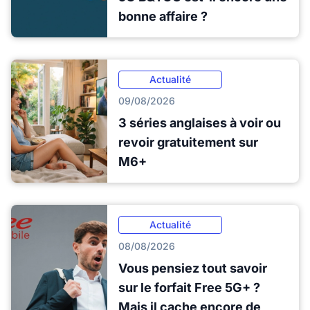
bonne affaire ?
Actualité
09/08/2026
3 séries anglaises à voir ou
revoir gratuitement sur
M6+
Actualité
08/08/2026
Vous pensiez tout savoir
sur le forfait Free 5G+ ?
Mais il cache encore de