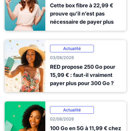
Cette box fibre à 22,99 €
prouve qu’il n’est pas
nécessaire de payer plus
Actualité
03/08/2026
RED propose 250 Go pour
15,99 € : faut-il vraiment
payer plus pour 300 Go ?
Actualité
02/08/2026
100 Go en 5G à 11,99 € chez