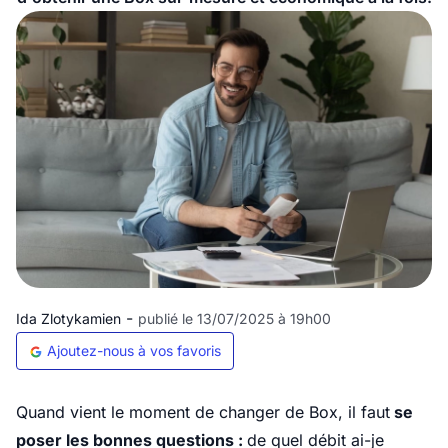
-
Ida Zlotykamien
publié le 13/07/2025 à 19h00
Ajoutez-nous à vos favoris
Quand vient le moment de changer de Box, il faut
se
poser les bonnes questions :
de quel débit ai-je