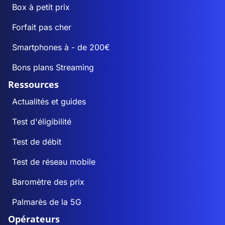
Box à petit prix
Forfait pas cher
Smartphones à - de 200€
Bons plans Streaming
Ressources
Actualités et guides
Test d'éligibilité
Test de débit
Test de réseau mobile
Baromètre des prix
Palmarès de la 5G
Opérateurs