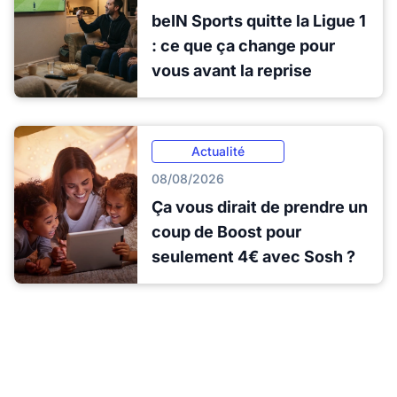
beIN Sports quitte la Ligue 1
: ce que ça change pour
vous avant la reprise
Actualité
08/08/2026
Ça vous dirait de prendre un
coup de Boost pour
seulement 4€ avec Sosh ?