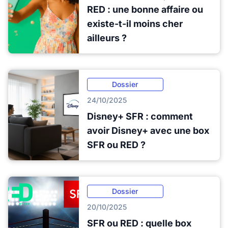
RED : une bonne affaire ou
existe-t-il moins cher
ailleurs ?
Dossier
24/10/2025
Disney+ SFR : comment
avoir Disney+ avec une box
SFR ou RED ?
Dossier
20/10/2025
SFR ou RED : quelle box