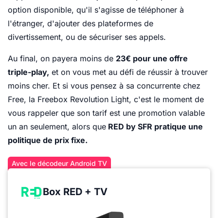
option disponible, qu'il s'agisse de téléphoner à
l'étranger, d'ajouter des plateformes de
divertissement, ou de sécuriser ses appels.
Au final, on payera moins de
23€ pour une offre
triple-play,
et on vous met au défi de réussir à trouver
moins cher. Et si vous pensez à sa concurrente chez
Free, la Freebox Revolution Light, c'est le moment de
vous rappeler que son tarif est une promotion valable
un an seulement, alors que
RED by SFR pratique une
politique de prix fixe.
Avec le décodeur Android TV
Box RED + TV