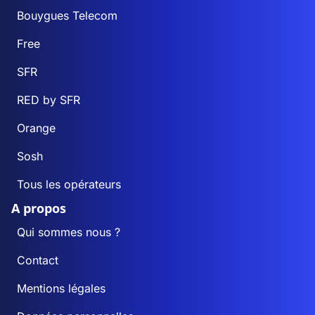
Bouygues Telecom
Free
SFR
RED by SFR
Orange
Sosh
Tous les opérateurs
A propos
Qui sommes nous ?
Contact
Mentions légales