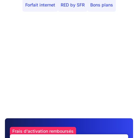
Forfait internet
RED by SFR
Bons plans
Frais d'activation remboursés