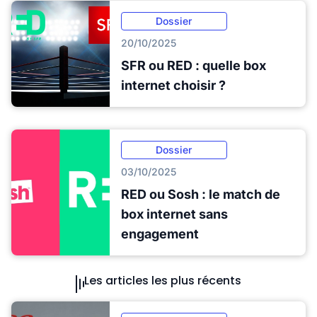
Dossier
20/10/2025
SFR ou RED : quelle box
internet choisir ?
Dossier
03/10/2025
RED ou Sosh : le match de
box internet sans
engagement
Les articles les plus récents