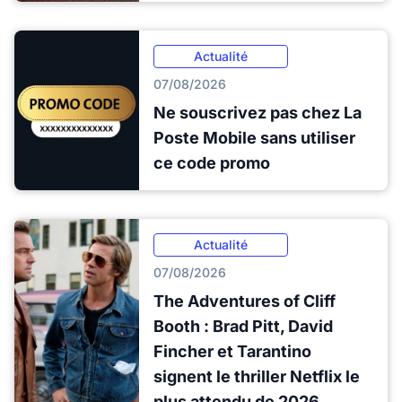
Actualité
07/08/2026
Ne souscrivez pas chez La
Poste Mobile sans utiliser
ce code promo
Actualité
07/08/2026
The Adventures of Cliff
Booth : Brad Pitt, David
Fincher et Tarantino
signent le thriller Netflix le
plus attendu de 2026