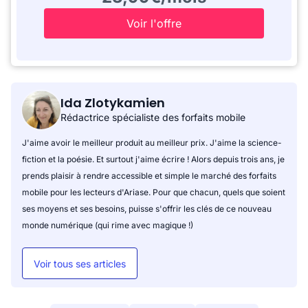
Voir l'offre
Ida Zlotykamien
Rédactrice spécialiste des forfaits mobile
J'aime avoir le meilleur produit au meilleur prix. J'aime la science-
fiction et la poésie. Et surtout j'aime écrire ! Alors depuis trois ans, je
prends plaisir à rendre accessible et simple le marché des forfaits
mobile pour les lecteurs d'Ariase. Pour que chacun, quels que soient
ses moyens et ses besoins, puisse s'offrir les clés de ce nouveau
monde numérique (qui rime avec magique !)
Voir tous ses articles