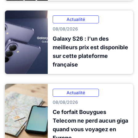
Actualité
08/08/2026
Galaxy S26 : l'un des
meilleurs prix est disponible
sur cette plateforme
française
Actualité
08/08/2026
Ce forfait Bouygues
Telecom ne perd aucun giga
quand vous voyagez en
Europe