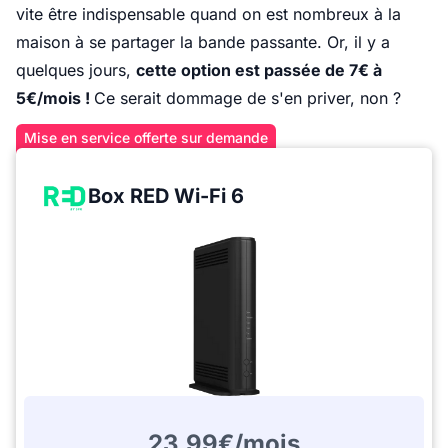
vite être indispensable quand on est nombreux à la
maison à se partager la bande passante. Or, il y a
quelques jours,
cette option est passée de 7€ à
5€/mois !
Ce serait dommage de s'en priver, non ?
Mise en service offerte sur demande
Box RED Wi-Fi 6
23,99€/mois