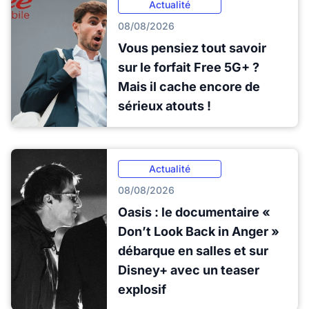
Actualité
08/08/2026
Vous pensiez tout savoir
sur le forfait Free 5G+ ?
Mais il cache encore de
sérieux atouts !
Actualité
08/08/2026
Oasis : le documentaire «
Don’t Look Back in Anger »
débarque en salles et sur
Disney+ avec un teaser
explosif