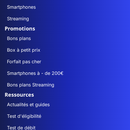
Smartphones
Streaming
Promotions
Bons plans
Box à petit prix
Forfait pas cher
Smartphones à - de 200€
Bons plans Streaming
Ressources
Actualités et guides
Test d'éligibilité
Test de débit