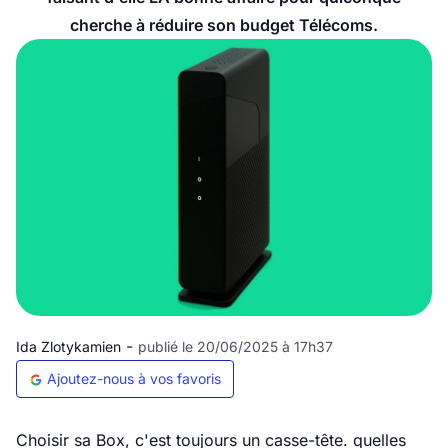
cherche à réduire son budget Télécoms.
-
Ida Zlotykamien
publié le 20/06/2025 à 17h37
Ajoutez-nous à vos favoris
Choisir sa Box, c'est toujours un casse-tête. quelles