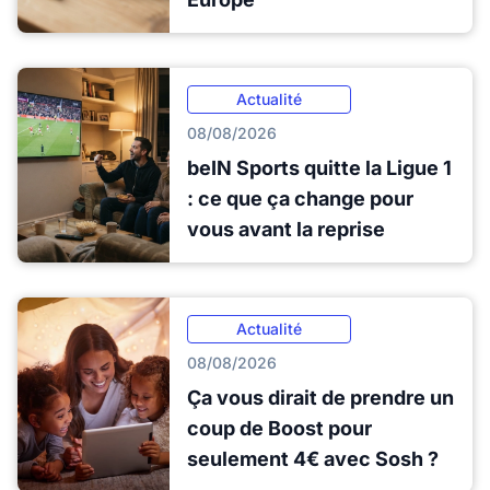
Actualité
08/08/2026
beIN Sports quitte la Ligue 1
: ce que ça change pour
vous avant la reprise
Actualité
08/08/2026
Ça vous dirait de prendre un
coup de Boost pour
seulement 4€ avec Sosh ?