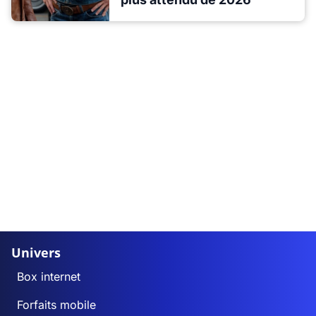
Univers
Box internet
Forfaits mobile