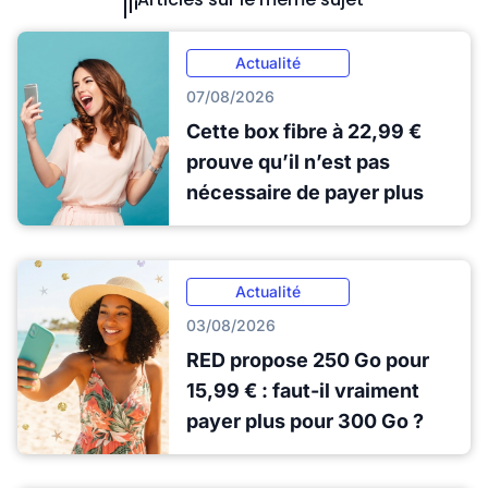
Actualité
07/08/2026
Cette box fibre à 22,99 €
prouve qu’il n’est pas
nécessaire de payer plus
Actualité
03/08/2026
RED propose 250 Go pour
15,99 € : faut-il vraiment
payer plus pour 300 Go ?