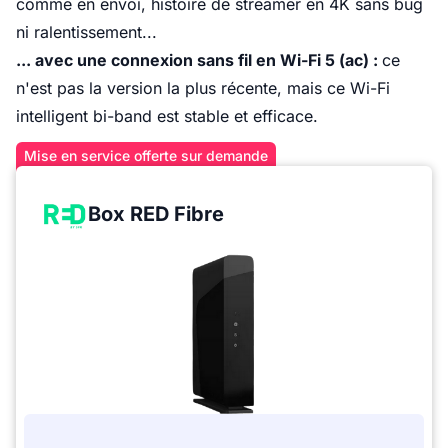
comme en envoi, histoire de streamer en 4K sans bug
ni ralentissement...
... avec une connexion sans fil en Wi-Fi 5 (ac) :
ce
n'est pas la version la plus récente, mais ce Wi-Fi
intelligent bi-band est stable et efficace.
Mise en service offerte sur demande
Box RED Fibre