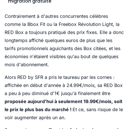
migration gratuite
Contrairement à d'autres concurrentes célèbres
comme la Bbox Fit ou la Freebox Révolution Light, la
RED Box a toujours pratiqué des prix fixes. Elle a donc
longtemps affiché quelques euros de plus que les
tarifs promotionnels aguichants des Box citées, et les
économies n'étaient visibles qu'au bout de quelques
mois d'abonnement.
Alors RED by SFR a pris le taureau par les cornes :
affichée en début d'année à 24.99€/mois, sa RED Box
a peu à peu diminué d'1€ jusqu'à finalement être
proposée aujourd'hui à seulement 19.99€/mois, soit
le prix le plus bas du marché !
Et ce, sans risque de le
voir augmenter après un an.