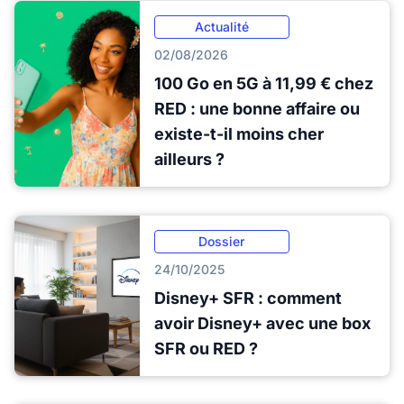
Actualité
02/08/2026
100 Go en 5G à 11,99 € chez
RED : une bonne affaire ou
existe-t-il moins cher
ailleurs ?
Dossier
24/10/2025
Disney+ SFR : comment
avoir Disney+ avec une box
SFR ou RED ?