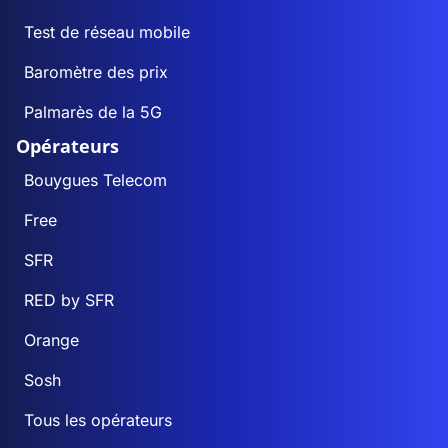
Test de réseau mobile
Baromètre des prix
Palmarès de la 5G
Opérateurs
Bouygues Telecom
Free
SFR
RED by SFR
Orange
Sosh
Tous les opérateurs