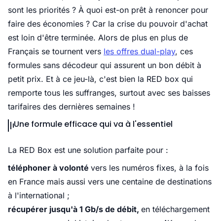
sont les priorités ? À quoi est-on prêt à renoncer pour
faire des économies ? Car la crise du pouvoir d'achat
est loin d'être terminée. Alors de plus en plus de
Français se tournent vers
les offres dual-play
, ces
formules sans décodeur qui assurent un bon débit à
petit prix. Et à ce jeu-là, c'est bien la RED box qui
remporte tous les suffranges, surtout avec ses baisses
tarifaires des dernières semaines !
Une formule efficace qui va à l'essentiel
La RED Box est une solution parfaite pour :
téléphoner à volonté
vers les numéros fixes, à la fois
en France mais aussi vers une centaine de destinations
à l'international ;
récupérer jusqu'à 1 Gb/s de débit,
en téléchargement