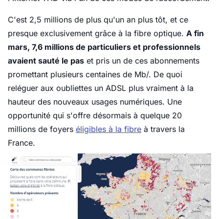
C'est 2,5 millions de plus qu'un an plus tôt, et ce
presque exclusivement grâce à la fibre optique.
A fin
mars, 7,6 millions de particuliers et professionnels
avaient sauté le pas
et pris un de ces abonnements
promettant plusieurs centaines de Mb/. De quoi
reléguer aux oubliettes un ADSL plus vraiment à la
hauteur des nouveaux usages numériques. Une
opportunité qui s'offre désormais à quelque 20
millions de foyers
éligibles à la fibre
à travers la
France.