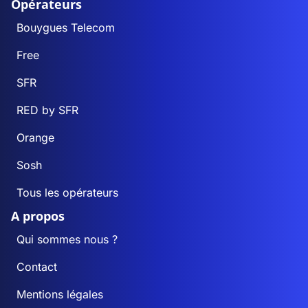
Opérateurs
Bouygues Telecom
Free
SFR
RED by SFR
Orange
Sosh
Tous les opérateurs
A propos
Qui sommes nous ?
Contact
Mentions légales