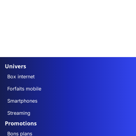
Univers
Box internet
Forfaits mobile
Smartphones
Streaming
Promotions
Bons plans