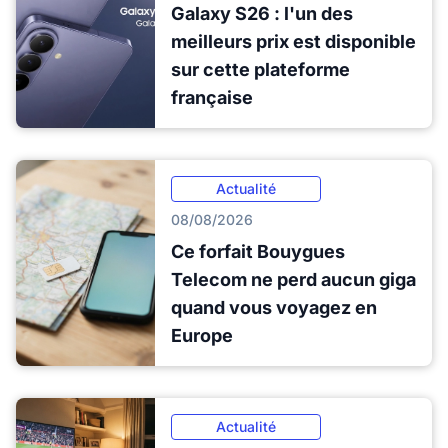
Galaxy S26 : l'un des
meilleurs prix est disponible
sur cette plateforme
française
Actualité
08/08/2026
Ce forfait Bouygues
Telecom ne perd aucun giga
quand vous voyagez en
Europe
Actualité