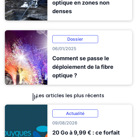
optique en zones non
denses
Dossier
06/01/2025
Comment se passe le
déploiement de la fibre
optique ?
Les articles les plus récents
Actualité
09/08/2026
20 Go à 9,99 € : ce forfait