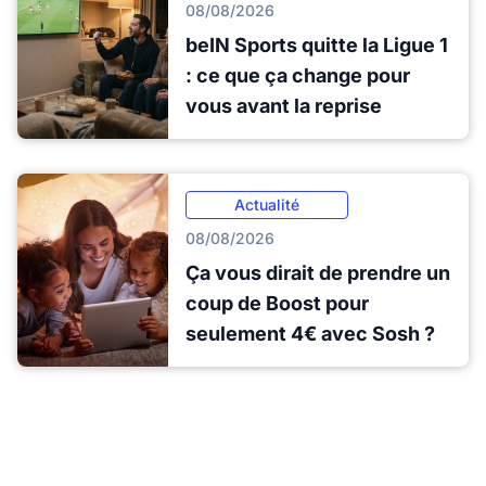
08/08/2026
beIN Sports quitte la Ligue 1
: ce que ça change pour
vous avant la reprise
Actualité
08/08/2026
Ça vous dirait de prendre un
coup de Boost pour
seulement 4€ avec Sosh ?