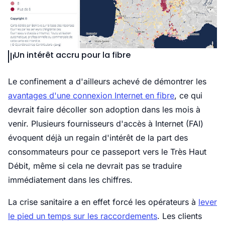
Un intérêt accru pour la fibre
Le confinement a d'ailleurs achevé de démontrer les
avantages d'une connexion Internet en fibre
, ce qui
devrait faire décoller son adoption dans les mois à
venir. Plusieurs fournisseurs d'accès à Internet (FAI)
évoquent déjà un regain d'intérêt de la part des
consommateurs pour ce passeport vers le Très Haut
Débit, même si cela ne devrait pas se traduire
immédiatement dans les chiffres.
La crise sanitaire a en effet forcé les opérateurs à
lever
le pied un temps sur les raccordements
. Les clients