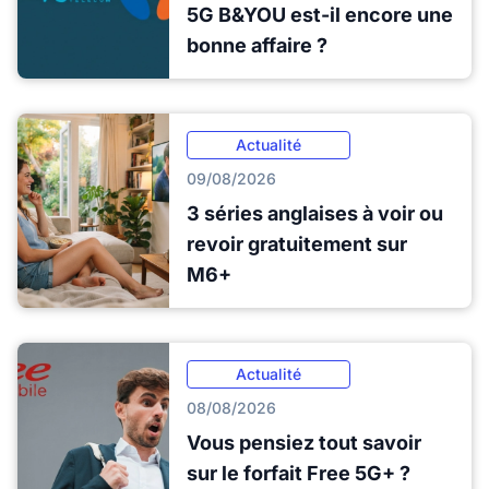
5G B&YOU est-il encore une
bonne affaire ?
Actualité
09/08/2026
3 séries anglaises à voir ou
revoir gratuitement sur
M6+
Actualité
08/08/2026
Vous pensiez tout savoir
sur le forfait Free 5G+ ?