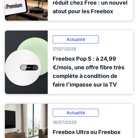
réduit chez Free : un nouvel
atout pour les Freebox
Actualité
17/07/2026
Freebox Pop S : à 24,99
€/mois, une offre fibre très
complète à condition de
faire l’impasse sur la TV
Actualité
16/07/2026
Freebox Ultra ou Freebox