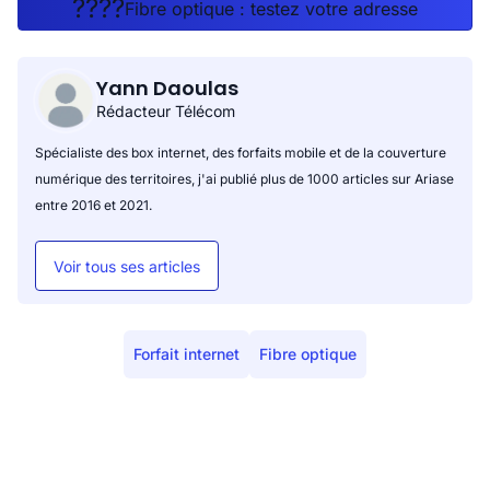
????
Fibre optique : testez votre adresse
Yann Daoulas
Rédacteur Télécom
Spécialiste des box internet, des forfaits mobile et de la couverture
numérique des territoires, j'ai publié plus de 1000 articles sur Ariase
entre 2016 et 2021.
Voir tous ses articles
Forfait internet
Fibre optique