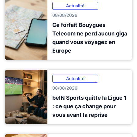
Actualité
08/08/2026
Ce forfait Bouygues
Telecom ne perd aucun giga
quand vous voyagez en
Europe
Actualité
08/08/2026
beIN Sports quitte la Ligue 1
: ce que ça change pour
vous avant la reprise