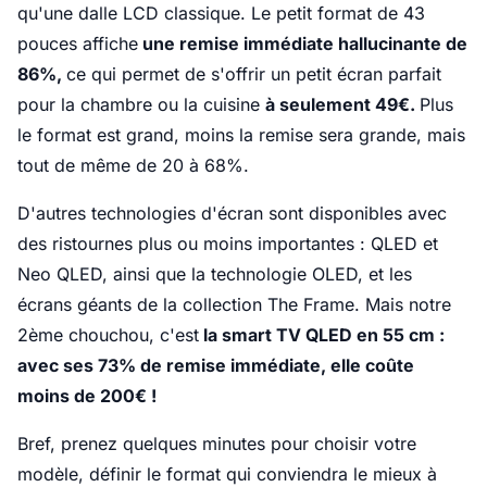
qu'une dalle LCD classique. Le petit format de 43
pouces affiche
une remise immédiate hallucinante de
86%,
ce qui permet de s'offrir un petit écran parfait
pour la chambre ou la cuisine
à seulement 49€.
Plus
le format est grand, moins la remise sera grande, mais
tout de même de 20 à 68%.
D'autres technologies d'écran sont disponibles avec
des ristournes plus ou moins importantes : QLED et
Neo QLED, ainsi que la technologie OLED, et les
écrans géants de la collection The Frame. Mais notre
2ème chouchou, c'est
la smart TV QLED en 55 cm :
avec ses 73% de remise immédiate, elle coûte
moins de 200€ !
Bref, prenez quelques minutes pour choisir votre
modèle, définir le format qui conviendra le mieux à