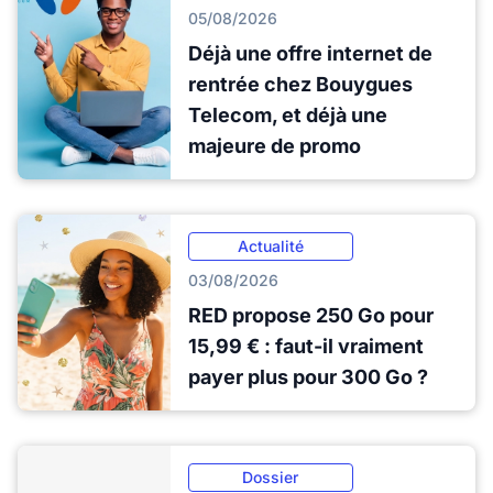
05/08/2026
Déjà une offre internet de
rentrée chez Bouygues
Telecom, et déjà une
majeure de promo
Actualité
03/08/2026
RED propose 250 Go pour
15,99 € : faut-il vraiment
payer plus pour 300 Go ?
Dossier