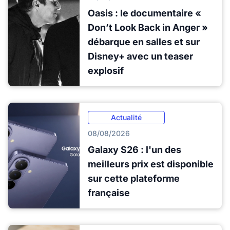
Oasis : le documentaire «
Don’t Look Back in Anger »
débarque en salles et sur
Disney+ avec un teaser
explosif
Actualité
08/08/2026
Galaxy S26 : l'un des
meilleurs prix est disponible
sur cette plateforme
française