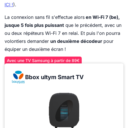
ICI !
).
La connexion sans fil s'effectue alors
en Wi-Fi 7 (be),
jusque 5 fois plus puissant
que le précédent, avec un
ou deux répéteurs Wi-Fi 7 en relai. Et puis l'on pourra
volontiers demander
un deuxième décodeur
pour
équiper un deuxième écran !
Avec une TV Samsung à partir de 89€
Bbox ultym Smart TV