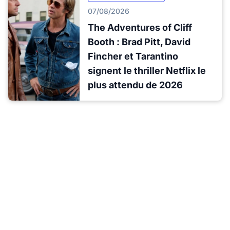
07/08/2026
The Adventures of Cliff
Booth : Brad Pitt, David
Fincher et Tarantino
signent le thriller Netflix le
plus attendu de 2026