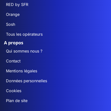
RED by SFR
Orange
Sosh
Tous les opérateurs
A propos
Qui sommes nous ?
Contact
Mentions légales
Données personnelles
Cookies
Plan de site