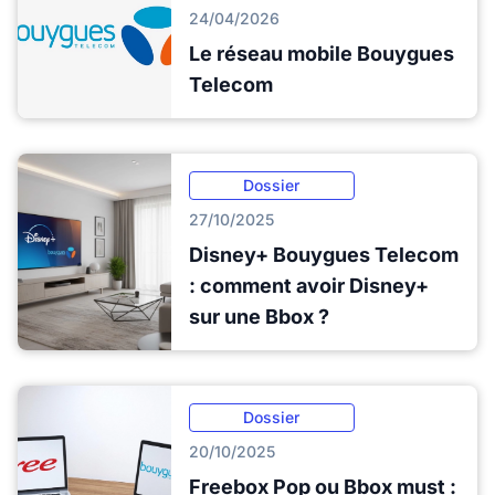
24/04/2026
Le réseau mobile Bouygues
Telecom
Dossier
27/10/2025
Disney+ Bouygues Telecom
: comment avoir Disney+
sur une Bbox ?
Dossier
20/10/2025
Freebox Pop ou Bbox must :