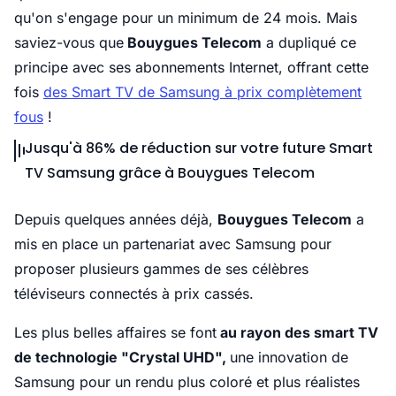
qu'on s'engage pour un minimum de 24 mois. Mais
saviez-vous que
Bouygues Telecom
a dupliqué ce
principe avec ses abonnements Internet, offrant cette
fois
des Smart TV de Samsung à prix complètement
fous
!
Jusqu'à 86% de réduction sur votre future Smart
TV Samsung grâce à Bouygues Telecom
Depuis quelques années déjà,
Bouygues Telecom
a
mis en place un partenariat avec Samsung pour
proposer plusieurs gammes de ses célèbres
téléviseurs connectés à prix cassés.
Les plus belles affaires se font
au rayon des smart TV
de technologie "Crystal UHD",
une innovation de
Samsung pour un rendu plus coloré et plus réalistes