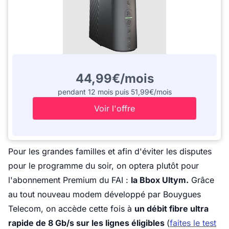
44,99€/mois
pendant 12 mois puis 51,99€/mois
Voir l'offre
Pour les grandes familles et afin d'éviter les disputes
pour le programme du soir, on optera plutôt pour
l'abonnement Premium du FAI :
la Bbox Ultym.
Grâce
au tout nouveau modem développé par Bouygues
Telecom, on accède cette fois à
un débit fibre ultra
rapide de 8 Gb/s sur les lignes éligibles
(
faites le test