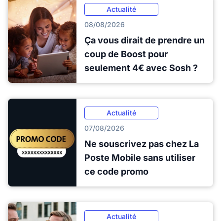
Actualité
08/08/2026
Ça vous dirait de prendre un
coup de Boost pour
seulement 4€ avec Sosh ?
Actualité
07/08/2026
Ne souscrivez pas chez La
Poste Mobile sans utiliser
ce code promo
Actualité