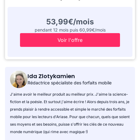
53,99€/mois
pendant 12 mois puis 60,99€/mois
Voir l'offre
Ida Zlotykamien
Rédactrice spécialiste des forfaits mobile
J'aime avoir le meilleur produit au meilleur prix. J'aime la science-
fiction et la poésie. Et surtout j'aime écrire ! Alors depuis trois ans, je
prends plaisir à rendre accessible et simple le marché des forfaits
mobile pour les lecteurs d'Ariase. Pour que chacun, quels que soient
ses moyens et ses besoins, puisse s'offrir les clés de ce nouveau
monde numérique (qui rime avec magique !)