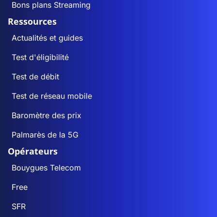
Bons plans Streaming
Ressources
Actualités et guides
Test d'éligibilité
Test de débit
Test de réseau mobile
Baromètre des prix
Palmarès de la 5G
Opérateurs
Bouygues Telecom
Free
SFR