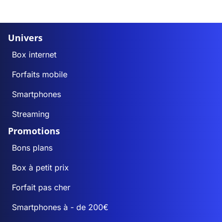
Univers
Box internet
Forfaits mobile
Smartphones
Streaming
Promotions
Bons plans
Box à petit prix
Forfait pas cher
Smartphones à - de 200€