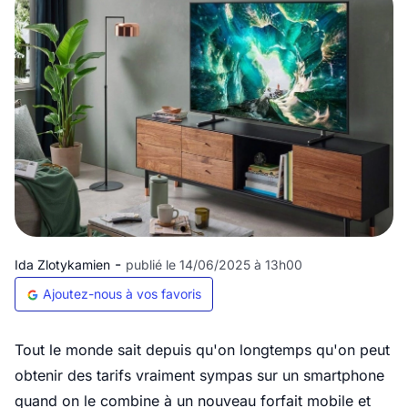
-
Ida Zlotykamien
publié le 14/06/2025 à 13h00
Ajoutez-nous à vos favoris
Tout le monde sait depuis qu'on longtemps qu'on peut
obtenir des tarifs vraiment sympas sur un smartphone
quand on le combine à un nouveau forfait mobile et