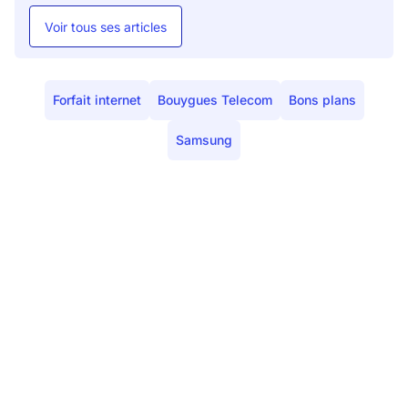
Voir tous ses articles
Forfait internet
Bouygues Telecom
Bons plans
Samsung