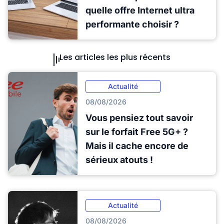
quelle offre Internet ultra
performante choisir ?
Les articles les plus récents
Actualité
08/08/2026
Vous pensiez tout savoir
sur le forfait Free 5G+ ?
Mais il cache encore de
sérieux atouts !
Actualité
08/08/2026