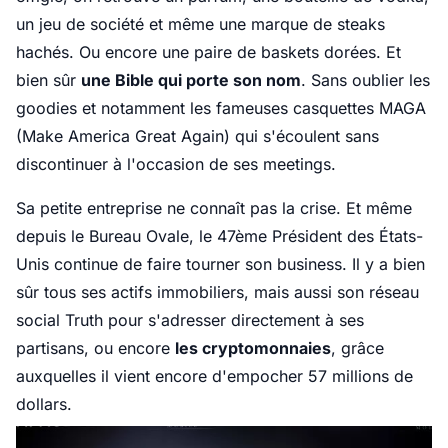
un jeu de société et même une marque de steaks
hachés. Ou encore une paire de baskets dorées. Et
bien sûr
une Bible qui porte son nom
. Sans oublier les
goodies et notamment les fameuses casquettes MAGA
(Make America Great Again) qui s'écoulent sans
discontinuer à l'occasion de ses meetings.
Sa petite entreprise ne connaît pas la crise. Et même
depuis le Bureau Ovale, le 47ème Président des États-
Unis continue de faire tourner son business. Il y a bien
sûr tous ses actifs immobiliers, mais aussi son réseau
social Truth pour s'adresser directement à ses
partisans, ou encore
les cryptomonnaies
, grâce
auxquelles il vient encore d'empocher 57 millions de
dollars.