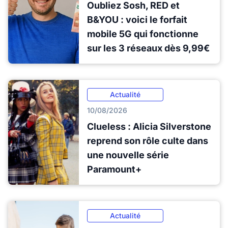
Oubliez Sosh, RED et
B&YOU : voici le forfait
mobile 5G qui fonctionne
sur les 3 réseaux dès 9,99€
Actualité
10/08/2026
Clueless : Alicia Silverstone
reprend son rôle culte dans
une nouvelle série
Paramount+
Actualité