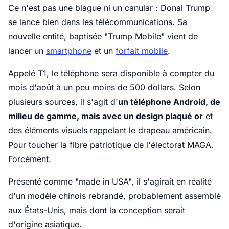
Ce n'est pas une blague ni un canular : Donal Trump
se lance bien dans les télécommunications. Sa
nouvelle entité, baptisée "Trump Mobile" vient de
lancer un
smartphone
et un
forfait mobile
.
Appelé T1, le téléphone sera disponible à compter du
mois d'août à un peu moins de 500 dollars. Selon
plusieurs sources, il s'agit d'
un téléphone Android, de
milieu de gamme, mais avec un design plaqué or
et
des éléments visuels rappelant le drapeau américain.
Pour toucher la fibre patriotique de l'électorat MAGA.
Forcément.
Présenté comme "made in USA", il s'agirait en réalité
d'un modèle chinois rebrandé, probablement assemblé
aux États-Unis, mais dont la conception serait
d'origine asiatique.