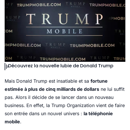
Découvrez la nouvelle lubie de Donald Trump
Mais Donald Trump est insatiable et sa
fortune
estimée à plus de cinq milliards de dollars
ne lui suffit
pas. Alors il décide de se lancer dans un nouveau
business. En effet, la Trump Organization vient de faire
son entrée dans un nouvel univers :
la téléphonie
mobile
.