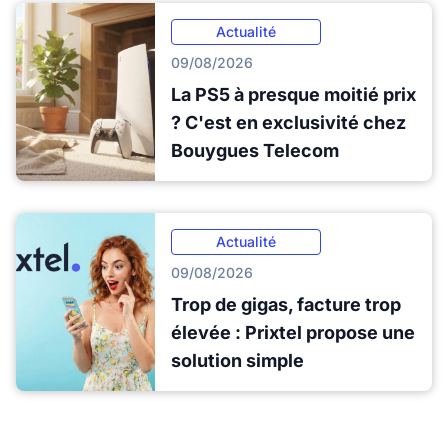
Actualité
09/08/2026
La PS5 à presque moitié prix
? C'est en exclusivité chez
Bouygues Telecom
Actualité
09/08/2026
Trop de gigas, facture trop
élevée : Prixtel propose une
solution simple