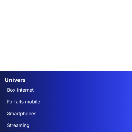
Univers
Box internet
Forfaits mobile
Smartphones
Streaming