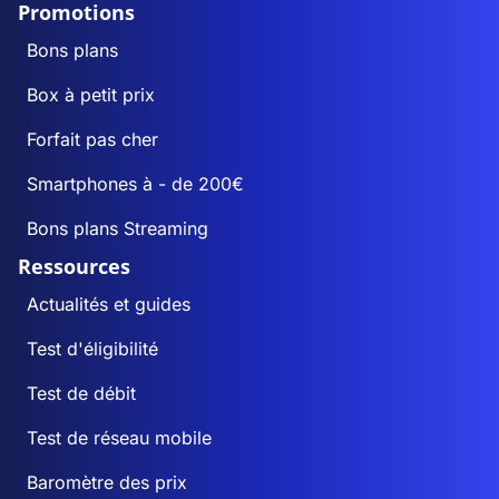
Promotions
Bons plans
Box à petit prix
Forfait pas cher
Smartphones à - de 200€
Bons plans Streaming
Ressources
Actualités et guides
Test d'éligibilité
Test de débit
Test de réseau mobile
Baromètre des prix