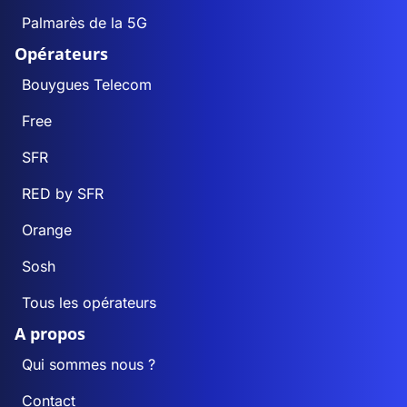
Palmarès de la 5G
Opérateurs
Bouygues Telecom
Free
SFR
RED by SFR
Orange
Sosh
Tous les opérateurs
A propos
Qui sommes nous ?
Contact