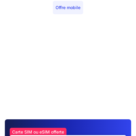
Offre mobile
Carte SIM ou eSIM offerte