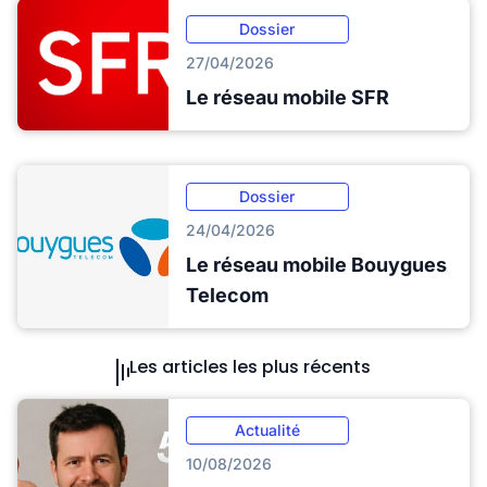
Dossier
27/04/2026
Le réseau mobile SFR
Dossier
24/04/2026
Le réseau mobile Bouygues
Telecom
Les articles les plus récents
Actualité
10/08/2026