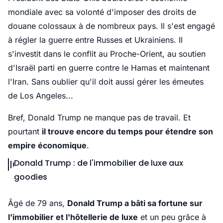
mondiale avec sa volonté d'imposer des droits de
douane colossaux à de nombreux pays. Il s'est engagé
à régler la guerre entre Russes et Ukrainiens. Il
s'investit dans le conflit au Proche-Orient, au soutien
d'Israël parti en guerre contre le Hamas et maintenant
l'Iran. Sans oublier qu'il doit aussi gérer les émeutes
de Los Angeles...
Bref, Donald Trump ne manque pas de travail. Et
pourtant
il trouve encore du temps pour étendre son
empire économique
.
Donald Trump : de l'immobilier de luxe aux
goodies
Âgé de 79 ans,
Donald Trump a bâti sa fortune sur
l'immobilier et l'hôtellerie de luxe
et un peu grâce à