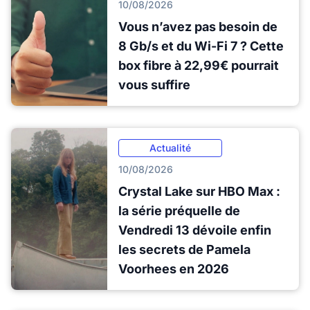
10/08/2026
Vous n’avez pas besoin de
8 Gb/s et du Wi-Fi 7 ? Cette
box fibre à 22,99€ pourrait
vous suffire
Actualité
10/08/2026
Crystal Lake sur HBO Max :
la série préquelle de
Vendredi 13 dévoile enfin
les secrets de Pamela
Voorhees en 2026