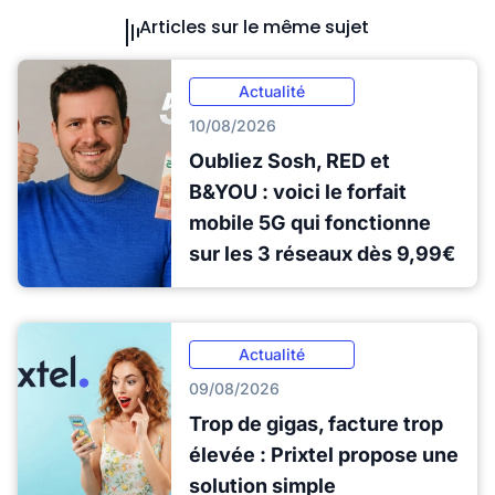
Articles sur le même sujet
Actualité
10/08/2026
Oubliez Sosh, RED et
B&YOU : voici le forfait
mobile 5G qui fonctionne
sur les 3 réseaux dès 9,99€
Actualité
09/08/2026
Trop de gigas, facture trop
élevée : Prixtel propose une
solution simple