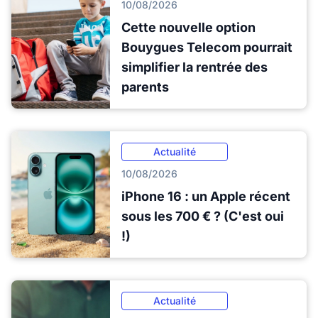
10/08/2026
Cette nouvelle option
Bouygues Telecom pourrait
simplifier la rentrée des
parents
Actualité
10/08/2026
iPhone 16 : un Apple récent
sous les 700 € ? (C'est oui
!)
Actualité