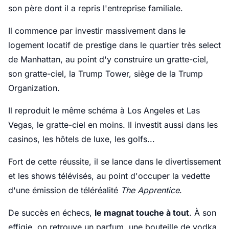
son père dont il a repris l'entreprise familiale.
Il commence par investir massivement dans le
logement locatif de prestige dans le quartier très select
de Manhattan, au point d'y construire un gratte-ciel,
son gratte-ciel, la Trump Tower, siège de la Trump
Organization.
Il reproduit le même schéma à Los Angeles et Las
Vegas, le gratte-ciel en moins. Il investit aussi dans les
casinos, les hôtels de luxe, les golfs...
Fort de cette réussite, il se lance dans le divertissement
et les shows télévisés, au point d'occuper la vedette
d'une émission de téléréalité
The Apprentice
.
De succès en échecs,
le magnat touche à tout
. À son
effigie, on retrouve un parfum, une bouteille de vodka,