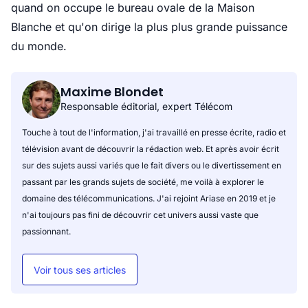
quand on occupe le bureau ovale de la Maison
Blanche et qu'on dirige la plus plus grande puissance
du monde.
Maxime Blondet
Responsable éditorial, expert Télécom
Touche à tout de l'information, j'ai travaillé en presse écrite, radio et
télévision avant de découvrir la rédaction web. Et après avoir écrit
sur des sujets aussi variés que le fait divers ou le divertissement en
passant par les grands sujets de société, me voilà à explorer le
domaine des télécommunications. J'ai rejoint Ariase en 2019 et je
n'ai toujours pas fini de découvrir cet univers aussi vaste que
passionnant.
Voir tous ses articles