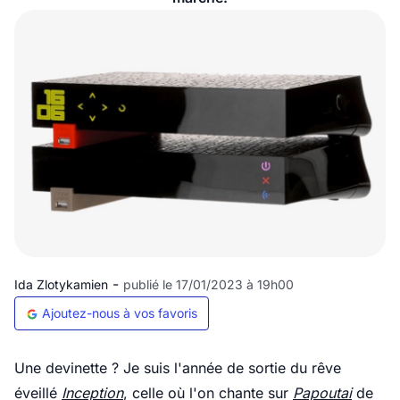
-
Ida Zlotykamien
publié le 17/01/2023 à 19h00
Ajoutez-nous à vos favoris
Une devinette ? Je suis l'année de sortie du rêve
éveillé
Inception
, celle où l'on chante sur
Papoutai
de