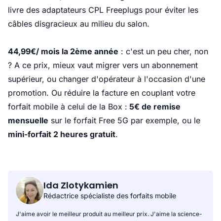
livre des adaptateurs CPL Freeplugs pour éviter les
câbles disgracieux au milieu du salon.
44,99€/ mois la 2ème année
: c'est un peu cher, non
? A ce prix, mieux vaut migrer vers un abonnement
supérieur, ou changer d'opérateur à l'occasion d'une
promotion. Ou réduire la facture en couplant votre
forfait mobile à celui de la Box :
5€ de remise
mensuelle
sur
le forfait Free 5G
par exemple, ou le
mini-forfait 2 heures gratuit
.
Ida Zlotykamien
Rédactrice spécialiste des forfaits mobile
J'aime avoir le meilleur produit au meilleur prix. J'aime la science-