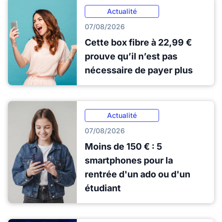
Actualité
07/08/2026
Cette box fibre à 22,99 €
prouve qu’il n’est pas
nécessaire de payer plus
Actualité
07/08/2026
Moins de 150 € : 5
smartphones pour la
rentrée d'un ado ou d'un
étudiant