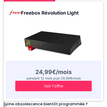
Freebox Révolution Light
24,99€/mois
pendant 12 mois puis 29,99€/mois
Voir l'offre
Une obsolescence bientôt programmée ?