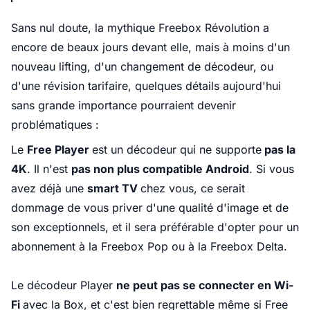
Sans nul doute, la mythique Freebox Révolution a
encore de beaux jours devant elle, mais à moins d'un
nouveau lifting, d'un changement de décodeur, ou
d'une révision tarifaire, quelques détails aujourd'hui
sans grande importance pourraient devenir
problématiques :
Le
Free Player
est un décodeur qui ne supporte
pas la
4K
. Il n'est
pas non plus compatible Android
. Si vous
avez déjà une
smart TV
chez vous, ce serait
dommage de vous priver d'une qualité d'image et de
son exceptionnels, et il sera préférable d'opter pour un
abonnement à
la Freebox Pop
ou à
la Freebox Delta
.
Le décodeur Player
ne peut pas se connecter en Wi-
Fi
avec la Box, et c'est bien regrettable même si Free