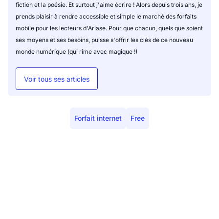
fiction et la poésie. Et surtout j'aime écrire ! Alors depuis trois ans, je
prends plaisir à rendre accessible et simple le marché des forfaits
mobile pour les lecteurs d'Ariase. Pour que chacun, quels que soient
ses moyens et ses besoins, puisse s'offrir les clés de ce nouveau
monde numérique (qui rime avec magique !)
Voir tous ses articles
Forfait internet
Free