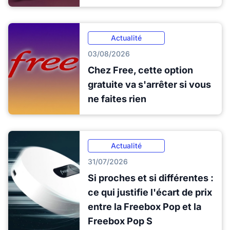
Actualité
03/08/2026
Chez Free, cette option
gratuite va s'arrêter si vous
ne faites rien
Actualité
31/07/2026
Si proches et si différentes :
ce qui justifie l'écart de prix
entre la Freebox Pop et la
Freebox Pop S