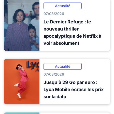
Actualité
07/08/2026
Le Dernier Refuge : le
nouveau thriller
apocalyptique de Netflix à
voir absolument
Actualité
07/08/2026
Jusqu'à 29 Go par euro :
Lyca Mobile écrase les prix
sur la data