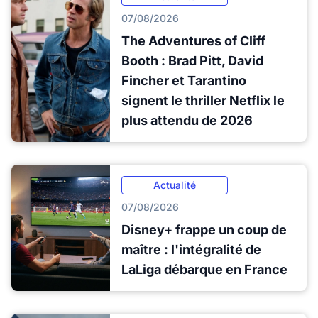
07/08/2026
The Adventures of Cliff
Booth : Brad Pitt, David
Fincher et Tarantino
signent le thriller Netflix le
plus attendu de 2026
Actualité
07/08/2026
Disney+ frappe un coup de
maître : l'intégralité de
LaLiga débarque en France