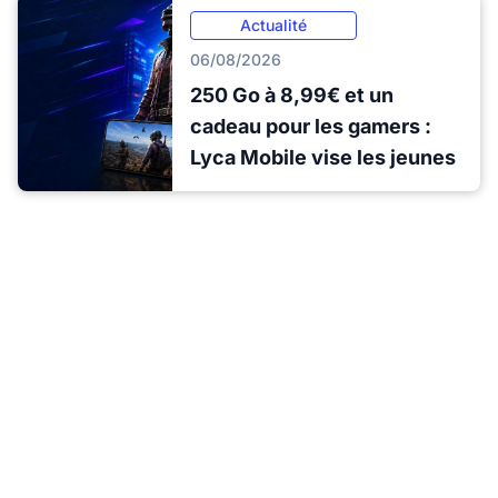
Actualité
06/08/2026
250 Go à 8,99€ et un
cadeau pour les gamers :
Lyca Mobile vise les jeunes