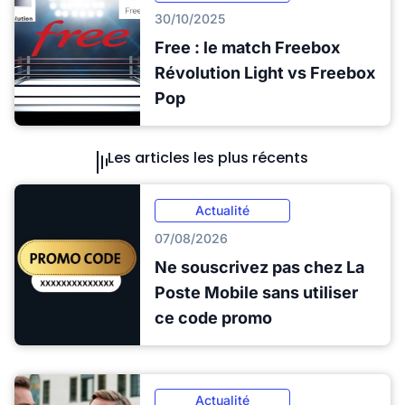
30/10/2025
Free : le match Freebox
Révolution Light vs Freebox
Pop
Les articles les plus récents
Actualité
07/08/2026
Ne souscrivez pas chez La
Poste Mobile sans utiliser
ce code promo
Actualité