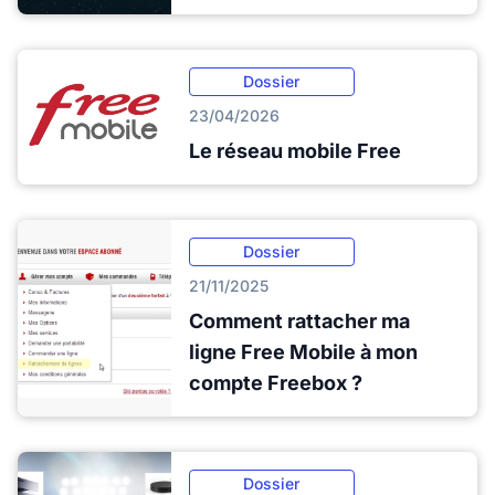
Dossier
23/04/2026
Le réseau mobile Free
Dossier
21/11/2025
Comment rattacher ma
ligne Free Mobile à mon
compte Freebox ?
Dossier