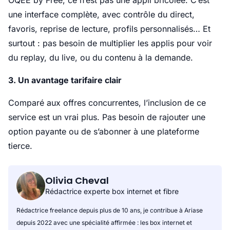
OQEE by Free, ce n’est pas une appli bricolée. C’est
une interface complète, avec contrôle du direct,
favoris, reprise de lecture, profils personnalisés… Et
surtout : pas besoin de multiplier les applis pour voir
du replay, du live, ou du contenu à la demande.
3. Un avantage tarifaire clair
Comparé aux offres concurrentes, l’inclusion de ce
service est un vrai plus. Pas besoin de rajouter une
option payante ou de s’abonner à une plateforme
tierce.
Olivia Cheval
Rédactrice experte box internet et fibre
Rédactrice freelance depuis plus de 10 ans, je contribue à Ariase
depuis 2022 avec une spécialité affirmée : les box internet et