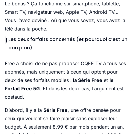
Le bonus ? Ça fonctionne sur smartphone, tablette,
Smart TV, navigateur web, Apple TV, Android TV…
Vous l’avez deviné : où que vous soyez, vous avez la
télé dans la poche.
Les deux forfaits concernés (et pourquoi c’est un
bon plan)
Free a choisi de ne pas proposer OQEE TV à tous ses
abonnés, mais uniquement à ceux qui optent pour
deux de ses forfaits mobiles :
la Série Free
et
le
Forfait Free 5G
. Et dans les deux cas, l’argument est
costaud.
D’abord, il y a la
Série Free
, une offre pensée pour
ceux qui veulent se faire plaisir sans exploser leur
budget. À seulement 8,99 € par mois pendant un an,