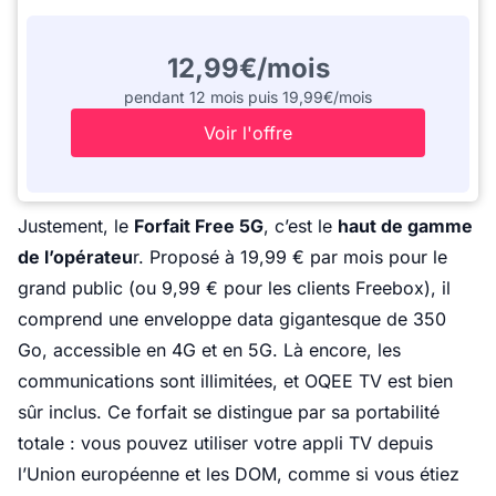
12,99€/mois
pendant 12 mois puis 19,99€/mois
Voir l'offre
Justement, le
Forfait Free 5G
, c’est le
haut de gamme
de l’opérateu
r. Proposé à 19,99 € par mois pour le
grand public (ou 9,99 € pour les clients Freebox), il
comprend une enveloppe data gigantesque de 350
Go, accessible en 4G et en 5G. Là encore, les
communications sont illimitées, et OQEE TV est bien
sûr inclus. Ce forfait se distingue par sa portabilité
totale : vous pouvez utiliser votre appli TV depuis
l’Union européenne et les DOM, comme si vous étiez