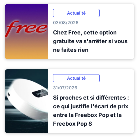
Actualité
03/08/2026
Chez Free, cette option
gratuite va s'arrêter si vous
ne faites rien
Actualité
31/07/2026
Si proches et si différentes :
ce qui justifie l'écart de prix
entre la Freebox Pop et la
Freebox Pop S