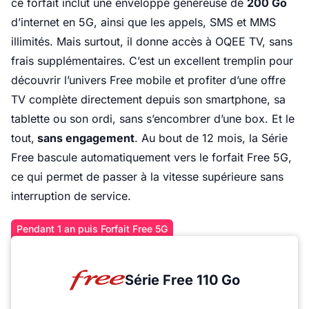
ce forfait inclut une enveloppe généreuse de
200 Go
d’internet en 5G, ainsi que les appels, SMS et MMS
illimités. Mais surtout, il donne accès à OQEE TV, sans
frais supplémentaires. C’est un excellent tremplin pour
découvrir l’univers Free mobile et profiter d’une offre
TV complète directement depuis son smartphone, sa
tablette ou son ordi, sans s’encombrer d’une box. Et le
tout,
sans engagement
. Au bout de 12 mois, la Série
Free bascule automatiquement vers le forfait Free 5G,
ce qui permet de passer à la vitesse supérieure sans
interruption de service.
Pendant 1 an puis Forfait Free 5G
Série Free 110 Go