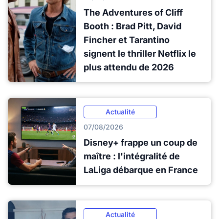
The Adventures of Cliff
Booth : Brad Pitt, David
Fincher et Tarantino
signent le thriller Netflix le
plus attendu de 2026
Actualité
07/08/2026
Disney+ frappe un coup de
maître : l'intégralité de
LaLiga débarque en France
Actualité