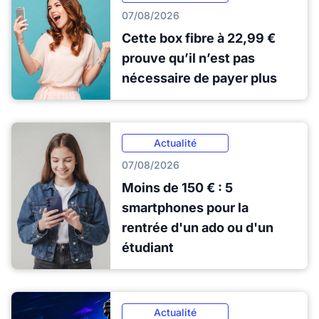
07/08/2026
Cette box fibre à 22,99 €
prouve qu’il n’est pas
nécessaire de payer plus
Actualité
07/08/2026
Moins de 150 € : 5
smartphones pour la
rentrée d'un ado ou d'un
étudiant
Actualité