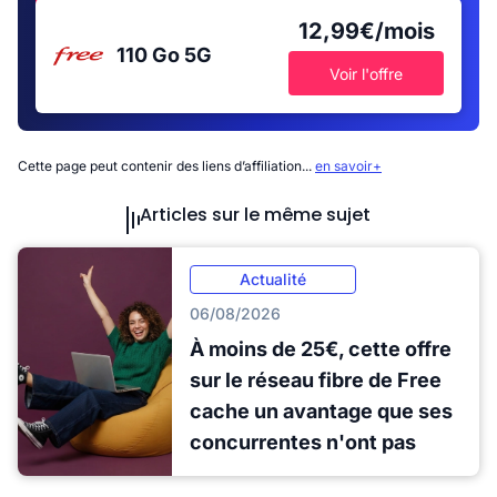
12,99€/mois
110 Go
5G
Voir l'offre
Cette page peut contenir des liens d’affiliation...
en savoir+
Articles sur le même sujet
Actualité
06/08/2026
À moins de 25€, cette offre
sur le réseau fibre de Free
cache un avantage que ses
concurrentes n'ont pas