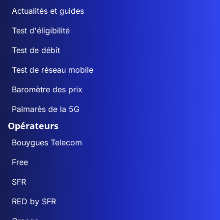
Actualités et guides
Test d'éligibilité
Test de débit
Test de réseau mobile
Baromètre des prix
Palmarès de la 5G
Opérateurs
Bouygues Telecom
Free
SFR
RED by SFR