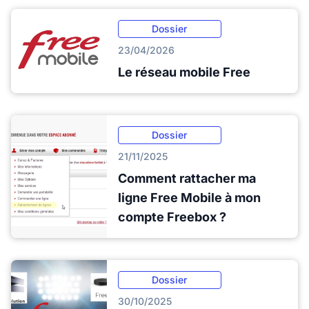
Dossier
23/04/2026
Le réseau mobile Free
Dossier
21/11/2025
Comment rattacher ma
ligne Free Mobile à mon
compte Freebox ?
Dossier
30/10/2025