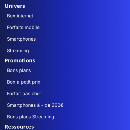
Univers
Box internet
Forfaits mobile
Smartphones
Streaming
Promotions
Bons plans
Box à petit prix
Forfait pas cher
Smartphones à - de 200€
Bons plans Streaming
Ressources