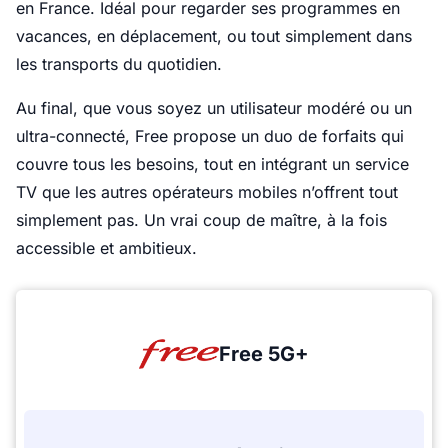
en France. Idéal pour regarder ses programmes en
vacances, en déplacement, ou tout simplement dans
les transports du quotidien.
Au final, que vous soyez un utilisateur modéré ou un
ultra-connecté, Free propose un duo de forfaits qui
couvre tous les besoins, tout en intégrant un service
TV que les autres opérateurs mobiles n’offrent tout
simplement pas. Un vrai coup de maître, à la fois
accessible et ambitieux.
Free 5G+