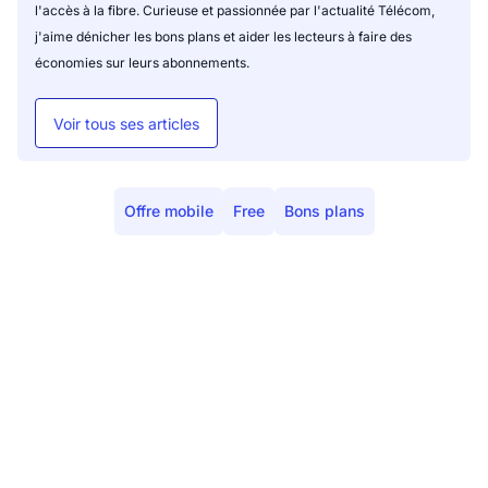
l'accès à la fibre. Curieuse et passionnée par l'actualité Télécom,
j'aime dénicher les bons plans et aider les lecteurs à faire des
économies sur leurs abonnements.
Voir tous ses articles
Offre mobile
Free
Bons plans