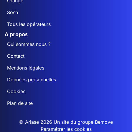
Orange
Sosh
Tous les opérateurs
A propos
Qui sommes nous ?
Contact
Mentions légales
Données personnelles
Cookies
Plan de site
© Ariase 2026 Un site du groupe
Bemove
Paramétrer les cookies