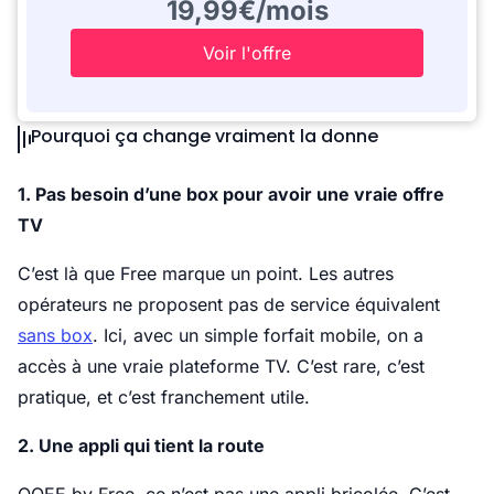
19,99€/mois
Voir l'offre
Pourquoi ça change vraiment la donne
1. Pas besoin d’une box pour avoir une vraie offre
TV
C’est là que Free marque un point. Les autres
opérateurs ne proposent pas de service équivalent
sans box
. Ici, avec un simple forfait mobile, on a
accès à une vraie plateforme TV. C’est rare, c’est
pratique, et c’est franchement utile.
2. Une appli qui tient la route