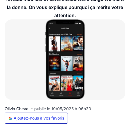
la donne. On vous explique pourquoi ça mérite votre
attention.
-
Olivia Cheval
publié le 19/05/2025 à 06h30
Ajoutez-nous à vos favoris