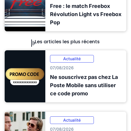
Free : le match Freebox
Révolution Light vs Freebox
Pop
Les articles les plus récents
Actualité
07/08/2026
Ne souscrivez pas chez La
Poste Mobile sans utiliser
ce code promo
Actualité
07/08/2026