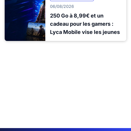
06/08/2026
250 Go à 8,99€ et un
cadeau pour les gamers :
Lyca Mobile vise les jeunes