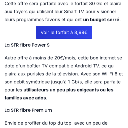
Cette offre sera parfaite avec le forfait 80 Go et plaira
aux foyers qui utilisent leur Smart TV pour visionner
leurs programmes favoris et qui ont
un budget serré
.
Voir le forfait à 8,99€
La SFR fibre Power S
Autre offre à moins de 20€/mois, cette box internet se
dote d'un boîtier TV compatible Android TV, ce qui
plaira aux puristes de la télévision. Avec son Wi-Fi 6 et
son débit symétrique jusqu'à 1 Gb/s, elle sera parfaite
pour les
utilisateurs un peu plus exigeants ou les
familles avec ados
.
La SFR fibre Premium
Envie de profiter du top du top, avec un peu de