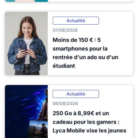
Actualité
07/08/2026
Moins de 150 € : 5
smartphones pour la
rentrée d'un ado ou d'un
étudiant
Actualité
06/08/2026
250 Go à 8,99€ et un
cadeau pour les gamers :
Lyca Mobile vise les jeunes