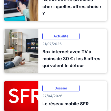
cher : quelles offres choisir
?
Actualité
21/07/2026
Box internet avec TV à
moins de 30 € : les 5 offres
qui valent le détour
Dossier
27/04/2026
Le réseau mobile SFR