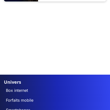
Univers
Box internet
Forfaits mobile