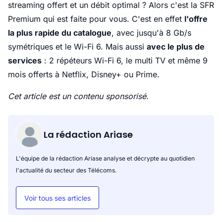
streaming offert et un débit optimal ? Alors c'est la SFR
Premium qui est faite pour vous. C'est en effet
l'offre
la plus rapide du catalogue
, avec jusqu'à 8 Gb/s
symétriques et le Wi-Fi 6. Mais aussi
avec le plus de
services
: 2 répéteurs Wi-Fi 6, le multi TV et même 9
mois offerts à Netflix, Disney+ ou Prime.
Cet article est un contenu sponsorisé.
La rédaction Ariase
L'équipe de la rédaction Ariase analyse et décrypte au quotidien
l'actualité du secteur des Télécoms.
Voir tous ses articles