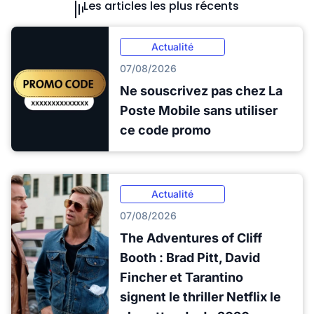
Les articles les plus récents
Actualité
07/08/2026
Ne souscrivez pas chez La
Poste Mobile sans utiliser
ce code promo
Actualité
07/08/2026
The Adventures of Cliff
Booth : Brad Pitt, David
Fincher et Tarantino
signent le thriller Netflix le