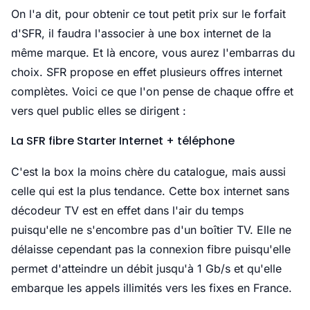
On l'a dit, pour obtenir ce tout petit prix sur le forfait
d'SFR, il faudra l'associer à une box internet de la
même marque. Et là encore, vous aurez l'embarras du
choix. SFR propose en effet plusieurs offres internet
complètes. Voici ce que l'on pense de chaque offre et
vers quel public elles se dirigent :
La SFR fibre Starter Internet + téléphone
C'est la box la moins chère du catalogue, mais aussi
celle qui est la plus tendance. Cette box internet sans
décodeur TV est en effet dans l'air du temps
puisqu'elle ne s'encombre pas d'un boîtier TV. Elle ne
délaisse cependant pas la connexion fibre puisqu'elle
permet d'atteindre un débit jusqu'à 1 Gb/s et qu'elle
embarque les appels illimités vers les fixes en France.