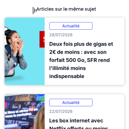
Articles sur le même sujet
Actualité
28/07/2026
Deux fois plus de gigas et
2€ de moins : avec son
forfait 500 Go, SFR rend
l'illimité moins
indispensable
Actualité
22/07/2026
Les box internet avec
Netflix offerts ou moins