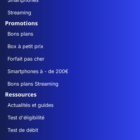
Smartphones
Streaming
Promotions
Bons plans
Box à petit prix
Forfait pas cher
Smartphones à - de 200€
Bons plans Streaming
Ressources
Actualités et guides
Test d'éligibilité
Test de débit