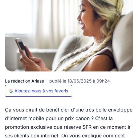
-
La rédaction Ariase
publié le 18/06/2025 à 09h24
Ajoutez-nous à vos favoris
Ça vous dirait de bénéficier d'une très belle enveloppe
d'internet mobile pour un prix canon ? C'est la
promotion exclusive que réserve SFR en ce moment à
ses clients box internet. On vous explique comment