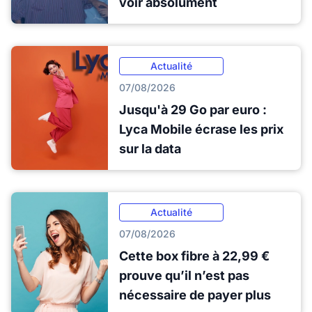
voir absolument
Actualité
07/08/2026
Jusqu'à 29 Go par euro :
Lyca Mobile écrase les prix
sur la data
Actualité
07/08/2026
Cette box fibre à 22,99 €
prouve qu’il n’est pas
nécessaire de payer plus