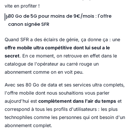
vite en profiter !
80 Go de 5G pour moins de 9€/mois : l'offre
canon signée SFR
Quand SFR a des éclairs de génie, ça donne ça : une
offre mobile ultra compétitive dont lui seul a le
secret
. En ce moment, on retrouve en effet dans le
catalogue de l'opérateur au carré rouge un
abonnement comme on en voit peu.
Avec ses 80 Go de data et ses services ultra complets,
l'offre mobile dont nous souhaitions vous parler
aujourd'hui est
complètement dans l'air du temps
et
correspond à tous les profils d'utilisateurs : les plus
technophiles comme les personnes qui ont besoin d'un
abonnement complet.