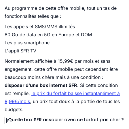
Au programme de cette offre mobile, tout un tas de
fonctionnalités telles que :
Les appels et SMS/MMS illimités
80 Go de data en 5G en Europe et DOM
Les plus smartphone
L'appli SFR TV
Normalement affichée à 15,99€ par mois et sans
engagement, cette offre mobile peut cependant être
beaucoup moins chère mais à une condition :
disposer d'une box internet SFR
. Si cette condition
est remplie,
le prix du forfait baisse instantanément à
8,99€/mois
, un prix tout doux à la portée de tous les
budgets.
Quelle box SFR associer avec ce forfait pas cher ?