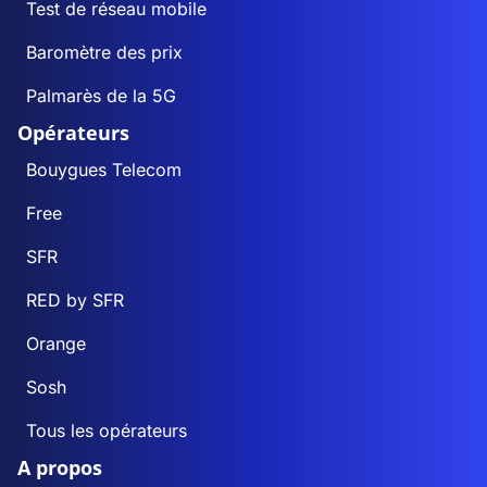
Test de réseau mobile
Baromètre des prix
Palmarès de la 5G
Opérateurs
Bouygues Telecom
Free
SFR
RED by SFR
Orange
Sosh
Tous les opérateurs
A propos