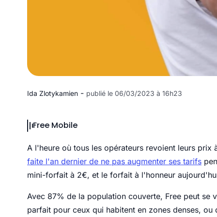
-
Ida Zlotykamien
publié le 06/03/2023 à 16h23
Free Mobile
A l'heure où tous les opérateurs revoient leurs prix 
faite l'an dernier de ne pas augmenter ses tarifs
pend
mini-forfait à 2€, et le forfait à l'honneur aujourd'h
Avec 87% de la population couverte, Free peut se v
parfait pour ceux qui habitent en zones denses, ou 