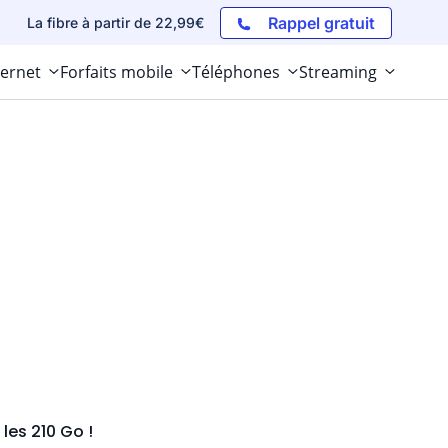
Rappel gratuit
La fibre à partir de 22,99€
ternet
Forfaits mobile
Téléphones
Streaming
les 210 Go !