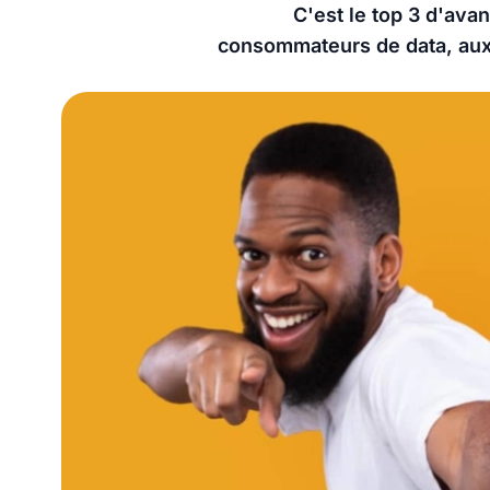
C'est le top 3 d'avan
consommateurs de data, aux s