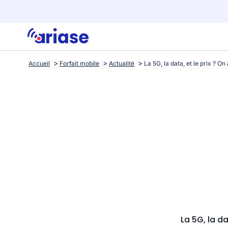
Accueil
Forfait mobile
Actualité
La 5G, la d