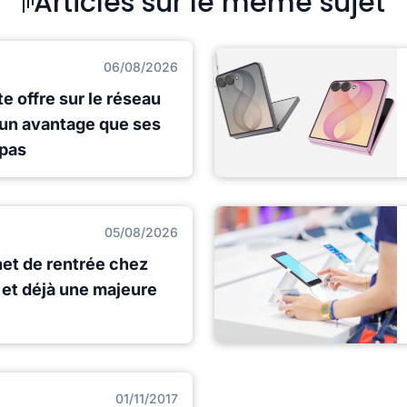
Articles sur le même sujet
06/08/2026
e offre sur le réseau
 un avantage que ses
 pas
05/08/2026
net de rentrée chez
et déjà une majeure
01/11/2017