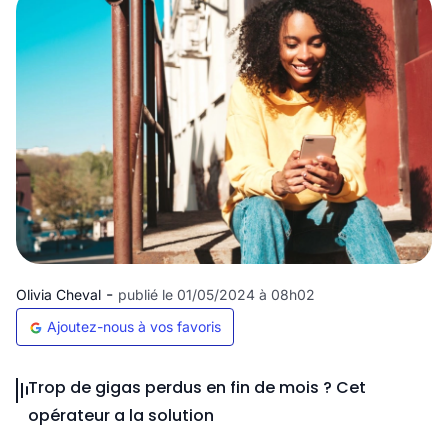
-
Olivia Cheval
publié le 01/05/2024 à 08h02
Ajoutez-nous à vos favoris
Trop de gigas perdus en fin de mois ? Cet
opérateur a la solution