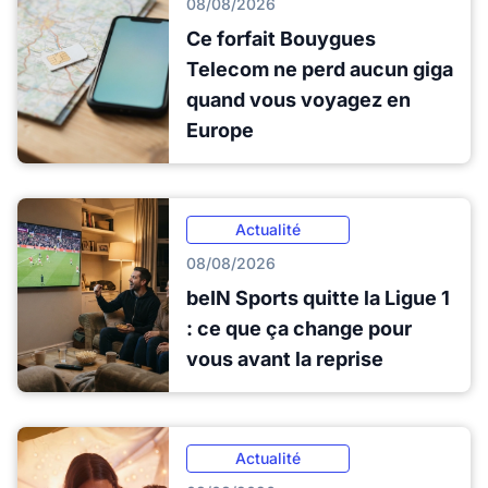
08/08/2026
Ce forfait Bouygues
Telecom ne perd aucun giga
quand vous voyagez en
Europe
Actualité
08/08/2026
beIN Sports quitte la Ligue 1
: ce que ça change pour
vous avant la reprise
Actualité