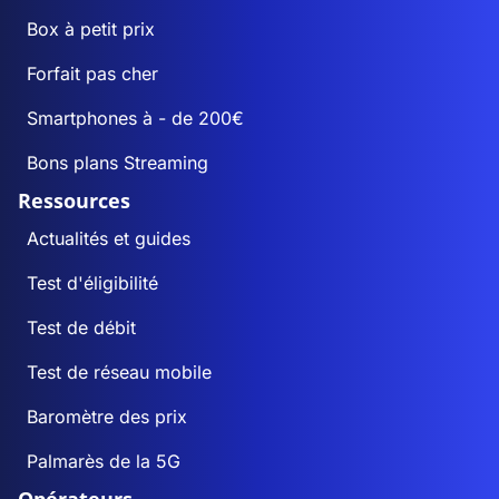
Box à petit prix
Forfait pas cher
Smartphones à - de 200€
Bons plans Streaming
Ressources
Actualités et guides
Test d'éligibilité
Test de débit
Test de réseau mobile
Baromètre des prix
Palmarès de la 5G