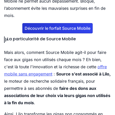
Mobile ne permet aucun dépassement. Bloqué,
l’abonnement évite les mauvaises surprises en fin de
mois.
Découvrir le forfait Source Mobile
La particularité de Source Mobile
Mais alors, comment Source Mobile agit-il pour faire
face aux gigas non utilisés chaque mois ? Eh bien,
c'est là toute l'innovation et la richesse de cette
offre
mobile sans engagement
:
Source s'est associé à Lilo,
le moteur de recherche solidaire français, pour
permettre à ses abonnés de
faire des dons aux
associations de leur choix via leurs gigas non utilisés
à la fin du mois
.
Ainsi, Lilo transforme les gigas non consommés en