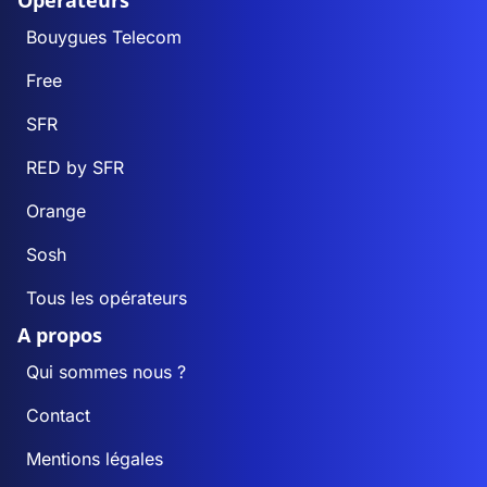
Opérateurs
Bouygues Telecom
Free
SFR
RED by SFR
Orange
Sosh
Tous les opérateurs
A propos
Qui sommes nous ?
Contact
Mentions légales