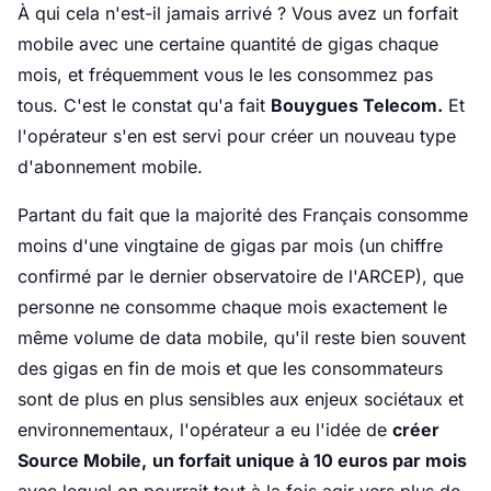
À qui cela n'est-il jamais arrivé ? Vous avez un forfait
mobile avec une certaine quantité de gigas chaque
mois, et fréquemment vous le les consommez pas
tous. C'est le constat qu'a fait
Bouygues Telecom.
Et
l'opérateur s'en est servi pour créer un nouveau type
d'abonnement mobile.
Partant du fait que la majorité des Français consomme
moins d'une vingtaine de gigas par mois (un chiffre
confirmé par le dernier observatoire de l'ARCEP), que
personne ne consomme chaque mois exactement le
même volume de data mobile, qu'il reste bien souvent
des gigas en fin de mois et que les consommateurs
sont de plus en plus sensibles aux enjeux sociétaux et
environnementaux, l'opérateur a eu l'idée de
créer
Source Mobile,
un forfait unique à 10 euros par mois