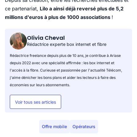
Depuis sa création, entre les recherches effectuées et
ce partenariat,
Lilo a ainsi déjà reversé plus de 5,2
millions d'euros à plus de 1000 associations
!
Olivia Cheval
Rédactrice experte box internet et fibre
Rédactrice freelance depuis plus de 10 ans, je contribue à Ariase
depuis 2022 avec une spécialité affirmée : les box internet et
l'accès à la fibre. Curieuse et passionnée par l'actualité Télécom,
j'aime dénicher les bons plans et aider les lecteurs à faire des
économies sur leurs abonnements.
Voir tous ses articles
Offre mobile
Opérateurs