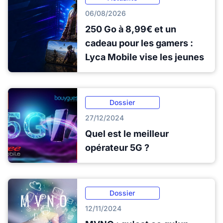
06/08/2026
250 Go à 8,99€ et un
cadeau pour les gamers :
Lyca Mobile vise les jeunes
Dossier
27/12/2024
Quel est le meilleur
opérateur 5G ?
Dossier
12/11/2024