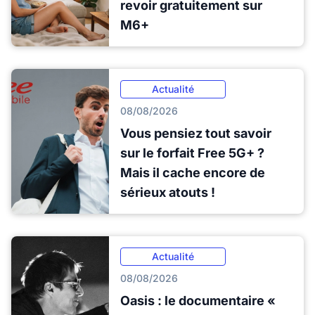
revoir gratuitement sur
M6+
Actualité
08/08/2026
Vous pensiez tout savoir
sur le forfait Free 5G+ ?
Mais il cache encore de
sérieux atouts !
Actualité
08/08/2026
Oasis : le documentaire «