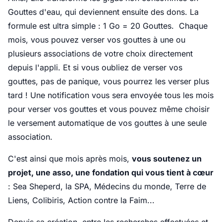
Gouttes d'eau, qui deviennent ensuite des dons. La
formule est ultra simple : 1 Go = 20 Gouttes. Chaque
mois, vous pouvez verser vos gouttes à une ou
plusieurs associations de votre choix directement
depuis l'appli. Et si vous oubliez de verser vos
gouttes, pas de panique, vous pourrez les verser plus
tard ! Une notification vous sera envoyée tous les mois
pour verser vos gouttes et vous pouvez même choisir
le versement automatique de vos gouttes à une seule
association.
C'est ainsi que mois après mois,
vous soutenez un
projet, une asso, une fondation qui vous tient à cœur
: Sea Sheperd, la SPA, Médecins du monde, Terre de
Liens, Colibiris, Action contre la Faim...