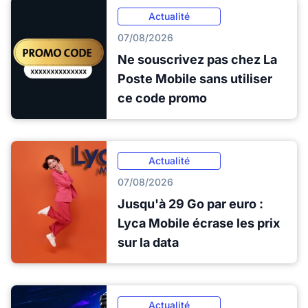
Actualité
07/08/2026
Ne souscrivez pas chez La
Poste Mobile sans utiliser
ce code promo
Actualité
07/08/2026
Jusqu'à 29 Go par euro :
Lyca Mobile écrase les prix
sur la data
Actualité