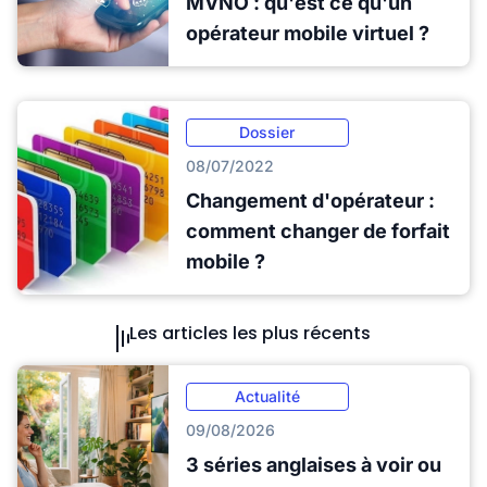
MVNO : qu'est ce qu'un
opérateur mobile virtuel ?
Dossier
08/07/2022
Changement d'opérateur :
comment changer de forfait
mobile ?
Les articles les plus récents
Actualité
09/08/2026
3 séries anglaises à voir ou