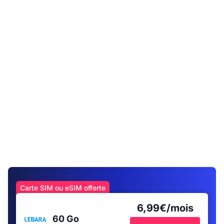
Carte SIM ou eSIM offerte
6,99€/mois
60 Go