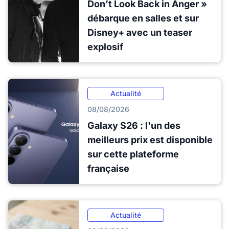
Don’t Look Back in Anger »
débarque en salles et sur
Disney+ avec un teaser
explosif
Actualité
08/08/2026
Galaxy S26 : l'un des
meilleurs prix est disponible
sur cette plateforme
française
Actualité