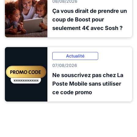
08/08/2026
Ça vous dirait de prendre un
coup de Boost pour
seulement 4€ avec Sosh ?
Actualité
07/08/2026
Ne souscrivez pas chez La
Poste Mobile sans utiliser
ce code promo