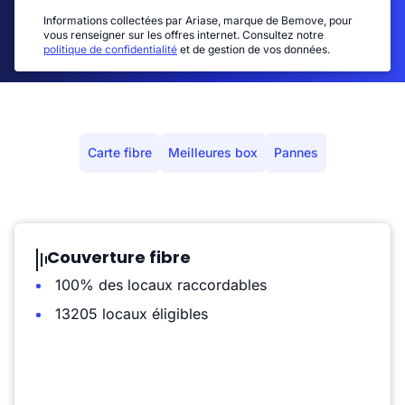
Informations collectées par Ariase, marque de Bemove, pour
vous renseigner sur les offres internet. Consultez notre
politique de confidentialité
et de gestion de vos données.
Carte fibre
Meilleures box
Pannes
Couverture fibre
100% des locaux raccordables
13205 locaux éligibles