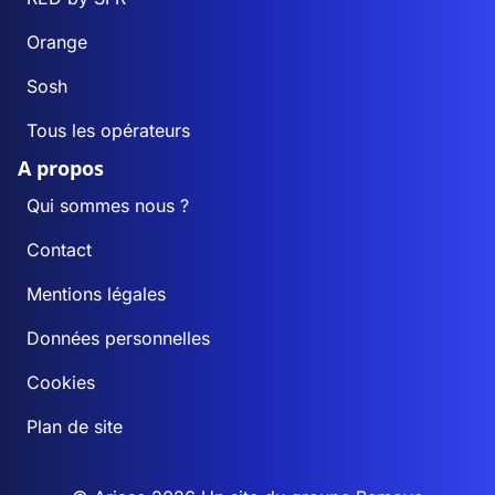
Orange
Sosh
Tous les opérateurs
A propos
Qui sommes nous ?
Contact
Mentions légales
Données personnelles
Cookies
Plan de site