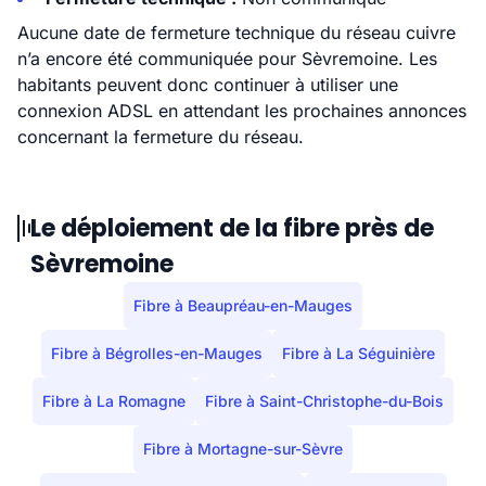
Aucune date de fermeture technique du réseau cuivre
n’a encore été communiquée pour Sèvremoine. Les
habitants peuvent donc continuer à utiliser une
connexion ADSL en attendant les prochaines annonces
concernant la fermeture du réseau.
Le déploiement de la fibre près de
Sèvremoine
Fibre à Beaupréau-en-Mauges
Fibre à Bégrolles-en-Mauges
Fibre à La Séguinière
Fibre à La Romagne
Fibre à Saint-Christophe-du-Bois
Fibre à Mortagne-sur-Sèvre