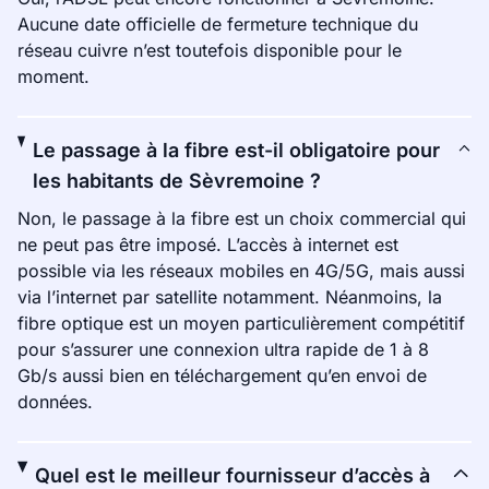
Aucune date officielle de fermeture technique du
réseau cuivre n’est toutefois disponible pour le
moment.
Le passage à la fibre est-il obligatoire pour
les habitants de Sèvremoine ?
Non, le passage à la fibre est un choix commercial qui
ne peut pas être imposé. L’accès à internet est
possible via les réseaux mobiles en 4G/5G, mais aussi
via l’internet par satellite notamment. Néanmoins, la
fibre optique est un moyen particulièrement compétitif
pour s’assurer une connexion ultra rapide de 1 à 8
Gb/s aussi bien en téléchargement qu’en envoi de
données.
Quel est le meilleur fournisseur d’accès à