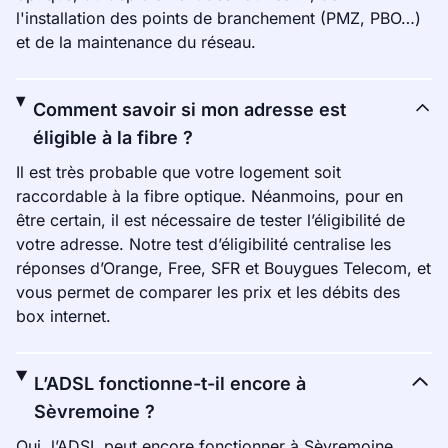
l'installation des points de branchement (PMZ, PBO…)
et de la maintenance du réseau.
Comment savoir si mon adresse est
éligible à la fibre ?
Il est très probable que votre logement soit
raccordable à la fibre optique. Néanmoins, pour en
être certain, il est nécessaire de tester l’éligibilité de
votre adresse. Notre test d’éligibilité centralise les
réponses d’Orange, Free, SFR et Bouygues Telecom, et
vous permet de comparer les prix et les débits des
box internet.
L’ADSL fonctionne-t-il encore à
Sèvremoine ?
Oui, l’ADSL peut encore fonctionner à Sèvremoine.