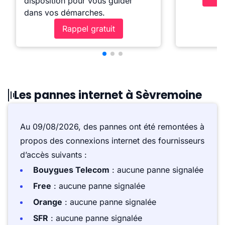
disposition pour vous guider
dans vos démarches.
Rappel gratuit
Les pannes internet à Sèvremoine
Au 09/08/2026, des pannes ont été remontées à
propos des connexions internet des fournisseurs
d’accès suivants :
Bouygues Telecom
: aucune panne signalée
Free
: aucune panne signalée
Orange
: aucune panne signalée
SFR
: aucune panne signalée