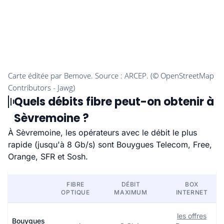
Quels débits fibre peut-on obtenir à
Sèvremoine ?
À Sèvremoine, les opérateurs avec le débit le plus
rapide (jusqu'à 8 Gb/s) sont Bouygues Telecom, Free,
Orange, SFR et Sosh.
FIBRE
DÉBIT
BOX
OPTIQUE
MAXIMUM
INTERNET
les offres
Bouygues