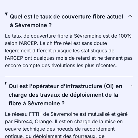
Quel est le taux de couverture fibre actuel
à Sèvremoine ?
Le taux de couverture fibre à Sèvremoine est de 100%
selon l’ARCEP. Le chiffre réel est sans doute
légèrement différent puisque les statistiques de
l’ARCEP ont quelques mois de retard et ne tiennent pas
encore compte des évolutions les plus récentes.
Qui est l'opérateur d'infrastructure (OI) en
charge des travaux de déploiement de la
fibre à Sèvremoine ?
Le réseau FTTH de Sèvremoine est mutualisé et géré
par Fibre44, Orange. Il est en charge de la mise en
oeuvre technique des noeuds de raccordement
optique, du déploiement des fourreaux, de