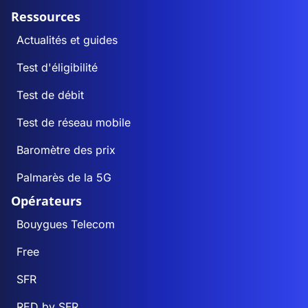
Ressources
Actualités et guides
Test d'éligibilité
Test de débit
Test de réseau mobile
Baromètre des prix
Palmarès de la 5G
Opérateurs
Bouygues Telecom
Free
SFR
RED by SFR