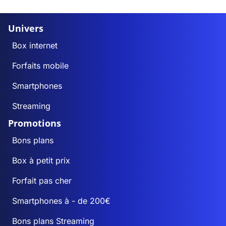
Univers
Box internet
Forfaits mobile
Smartphones
Streaming
Promotions
Bons plans
Box à petit prix
Forfait pas cher
Smartphones à - de 200€
Bons plans Streaming