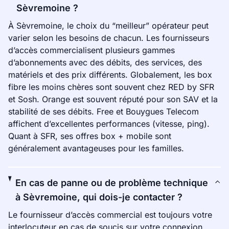
Sèvremoine ?
À Sèvremoine, le choix du “meilleur” opérateur peut
varier selon les besoins de chacun. Les fournisseurs
d’accès commercialisent plusieurs gammes
d’abonnements avec des débits, des services, des
matériels et des prix différents. Globalement, les box
fibre les moins chères sont souvent chez RED by SFR
et Sosh. Orange est souvent réputé pour son SAV et la
stabilité de ses débits. Free et Bouygues Telecom
affichent d’excellentes performances (vitesse, ping).
Quant à SFR, ses offres box + mobile sont
généralement avantageuses pour les familles.
En cas de panne ou de problème technique
à Sèvremoine, qui dois-je contacter ?
Le fournisseur d’accès commercial est toujours votre
interlocuteur en cas de soucis sur votre connexion.