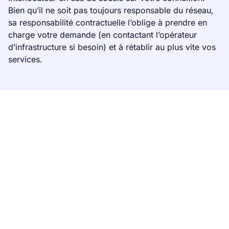
Bien qu’il ne soit pas toujours responsable du réseau,
sa responsabilité contractuelle l’oblige à prendre en
charge votre demande (en contactant l’opérateur
d’infrastructure si besoin) et à rétablir au plus vite vos
services.