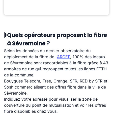
Quels opérateurs proposent la fibre
à Sèvremoine ?
Selon les données du dernier observatoire du
déploiement de la fibre de l’
ARCEP
, 100% des locaux
de Sèvremoine sont raccordables à la fibre grâce à 43
armoires de rue qui regroupent toutes les lignes FTTH
de la commune.
Bouygues Telecom, Free, Orange, SFR, RED by SFR et
Sosh commercialisent des offres fibre dans la ville de
Sèvremoine.
Indiquez votre adresse pour visualiser la zone de
couverture du point de mutualisation et voir les offres
fibre disponibles chez vous.