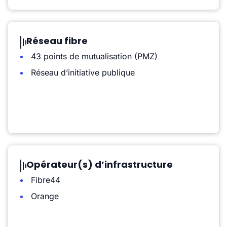
Réseau fibre
43 points de mutualisation (PMZ)
Réseau d’initiative publique
Opérateur(s) d’infrastructure
Fibre44
Orange