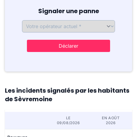
Signaler une panne
Déclarer
Les incidents signalés par les habitants
de Sèvremoine
LE
EN AOÛT
09/08/2026
2026