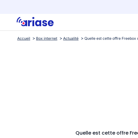
Accueil
Box internet
Actualité
Quelle est cette offre Fre