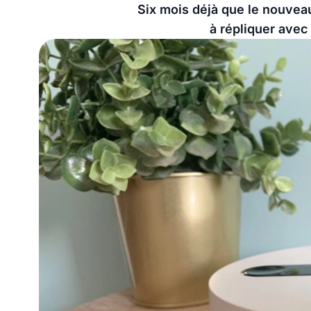
Six mois déjà que le nouveau
à répliquer avec 