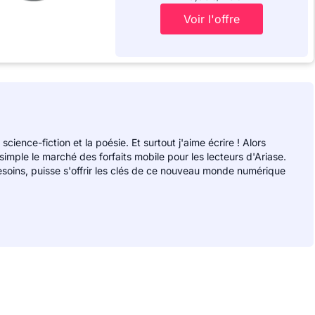
Voir l'offre
 science-fiction et la poésie. Et surtout j'aime écrire ! Alors
 simple le marché des forfaits mobile pour les lecteurs d'Ariase.
soins, puisse s'offrir les clés de ce nouveau monde numérique