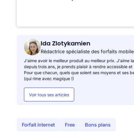
Ida Zlotykamien
Rédactrice spécialiste des forfaits mobile
J'aime avoir le meilleur produit au meilleur prix. J'aime la
depuis trois ans, je prends plaisir à rendre accessible et
Pour que chacun, quels que soient ses moyens et ses be
(qui rime avec magique !)
Voir tous ses articles
Forfait internet
Free
Bons plans