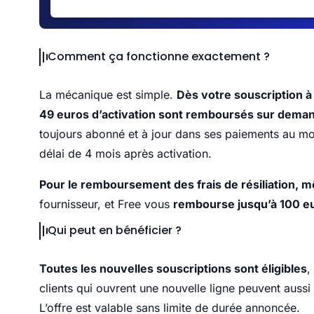
Comment ça fonctionne exactement ?
La mécanique est simple.
Dès votre souscription 
49 euros d’activation sont remboursés sur dema
toujours abonné et à jour dans ses paiements au m
délai de 4 mois après activation.
Pour le remboursement des frais de résiliation, 
fournisseur, et Free vous
rembourse jusqu’à 100 e
Qui peut en bénéficier ?
Toutes les nouvelles souscriptions sont éligibles
,
clients qui ouvrent une nouvelle ligne peuvent aussi
L’offre est valable sans limite de durée annoncée.