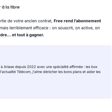
 à la fibre
ortie de votre ancien contrat,
Free rend l’abonnement
 mais terriblement efficace : on souscrit, on active, on
rdre… et tout à gagner.
 à Ariase depuis 2022 avec une spécialité affirmée : les box
 l'actualité Télécom, j'aime dénicher les bons plans et aider les