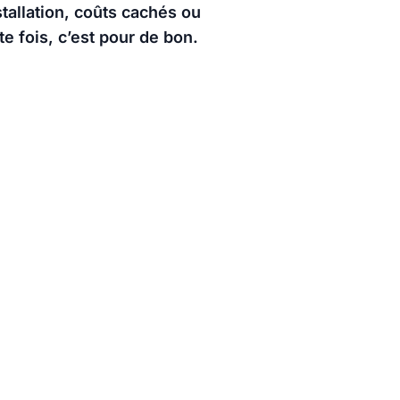
tallation, coûts cachés ou
 fois, c’est pour de bon.