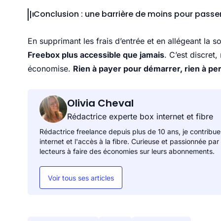
Conclusion : une barrière de moins pour passer
En supprimant les frais d’entrée et en allégeant la s
Freebox plus accessible que jamais
. C’est discret,
économise.
Rien à payer pour démarrer, rien à pe
Olivia Cheval
Rédactrice experte box internet et fibre
Rédactrice freelance depuis plus de 10 ans, je contribue
internet et l'accès à la fibre. Curieuse et passionnée par
lecteurs à faire des économies sur leurs abonnements.
Voir tous ses articles