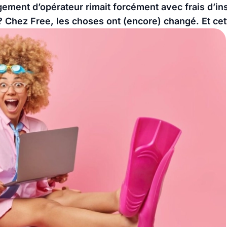
ment d’opérateur rimait forcément avec frais d’ins
Chez Free, les choses ont (encore) changé. Et cette