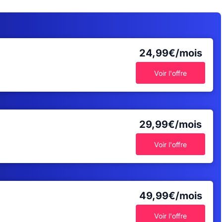
24,99€/mois
Voir l'offre
29,99€/mois
Voir l'offre
49,99€/mois
Voir l'offre