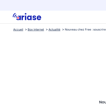
Accueil
Box internet
Actualité
Nou