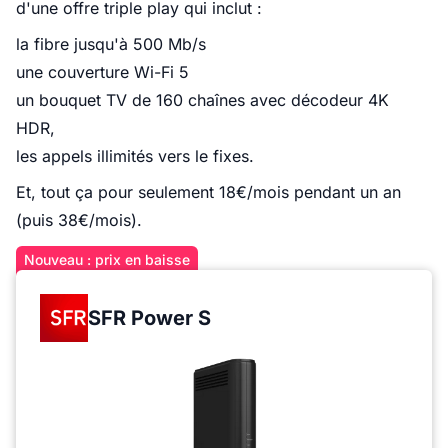
d'une offre triple play qui inclut :
la fibre jusqu'à 500 Mb/s
une couverture Wi-Fi 5
un bouquet TV de 160 chaînes avec décodeur 4K
HDR,
les appels illimités vers le fixes.
Et, tout ça pour seulement 18€/mois pendant un an
(puis 38€/mois).
Nouveau : prix en baisse
SFR Power S