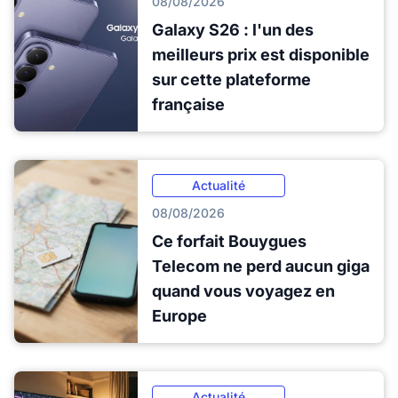
08/08/2026
Galaxy S26 : l'un des
meilleurs prix est disponible
sur cette plateforme
française
Actualité
08/08/2026
Ce forfait Bouygues
Telecom ne perd aucun giga
quand vous voyagez en
Europe
Actualité