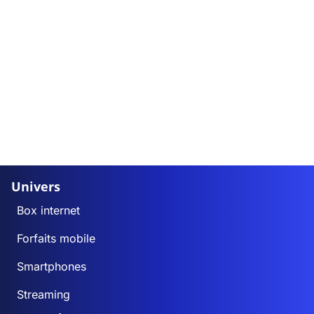
Univers
Box internet
Forfaits mobile
Smartphones
Streaming