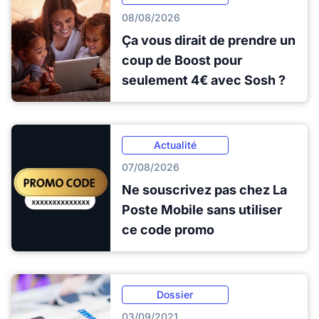
08/08/2026
Ça vous dirait de prendre un
coup de Boost pour
seulement 4€ avec Sosh ?
Actualité
07/08/2026
Ne souscrivez pas chez La
Poste Mobile sans utiliser
ce code promo
Dossier
03/09/2021