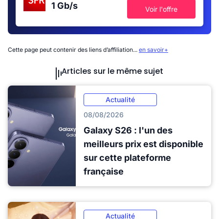
1 Gb/s
Voir l'offre
Cette page peut contenir des liens d’affiliation...
en savoir+
Articles sur le même sujet
Actualité
08/08/2026
Galaxy S26 : l'un des
meilleurs prix est disponible
sur cette plateforme
française
Actualité