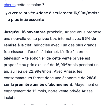
chères
cette semaine ?
La vente privée Ariase à seulement 16,99€/mois :
la plus intéressante
Jusqu'au 16 novembre
prochain, Ariase vous propose
une nouvelle vente privée box internet avec
55% de
remise à la clef
, négociée avec l'un des plus grands
fournisseurs d'accès à Internet. L'offre "internet +
télévision + téléphonie" de cette vente privée est
proposée au prix exclusif de 16,99€/mois pendant un
an, au lieu de 22,99€/mois. Avec Ariase, les
consommateurs feront donc une économie de
288€
sur la première année d'abonnement
. Moyennent un
engagement de 12 mois, notre vente privée Ariase
inclut :