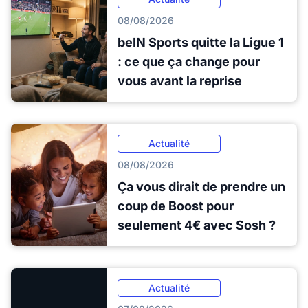
08/08/2026
beIN Sports quitte la Ligue 1
: ce que ça change pour
vous avant la reprise
Actualité
08/08/2026
Ça vous dirait de prendre un
coup de Boost pour
seulement 4€ avec Sosh ?
Actualité