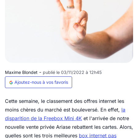
-
Maxime Blondet
publié le 03/11/2022 à 12h45
Ajoutez-nous à vos favoris
Cette semaine, le classement des offres internet les
moins chères du marché est bouleversé. En effet,
la
disparition de la Freebox Mini 4K
et l'arrivée de notre
nouvelle vente privée Ariase rebattent les cartes. Alors,
quelles sont les trois meilleures
box internet pas