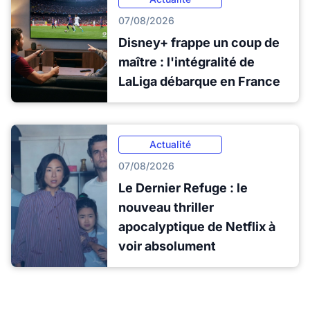
07/08/2026
Disney+ frappe un coup de
maître : l'intégralité de
LaLiga débarque en France
Actualité
07/08/2026
Le Dernier Refuge : le
nouveau thriller
apocalyptique de Netflix à
voir absolument