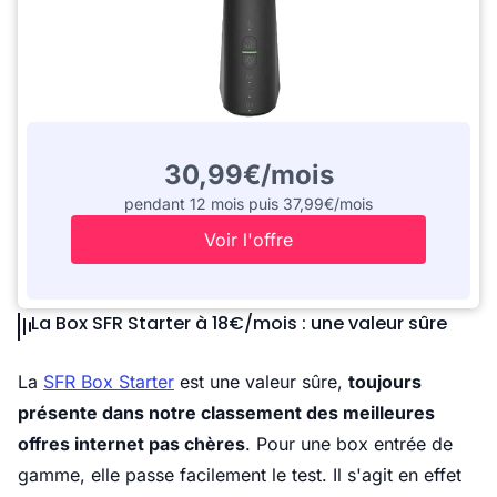
30,99€/mois
pendant 12 mois puis 37,99€/mois
Voir l'offre
La Box SFR Starter à 18€/mois : une valeur sûre
La
SFR Box Starter
est une valeur sûre,
toujours
présente dans notre classement des meilleures
offres internet pas chères
. Pour une box entrée de
gamme, elle passe facilement le test. Il s'agit en effet