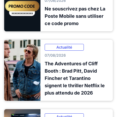
07/08/2026
Ne souscrivez pas chez La
Poste Mobile sans utiliser
ce code promo
Actualité
07/08/2026
The Adventures of Cliff
Booth : Brad Pitt, David
Fincher et Tarantino
signent le thriller Netflix le
plus attendu de 2026
Actualité