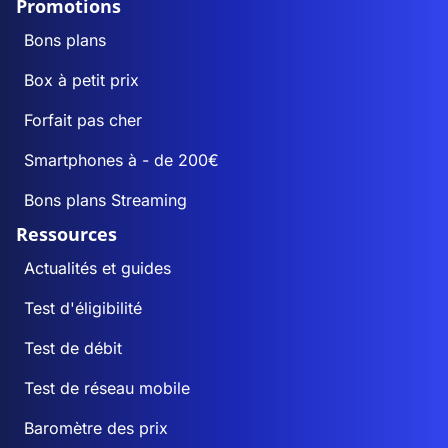
Promotions
Bons plans
Box à petit prix
Forfait pas cher
Smartphones à - de 200€
Bons plans Streaming
Ressources
Actualités et guides
Test d'éligibilité
Test de débit
Test de réseau mobile
Baromètre des prix