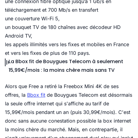
une connexion fibre optique jusqu’à 1 Gb/s en
téléchargement et 700 Mb/s en transfert
une couverture Wi-Fi 5,
un bouquet TV de 180 chaînes avec décodeur HD
Android TV,
les appels illimités vers les fixes et mobiles en France
et vers les fixes de plus de 110 pays.
La Bbox fit de Bouygues Telecom à seulement
15,99€/mois : la moins chère mais sans TV
Alors que Free a retiré la Freebox Mini 4K de ses
offres, la
Bbox fit
de Bouygues Telecom est désormais
la seule offre internet qui s'affiche au tarif de
15,99€/mois pendant un an (puis 30,99€/mois). C'est
donc sans aucune conestation possible la box internet
la moins chère du marché. Mais, en contrepartie, il