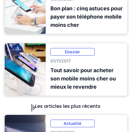
Bon plan : cinq astuces pour
payer son téléphone mobile
moins cher
Dossier
01/11/2017
Tout savoir pour acheter
son mobile moins cher ou
mieux le revendre
Les articles les plus récents
Actualité