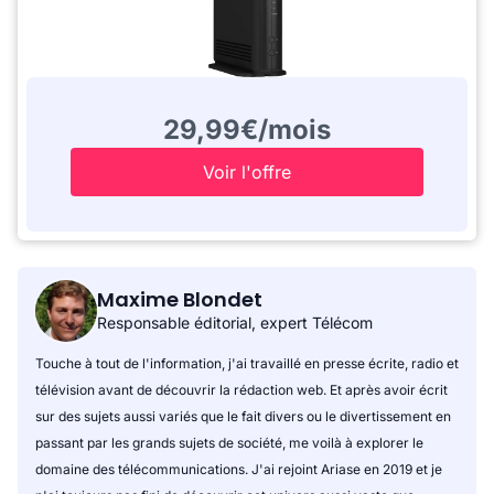
29,99€/mois
Voir l'offre
Maxime Blondet
Responsable éditorial, expert Télécom
Touche à tout de l'information, j'ai travaillé en presse écrite, radio et
télévision avant de découvrir la rédaction web. Et après avoir écrit
sur des sujets aussi variés que le fait divers ou le divertissement en
passant par les grands sujets de société, me voilà à explorer le
domaine des télécommunications. J'ai rejoint Ariase en 2019 et je