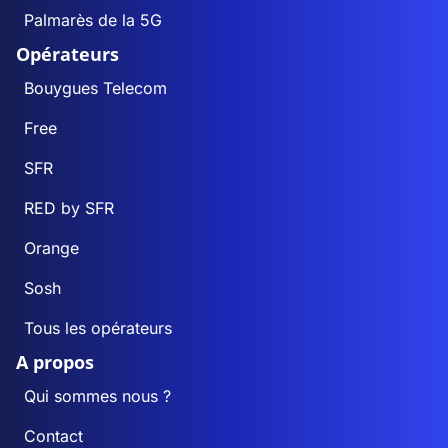
Palmarès de la 5G
Opérateurs
Bouygues Telecom
Free
SFR
RED by SFR
Orange
Sosh
Tous les opérateurs
A propos
Qui sommes nous ?
Contact