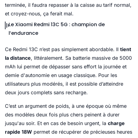
terminée, il faudra repasser à la caisse au tarif normal,
et croyez-nous, ça ferait mal.
Le Xiaomi Redmi 13C 5G : champion de
l’endurance
Ce Redmi 13C n’est pas simplement abordable. Il
tient
la distance
, littéralement. Sa batterie massive de 5000
mAh lui permet de dépasser sans effort la journée et
demie d'autonomie en usage classique. Pour les
utilisateurs plus modérés, il est possible d’atteindre
deux jours complets sans recharge.
C’est un argument de poids, à une époque où même
des modèles deux fois plus chers peinent à durer
jusqu'au soir. Et en cas de besoin urgent, la
charge
rapide 18W
permet de récupérer de précieuses heures