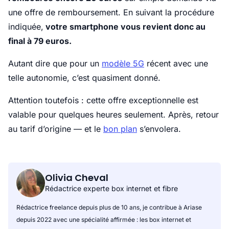
une offre de remboursement. En suivant la procédure
indiquée,
votre smartphone vous revient donc au
final à 79 euros.
Autant dire que pour un
modèle 5G
récent avec une
telle autonomie, c’est quasiment donné.
Attention toutefois : cette offre exceptionnelle est
valable pour quelques heures seulement. Après, retour
au tarif d’origine — et le
bon plan
s’envolera.
Olivia Cheval
Rédactrice experte box internet et fibre
Rédactrice freelance depuis plus de 10 ans, je contribue à Ariase
depuis 2022 avec une spécialité affirmée : les box internet et