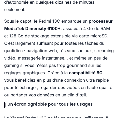
d’autonomie en quelques dizaines de minutes
seulement.
Sous le capot, le Redmi 13C embarque un
processeur
MediaTek Dimensity 6100+
, associé à 4 Go de RAM
et 128 Go de stockage extensible via carte microSD.
C’est largement suffisant pour toutes les tâches du
quotidien : navigation web, réseaux sociaux, streaming
vidéo, messagerie instantanée… et même un peu de
gaming si vous n'êtes pas trop gourmand sur les
réglages graphiques. Grâce à la
compatibilité 5G
,
vous bénéficiez en plus d’une connexion ultra rapide
pour télécharger, regarder des vidéos en haute qualité
ou partager vos données en un clin d'œil.
Un écran agréable pour tous les usages