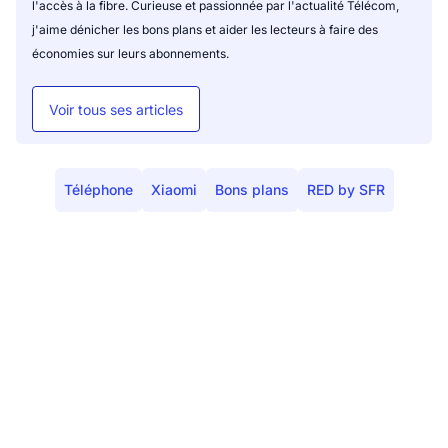
l'accès à la fibre. Curieuse et passionnée par l'actualité Télécom,
j'aime dénicher les bons plans et aider les lecteurs à faire des
économies sur leurs abonnements.
Voir tous ses articles
Téléphone
Xiaomi
Bons plans
RED by SFR