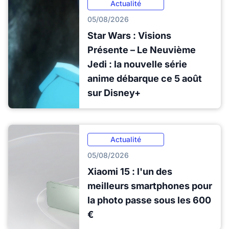
Actualité
05/08/2026
Star Wars : Visions
Présente – Le Neuvième
Jedi : la nouvelle série
anime débarque ce 5 août
sur Disney+
Actualité
05/08/2026
Xiaomi 15 : l'un des
meilleurs smartphones pour
la photo passe sous les 600
€