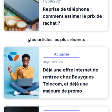
17/09/2021
Reprise de téléphone :
comment estimer le prix de
rachat ?
Les articles les plus récents
Actualité
05/08/2026
Déjà une offre internet de
rentrée chez Bouygues
Telecom, et déjà une
majeure de promo