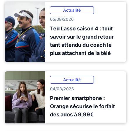
Actualité
05/08/2026
Ted Lasso saison 4 : tout
savoir sur le grand retour
tant attendu du coach le
plus attachant de la télé
Actualité
04/08/2026
Premier smartphone :
Orange sécurise le forfait
des ados à 9,99€