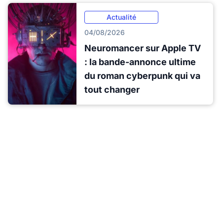
Actualité
04/08/2026
Neuromancer sur Apple TV
: la bande-annonce ultime
du roman cyberpunk qui va
tout changer