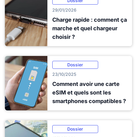
Dossier
29/01/2026
Charge rapide : comment ça
marche et quel chargeur
choisir ?
Dossier
23/10/2025
Comment avoir une carte
eSIM et quels sont les
smartphones compatibles ?
Dossier