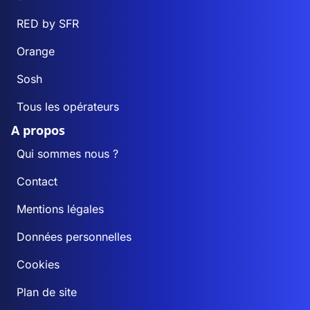
RED by SFR
Orange
Sosh
Tous les opérateurs
A propos
Qui sommes nous ?
Contact
Mentions légales
Données personnelles
Cookies
Plan de site