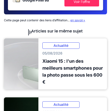
Google Pixel 9a
Voir l'offre
Cette page peut contenir des liens d’affiliation...
en savoir+
Articles sur le même sujet
Actualité
05/08/2026
Xiaomi 15 : l'un des
meilleurs smartphones pour
la photo passe sous les 600
€
Actualité