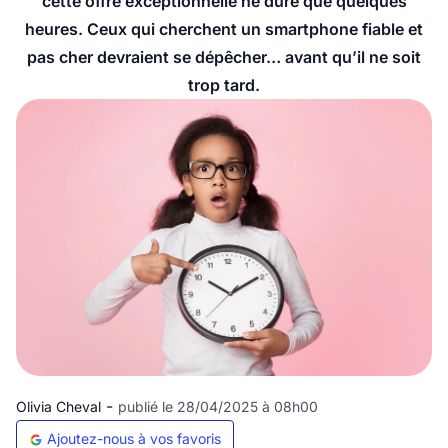
cette offre exceptionnelle ne dure que quelques
heures. Ceux qui cherchent un smartphone fiable et
pas cher devraient se dépêcher… avant qu’il ne soit
trop tard.
-
Olivia Cheval
publié le 28/04/2025 à 08h00
Ajoutez-nous à vos favoris