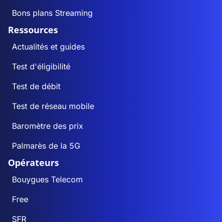
Bons plans Streaming
Ressources
Actualités et guides
Test d'éligibilité
Test de débit
Test de réseau mobile
Baromètre des prix
Palmarès de la 5G
Opérateurs
Bouygues Telecom
Free
SFR