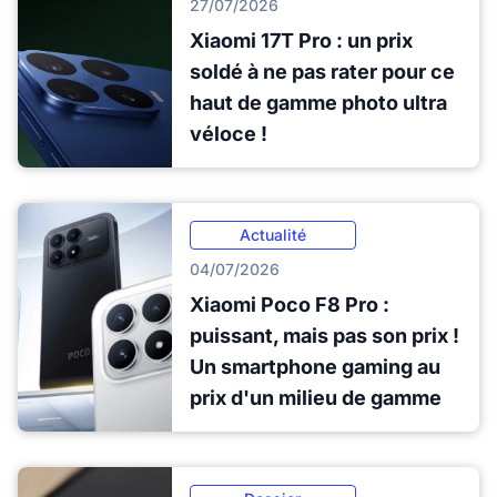
27/07/2026
Xiaomi 17T Pro : un prix
soldé à ne pas rater pour ce
haut de gamme photo ultra
véloce !
Actualité
04/07/2026
Xiaomi Poco F8 Pro :
puissant, mais pas son prix !
Un smartphone gaming au
prix d'un milieu de gamme