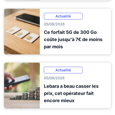
Actualité
05/08/2026
Ce forfait 5G de 300 Go
coûte jusqu'à 7€ de moins
par mois
Actualité
05/08/2026
Lebara a beau casser les
prix, cet opérateur fait
encore mieux