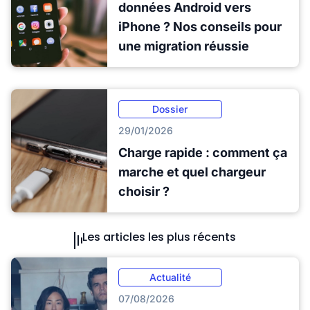
données Android vers
iPhone ? Nos conseils pour
une migration réussie
Dossier
29/01/2026
Charge rapide : comment ça
marche et quel chargeur
choisir ?
Les articles les plus récents
Actualité
07/08/2026