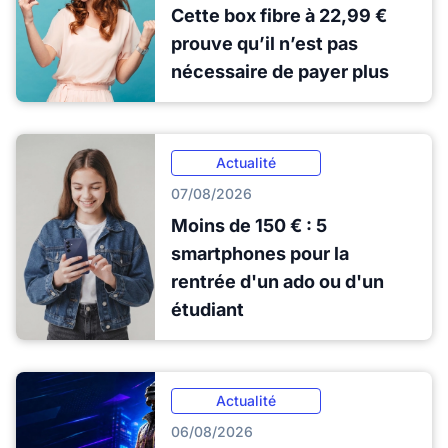
Cette box fibre à 22,99 €
prouve qu’il n’est pas
nécessaire de payer plus
Actualité
07/08/2026
Moins de 150 € : 5
smartphones pour la
rentrée d'un ado ou d'un
étudiant
Actualité
06/08/2026