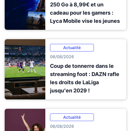
250 Go à 8,99€ et un
cadeau pour les gamers :
Lyca Mobile vise les jeunes
Actualité
06/08/2026
Coup de tonnerre dans le
streaming foot : DAZN rafle
les droits de LaLiga
jusqu'en 2029 !
Actualité
06/08/2026