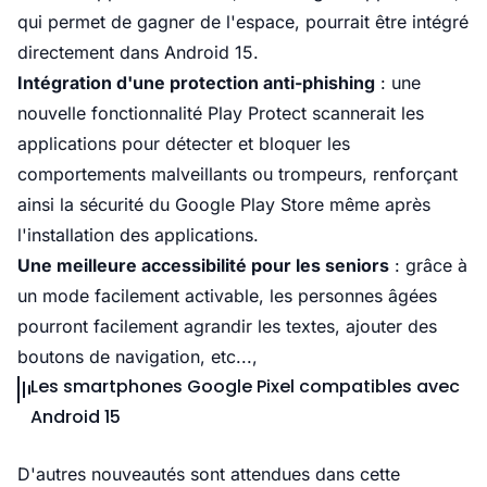
qui permet de gagner de l'espace, pourrait être intégré
directement dans Android 15.
Intégration d'une protection anti-phishing
: une
nouvelle fonctionnalité Play Protect scannerait les
applications pour détecter et bloquer les
comportements malveillants ou trompeurs, renforçant
ainsi la sécurité du Google Play Store même après
l'installation des applications.
Une meilleure accessibilité pour les seniors
: grâce à
un mode facilement activable, les personnes âgées
pourront facilement agrandir les textes, ajouter des
boutons de navigation, etc...,
Les smartphones Google Pixel compatibles avec
Android 15
D'autres nouveautés sont attendues dans cette