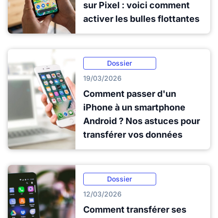
sur Pixel : voici comment
activer les bulles flottantes
Dossier
19/03/2026
Comment passer d'un
iPhone à un smartphone
Android ? Nos astuces pour
transférer vos données
Dossier
12/03/2026
Comment transférer ses