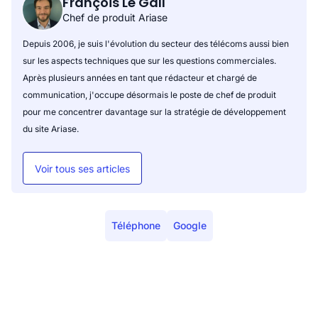
François Le Gall
Chef de produit Ariase
Depuis 2006, je suis l'évolution du secteur des télécoms aussi bien
sur les aspects techniques que sur les questions commerciales.
Après plusieurs années en tant que rédacteur et chargé de
communication, j'occupe désormais le poste de chef de produit
pour me concentrer davantage sur la stratégie de développement
du site Ariase.
Voir tous ses articles
Téléphone
Google