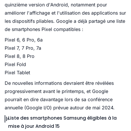
quinzième version d'Android, notamment pour
améliorer l'affichage et l'utilisation des applications sur
les dispositifs pliables. Google a déjà partagé une liste
de smartphones Pixel compatibles :
Pixel 6, 6 Pro, 6a
Pixel 7, 7 Pro, 7a
Pixel 8, 8 Pro
Pixel Fold
Pixel Tablet
De nouvelles informations devraient être révélées
progressivement avant le printemps, et Google
pourrait en dire davantage lors de sa conférence
annuelle (Google I/O) prévue autour de mai 2024.
Liste des smartphones Samsung éligibles à la
mise à jour Android 15