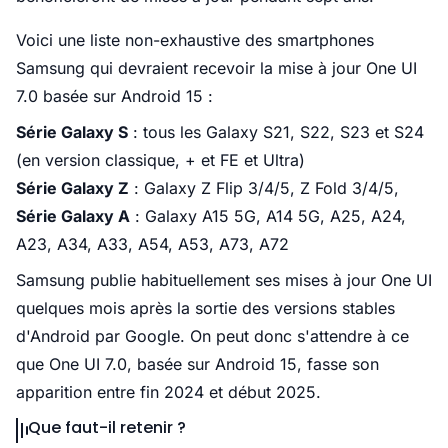
Voici une liste non-exhaustive des smartphones
Samsung qui devraient recevoir la mise à jour One UI
7.0 basée sur Android 15 :
Série Galaxy S
: tous les Galaxy S21, S22, S23 et S24
(en version classique, + et FE et Ultra)
Série Galaxy Z
: Galaxy Z Flip 3/4/5, Z Fold 3/4/5,
Série Galaxy A
: Galaxy A15 5G, A14 5G, A25, A24,
A23, A34, A33, A54, A53, A73, A72
Samsung publie habituellement ses mises à jour One UI
quelques mois après la sortie des versions stables
d'Android par Google. On peut donc s'attendre à ce
que One UI 7.0, basée sur Android 15, fasse son
apparition entre fin 2024 et début 2025.
Que faut-il retenir ?