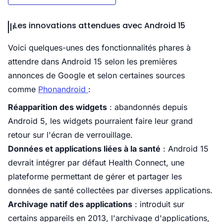
Les innovations attendues avec Android 15
Voici quelques-unes des fonctionnalités phares à
attendre dans Android 15 selon les premières
annonces de Google et selon certaines sources
comme
Phonandroid
:
Réapparition des widgets
: abandonnés depuis
Android 5, les widgets pourraient faire leur grand
retour sur l'écran de verrouillage.
Données et applications liées à la santé
: Android 15
devrait intégrer par défaut Health Connect, une
plateforme permettant de gérer et partager les
données de santé collectées par diverses applications.
Archivage natif des applications
: introduit sur
certains appareils en 2013, l'archivage d'applications,