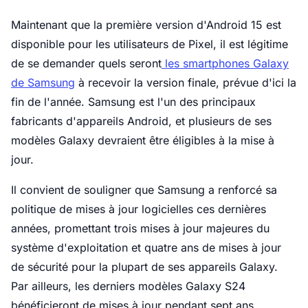
Maintenant que la première version d'Android 15 est
disponible pour les utilisateurs de Pixel, il est légitime
de se demander quels seront
les smartphones Galaxy
de Samsung
à recevoir la version finale, prévue d'ici la
fin de l'année. Samsung est l'un des principaux
fabricants d'appareils Android, et plusieurs de ses
modèles Galaxy devraient être éligibles à la mise à
jour.
Il convient de souligner que Samsung a renforcé sa
politique de mises à jour logicielles ces dernières
années, promettant trois mises à jour majeures du
système d'exploitation et quatre ans de mises à jour
de sécurité pour la plupart de ses appareils Galaxy.
Par ailleurs, les derniers modèles Galaxy S24
bénéficieront de mises à jour pendant sept ans.