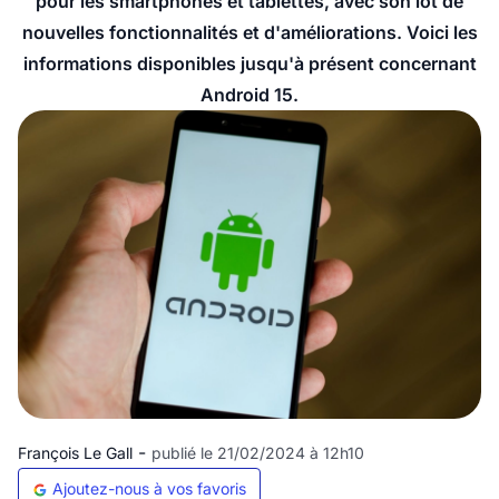
pour les smartphones et tablettes, avec son lot de
nouvelles fonctionnalités et d'améliorations. Voici les
informations disponibles jusqu'à présent concernant
Android 15.
-
François Le Gall
publié le 21/02/2024 à 12h10
Ajoutez-nous à vos favoris