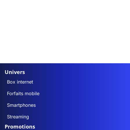
Univers
Box internet
Forfaits mobile
Smartphones
Streaming
Promotions