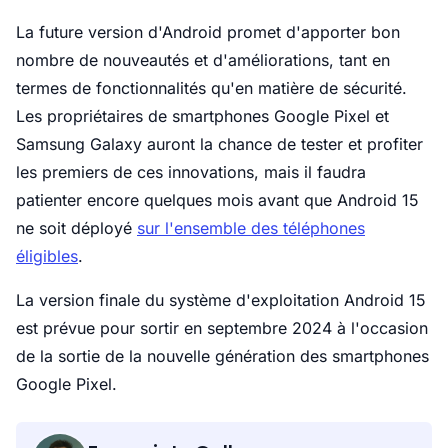
La future version d'Android promet d'apporter bon
nombre de nouveautés et d'améliorations, tant en
termes de fonctionnalités qu'en matière de sécurité.
Les propriétaires de smartphones Google Pixel et
Samsung Galaxy auront la chance de tester et profiter
les premiers de ces innovations, mais il faudra
patienter encore quelques mois avant que Android 15
ne soit déployé
sur l'ensemble des téléphones
éligibles
.
La version finale du système d'exploitation Android 15
est prévue pour sortir en septembre 2024 à l'occasion
de la sortie de la nouvelle génération des smartphones
Google Pixel.