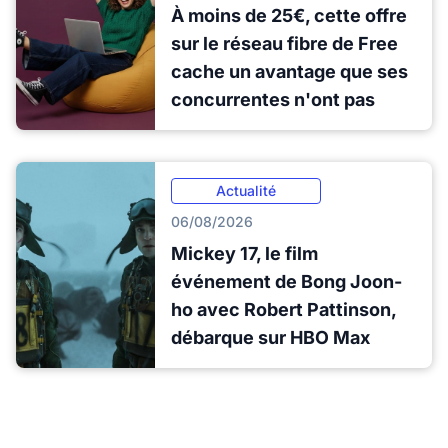
À moins de 25€, cette offre
sur le réseau fibre de Free
cache un avantage que ses
concurrentes n'ont pas
Actualité
06/08/2026
Mickey 17, le film
événement de Bong Joon-
ho avec Robert Pattinson,
débarque sur HBO Max