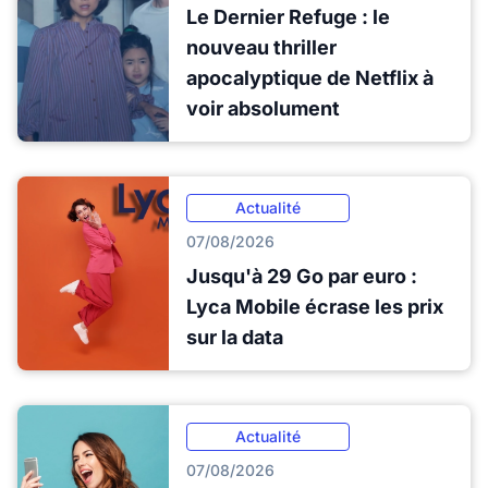
Le Dernier Refuge : le
nouveau thriller
apocalyptique de Netflix à
voir absolument
Actualité
07/08/2026
Jusqu'à 29 Go par euro :
Lyca Mobile écrase les prix
sur la data
Actualité
07/08/2026