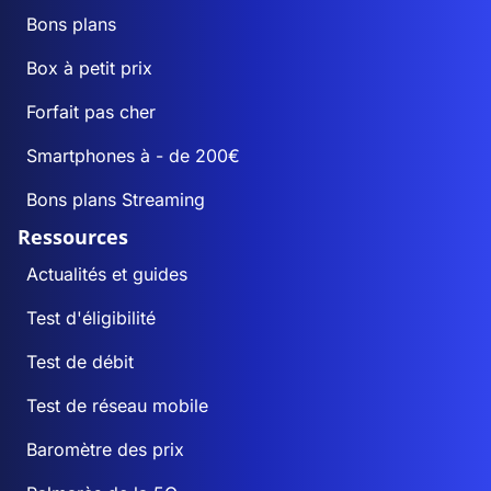
Bons plans
Box à petit prix
Forfait pas cher
Smartphones à - de 200€
Bons plans Streaming
Ressources
Actualités et guides
Test d'éligibilité
Test de débit
Test de réseau mobile
Baromètre des prix