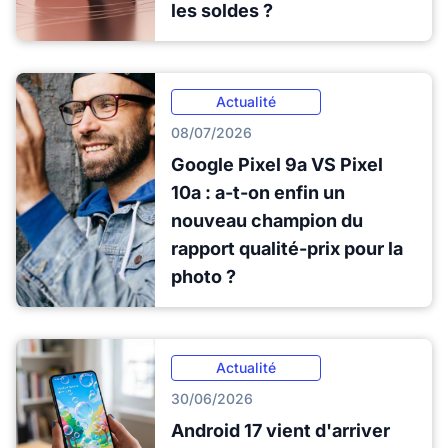
les soldes ?
Actualité
08/07/2026
Google Pixel 9a VS Pixel
10a : a-t-on enfin un
nouveau champion du
rapport qualité-prix pour la
photo ?
Actualité
30/06/2026
Android 17 vient d'arriver