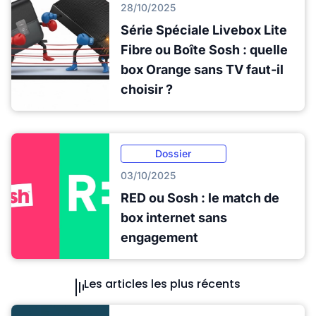
28/10/2025
Série Spéciale Livebox Lite
Fibre ou Boîte Sosh : quelle
box Orange sans TV faut-il
choisir ?
Dossier
03/10/2025
RED ou Sosh : le match de
box internet sans
engagement
Les articles les plus récents