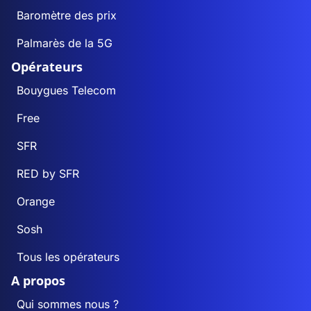
Baromètre des prix
Palmarès de la 5G
Opérateurs
Bouygues Telecom
Free
SFR
RED by SFR
Orange
Sosh
Tous les opérateurs
A propos
Qui sommes nous ?