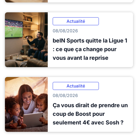
Actualité
08/08/2026
beIN Sports quitte la Ligue 1
: ce que ça change pour
vous avant la reprise
Actualité
08/08/2026
Ça vous dirait de prendre un
coup de Boost pour
seulement 4€ avec Sosh ?