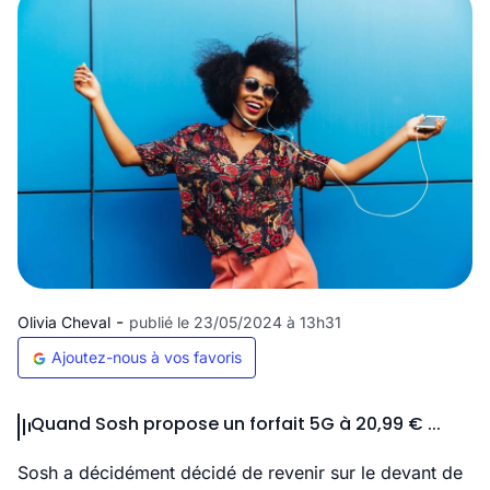
-
Olivia Cheval
publié le 23/05/2024 à 13h31
Ajoutez-nous à vos favoris
Quand Sosh propose un forfait 5G à 20,99 € ...
Sosh a décidément décidé de revenir sur le devant de