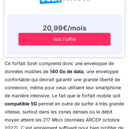
20,99€/mois
Voir l'offre
Ce forfait Sosh comprend donc une enveloppe de
données mobiles de
140 Go de data
, une enveloppe
confortable qui devrait garantir une grande liberté de
connexion, même pour ceux utilisent leur smartphone
de manière intensive. Le fait que le forfait mobile soit
compatible 5G
permet en outre de surfer à très grande
vitesse, surtout dans les zones denses où le débit
moyen atteint les 217 Mb/s (données ARCEP octobre
2022). C'est amplement suffisant pour bien profiter de