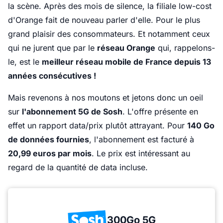
la scène. Après des mois de silence, la filiale low-cost
d'Orange fait de nouveau parler d'elle. Pour le plus
grand plaisir des consommateurs. Et notamment ceux
qui ne jurent que par le
réseau Orange
qui, rappelons-
le, est le
meilleur réseau mobile de France depuis 13
années consécutives !
Mais revenons à nos moutons et jetons donc un oeil
sur
l'abonnement 5G de Sosh
. L'offre présente en
effet un rapport data/prix plutôt attrayant. Pour
140 Go
de données fournies
, l'abonnement est facturé à
20,99 euros par mois
. Le prix est intéressant au
regard de la quantité de data incluse.
300Go 5G