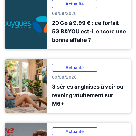
Actualité
09/08/2026
20 Go à 9,99 € : ce forfait
5G B&YOU est-il encore une
bonne affaire ?
Actualité
09/08/2026
3 séries anglaises à voir ou
revoir gratuitement sur
M6+
Actualité