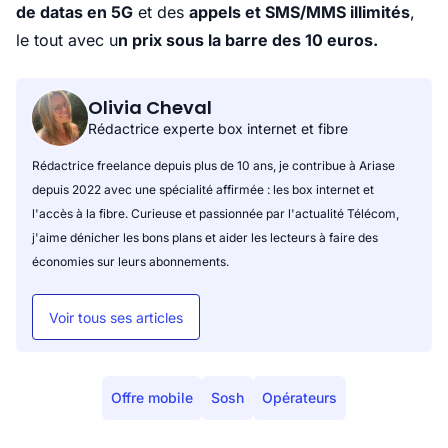
de datas en 5G
et des
appels et SMS/MMS illimités
,
le tout avec u
n prix sous la barre des 10 euros.
Olivia Cheval
Rédactrice experte box internet et fibre
Rédactrice freelance depuis plus de 10 ans, je contribue à Ariase
depuis 2022 avec une spécialité affirmée : les box internet et
l'accès à la fibre. Curieuse et passionnée par l'actualité Télécom,
j'aime dénicher les bons plans et aider les lecteurs à faire des
économies sur leurs abonnements.
Voir tous ses articles
Offre mobile
Sosh
Opérateurs