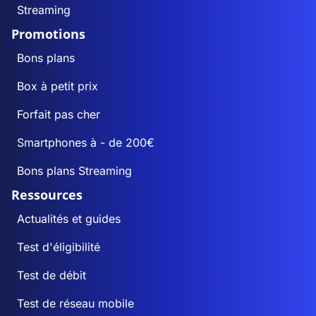
Streaming
Promotions
Bons plans
Box à petit prix
Forfait pas cher
Smartphones à - de 200€
Bons plans Streaming
Ressources
Actualités et guides
Test d'éligibilité
Test de débit
Test de réseau mobile