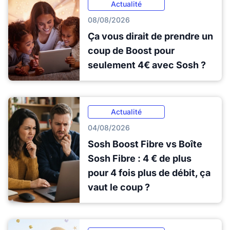
Actualité
08/08/2026
Ça vous dirait de prendre un
coup de Boost pour
seulement 4€ avec Sosh ?
Actualité
04/08/2026
Sosh Boost Fibre vs Boîte
Sosh Fibre : 4 € de plus
pour 4 fois plus de débit, ça
vaut le coup ?