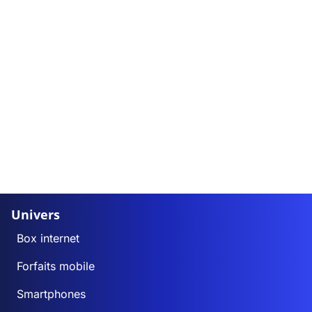
Univers
Box internet
Forfaits mobile
Smartphones