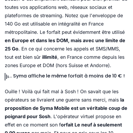
toutes vos applications web, réseaux sociaux et
plateformes de streaming. Notez que l'enveloppe de
140 Go est utilisable en intégralité en France
métropolitaine. Le forfait peut évidemment être utilisé
en Europe et dans les DOM, mais avec une limite de
25 Go
. En ce qui concerne les appels et SMS/MMS,
tout est bien sûr
illimité
, en France comme depuis les
zones Europe et DOM (hors Suisse et Andorre).
... Syma affiche le même forfait à moins de 10 € !
Ouille ! Voilà qui fait mal à Sosh ! On savait que les
opérateurs se livraient une guerre sans merci, mais
la
proposition de Syma Mobile est un véritable coup de
poignard pour Sosh
. L'opérateur virtuel propose en
effet en ce moment son f
orfait Le neuf à seulement