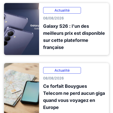
Actualité
08/08/2026
Galaxy S26 : l'un des
meilleurs prix est disponible
sur cette plateforme
française
Actualité
08/08/2026
Ce forfait Bouygues
Telecom ne perd aucun giga
quand vous voyagez en
Europe