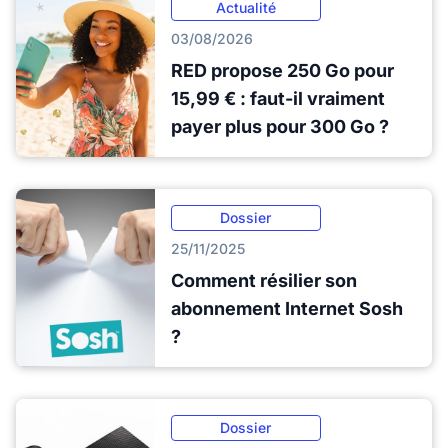
Actualité
03/08/2026
RED propose 250 Go pour
15,99 € : faut-il vraiment
payer plus pour 300 Go ?
Dossier
25/11/2025
Comment résilier son
abonnement Internet Sosh
?
Dossier