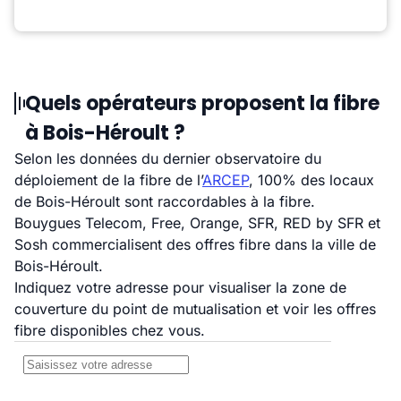
Quels opérateurs proposent la fibre
à Bois-Héroult ?
Selon les données du dernier observatoire du
déploiement de la fibre de l’
ARCEP
, 100% des locaux
de Bois-Héroult sont raccordables à la fibre.
Bouygues Telecom, Free, Orange, SFR, RED by SFR et
Sosh commercialisent des offres fibre dans la ville de
Bois-Héroult.
Indiquez votre adresse pour visualiser la zone de
couverture du point de mutualisation et voir les offres
fibre disponibles chez vous.