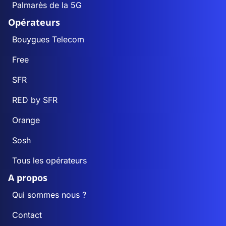
Palmarès de la 5G
Opérateurs
Bouygues Telecom
Free
SFR
RED by SFR
Orange
Sosh
Tous les opérateurs
A propos
Qui sommes nous ?
Contact