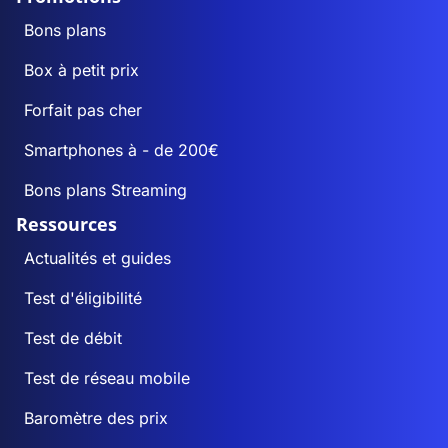
Bons plans
Box à petit prix
Forfait pas cher
Smartphones à - de 200€
Bons plans Streaming
Ressources
Actualités et guides
Test d'éligibilité
Test de débit
Test de réseau mobile
Baromètre des prix