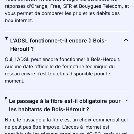
réponses d’Orange, Free, SFR et Bouygues Telecom, et
vous permet de comparer les prix et les débits des
box internet.
L’ADSL fonctionne-t-il encore à Bois-
Héroult ?
Oui, l’ADSL peut encore fonctionner à Bois-Héroult.
Aucune date officielle de fermeture technique du
réseau cuivre n’est toutefois disponible pour le
moment.
Le passage à la fibre est-il obligatoire pour
les habitants de Bois-Héroult ?
Non, le passage à la fibre est un choix commercial qui
ne peut pas être imposé. L’accès à internet est