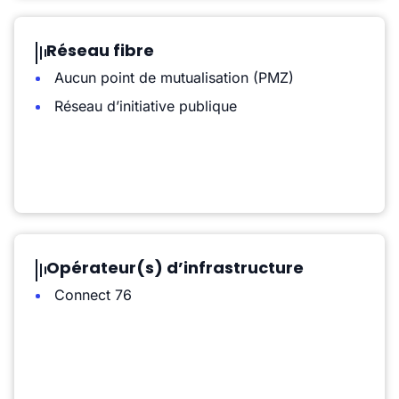
Réseau fibre
Aucun point de mutualisation (PMZ)
Réseau d’initiative publique
Opérateur(s) d’infrastructure
Connect 76