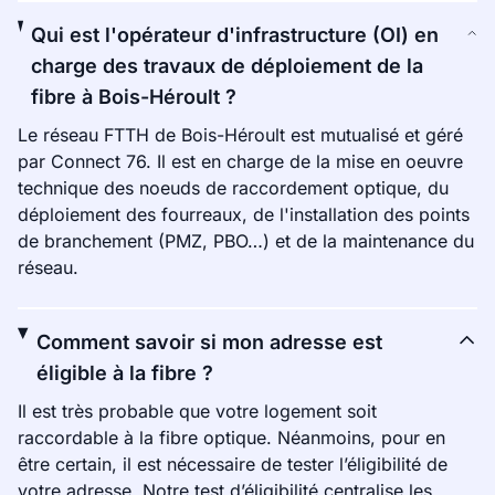
Qui est l'opérateur d'infrastructure (OI) en
charge des travaux de déploiement de la
fibre à Bois-Héroult ?
Le réseau FTTH de Bois-Héroult est mutualisé et géré
par Connect 76. Il est en charge de la mise en oeuvre
technique des noeuds de raccordement optique, du
déploiement des fourreaux, de l'installation des points
de branchement (PMZ, PBO…) et de la maintenance du
réseau.
Comment savoir si mon adresse est
éligible à la fibre ?
Il est très probable que votre logement soit
raccordable à la fibre optique. Néanmoins, pour en
être certain, il est nécessaire de tester l’éligibilité de
votre adresse. Notre test d’éligibilité centralise les