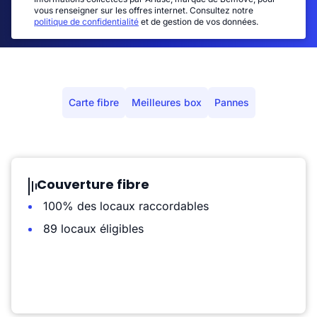
vous renseigner sur les offres internet. Consultez notre
politique de confidentialité
et de gestion de vos données.
Carte fibre
Meilleures box
Pannes
Couverture fibre
100% des locaux raccordables
89 locaux éligibles