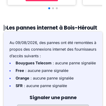
Les pannes internet à Bois-Héroult
Au 09/08/2026, des pannes ont été remontées à
propos des connexions internet des fournisseurs
d’accès suivants :
Bouygues Telecom
: aucune panne signalée
Free
: aucune panne signalée
Orange
: aucune panne signalée
SFR
: aucune panne signalée
Signaler une panne