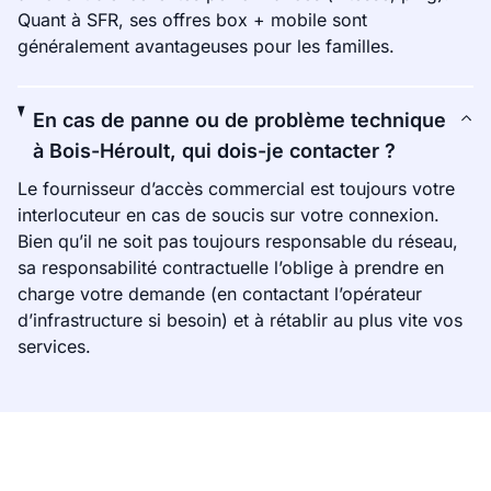
Quant à SFR, ses offres box + mobile sont
généralement avantageuses pour les familles.
En cas de panne ou de problème technique
à Bois-Héroult, qui dois-je contacter ?
Le fournisseur d’accès commercial est toujours votre
interlocuteur en cas de soucis sur votre connexion.
Bien qu’il ne soit pas toujours responsable du réseau,
sa responsabilité contractuelle l’oblige à prendre en
charge votre demande (en contactant l’opérateur
d’infrastructure si besoin) et à rétablir au plus vite vos
services.