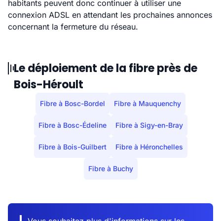
habitants peuvent donc continuer à utiliser une
connexion ADSL en attendant les prochaines annonces
concernant la fermeture du réseau.
Le déploiement de la fibre près de
Bois-Héroult
Fibre à Bosc-Bordel
Fibre à Mauquenchy
Fibre à Bosc-Édeline
Fibre à Sigy-en-Bray
Fibre à Bois-Guilbert
Fibre à Héronchelles
Fibre à Buchy