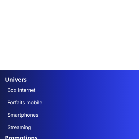
Univers
Box internet
Forfaits mobile
Smartphones
Streaming
Promotions