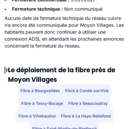
Fermeture technique :
Non communiqué
Aucune date de fermeture technique du réseau cuivre
n’a encore été communiquée pour Moyon Villages. Les
habitants peuvent donc continuer à utiliser une
connexion ADSL en attendant les prochaines annonces
concernant la fermeture du réseau.
Le déploiement de la fibre près de
Moyon Villages
Fibre à Bourgvallées
Fibre à Condé-sur-Vire
Fibre à Tessy-Bocage
Fibre à Beaucoudray
Fibre à Villebaudon
Fibre à La Haye-Bellefond
Fibre à Saint-Martin-de-Bonfossé