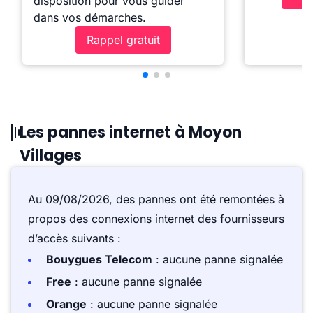
disposition pour vous guider
dans vos démarches.
Rappel gratuit
Les pannes internet à Moyon
Villages
Au 09/08/2026, des pannes ont été remontées à
propos des connexions internet des fournisseurs
d’accès suivants :
Bouygues Telecom
: aucune panne signalée
Free
: aucune panne signalée
Orange
: aucune panne signalée