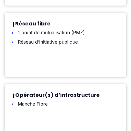
Réseau fibre
1 point de mutualisation (PMZ)
Réseau d’initiative publique
Opérateur(s) d’infrastructure
Manche Fibre