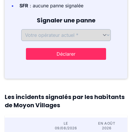
SFR
: aucune panne signalée
Signaler une panne
Déclarer
Les incidents signalés par les habitants
de Moyon Villages
LE
EN AOÛT
09/08/2026
2026