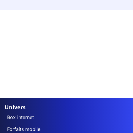
Univers
Box internet
Forfaits mobile