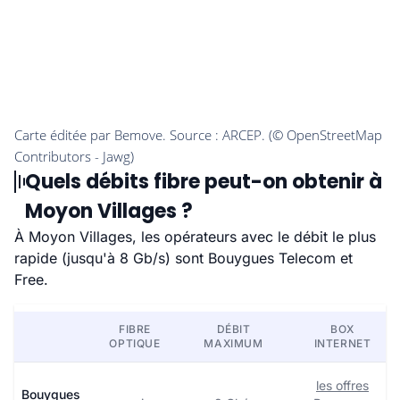
Quels débits fibre peut-on obtenir à
Moyon Villages ?
À Moyon Villages, les opérateurs avec le débit le plus
rapide (jusqu'à 8 Gb/s) sont Bouygues Telecom et
Free.
FIBRE
DÉBIT
BOX
OPTIQUE
MAXIMUM
INTERNET
les offres
Bouygues