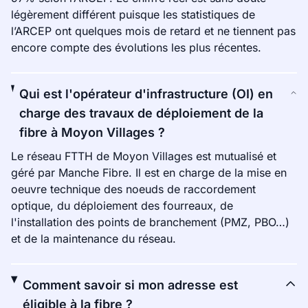
légèrement différent puisque les statistiques de
l’ARCEP ont quelques mois de retard et ne tiennent pas
encore compte des évolutions les plus récentes.
Qui est l'opérateur d'infrastructure (OI) en
charge des travaux de déploiement de la
fibre à Moyon Villages ?
Le réseau FTTH de Moyon Villages est mutualisé et
géré par Manche Fibre. Il est en charge de la mise en
oeuvre technique des noeuds de raccordement
optique, du déploiement des fourreaux, de
l'installation des points de branchement (PMZ, PBO…)
et de la maintenance du réseau.
Comment savoir si mon adresse est
éligible à la fibre ?