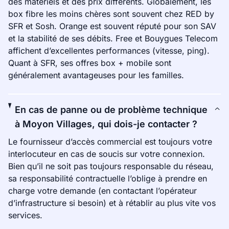
des matériels et des prix différents. Globalement, les
box fibre les moins chères sont souvent chez RED by
SFR et Sosh. Orange est souvent réputé pour son SAV
et la stabilité de ses débits. Free et Bouygues Telecom
affichent d’excellentes performances (vitesse, ping).
Quant à SFR, ses offres box + mobile sont
généralement avantageuses pour les familles.
En cas de panne ou de problème technique
à Moyon Villages, qui dois-je contacter ?
Le fournisseur d’accès commercial est toujours votre
interlocuteur en cas de soucis sur votre connexion.
Bien qu’il ne soit pas toujours responsable du réseau,
sa responsabilité contractuelle l’oblige à prendre en
charge votre demande (en contactant l’opérateur
d’infrastructure si besoin) et à rétablir au plus vite vos
services.