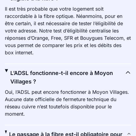
Il est très probable que votre logement soit
raccordable à la fibre optique. Néanmoins, pour en
être certain, il est nécessaire de tester l’éligibilité de
votre adresse. Notre test d’éligibilité centralise les
réponses d’Orange, Free, SFR et Bouygues Telecom, et
vous permet de comparer les prix et les débits des
box internet.
L’ADSL fonctionne-t-il encore à Moyon
Villages ?
Oui, l’ADSL peut encore fonctionner à Moyon Villages.
Aucune date officielle de fermeture technique du
réseau cuivre n’est toutefois disponible pour le
moment.
Le passage à la fibre est-il obligatoire pour