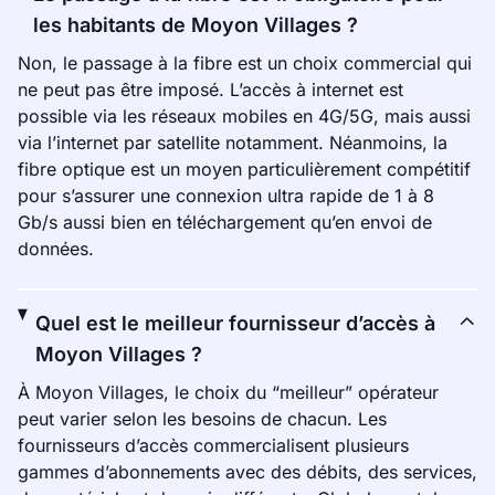
les habitants de Moyon Villages ?
Non, le passage à la fibre est un choix commercial qui
ne peut pas être imposé. L’accès à internet est
possible via les réseaux mobiles en 4G/5G, mais aussi
via l’internet par satellite notamment. Néanmoins, la
fibre optique est un moyen particulièrement compétitif
pour s’assurer une connexion ultra rapide de 1 à 8
Gb/s aussi bien en téléchargement qu’en envoi de
données.
Quel est le meilleur fournisseur d’accès à
Moyon Villages ?
À Moyon Villages, le choix du “meilleur” opérateur
peut varier selon les besoins de chacun. Les
fournisseurs d’accès commercialisent plusieurs
gammes d’abonnements avec des débits, des services,