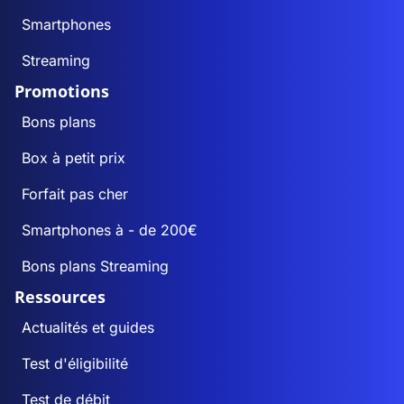
Smartphones
Streaming
Promotions
Bons plans
Box à petit prix
Forfait pas cher
Smartphones à - de 200€
Bons plans Streaming
Ressources
Actualités et guides
Test d'éligibilité
Test de débit