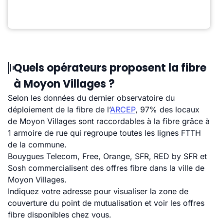
Quels opérateurs proposent la fibre
à Moyon Villages ?
Selon les données du dernier observatoire du
déploiement de la fibre de l’
ARCEP
, 97% des locaux
de Moyon Villages sont raccordables à la fibre grâce à
1 armoire de rue qui regroupe toutes les lignes FTTH
de la commune.
Bouygues Telecom, Free, Orange, SFR, RED by SFR et
Sosh commercialisent des offres fibre dans la ville de
Moyon Villages.
Indiquez votre adresse pour visualiser la zone de
couverture du point de mutualisation et voir les offres
fibre disponibles chez vous.