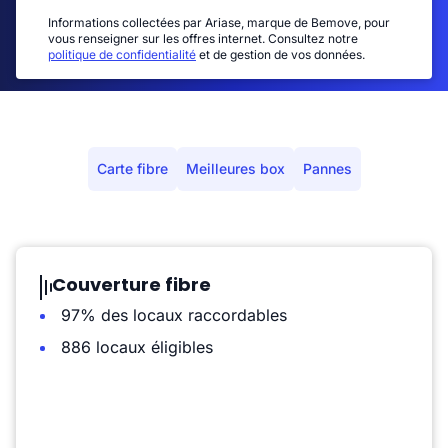
Informations collectées par Ariase, marque de Bemove, pour
vous renseigner sur les offres internet. Consultez notre
politique de confidentialité
et de gestion de vos données.
Carte fibre
Meilleures box
Pannes
Couverture fibre
97% des locaux raccordables
886 locaux éligibles