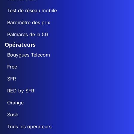
Test de réseau mobile
Baromètre des prix
Palmarès de la 5G
Opérateurs
Bouygues Telecom
Free
SFR
RED by SFR
Orange
Sosh
Tous les opérateurs