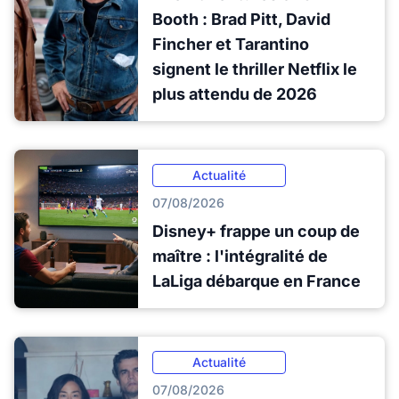
Booth : Brad Pitt, David
Fincher et Tarantino
signent le thriller Netflix le
plus attendu de 2026
Actualité
07/08/2026
Disney+ frappe un coup de
maître : l'intégralité de
LaLiga débarque en France
Actualité
07/08/2026