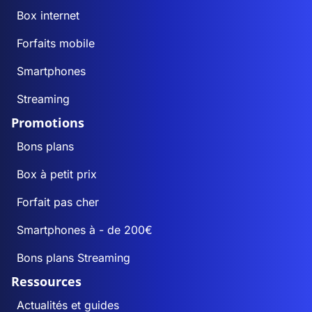
Box internet
Forfaits mobile
Smartphones
Streaming
Promotions
Bons plans
Box à petit prix
Forfait pas cher
Smartphones à - de 200€
Bons plans Streaming
Ressources
Actualités et guides