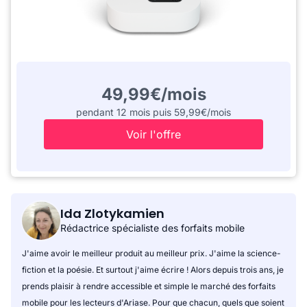
49,99€/mois
pendant 12 mois puis 59,99€/mois
Voir l'offre
Ida Zlotykamien
Rédactrice spécialiste des forfaits mobile
J'aime avoir le meilleur produit au meilleur prix. J'aime la science-
fiction et la poésie. Et surtout j'aime écrire ! Alors depuis trois ans, je
prends plaisir à rendre accessible et simple le marché des forfaits
mobile pour les lecteurs d'Ariase. Pour que chacun, quels que soient