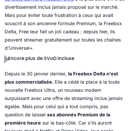
divertissement inclus jamais proposé sur le marché.
Mais pour éviter toute frustration à ceux qui avait
souscrit à son ancienne formule Premium, la Freebox
Delta, Free leur fait un joli cadeau : depuis hier, ils
peuvent streamer gratuitement sur toutes les chaînes
d'Universal+.
Encore plus de SVoD incluse
Depuis le 30 janvier dernier,
la Freebox Delta n'est
plus commercialisée.
Elle a cédé la place à la toute
nouvelle Freebox Ultra, un nouveau modem
surpuissant avec une offre de streaming inclus jamais
égalée. Mais pour celui qui a tout compris, pas
question de laisser
ses abonnés Premium de la
première heure
sur le bas-côté. Car s'ils auront