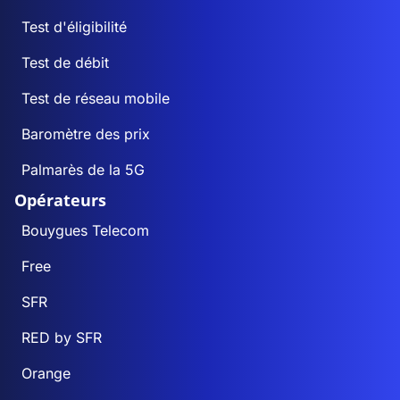
Test d'éligibilité
Test de débit
Test de réseau mobile
Baromètre des prix
Palmarès de la 5G
Opérateurs
Bouygues Telecom
Free
SFR
RED by SFR
Orange