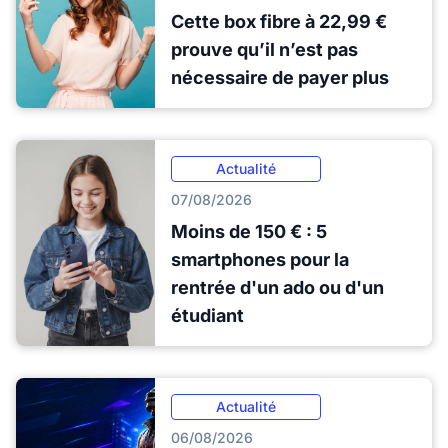
Cette box fibre à 22,99 €
prouve qu’il n’est pas
nécessaire de payer plus
Actualité
07/08/2026
Moins de 150 € : 5
smartphones pour la
rentrée d'un ado ou d'un
étudiant
Actualité
06/08/2026