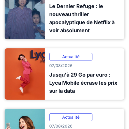
Le Dernier Refuge : le
nouveau thriller
apocalyptique de Netflix à
voir absolument
Actualité
07/08/2026
Jusqu'à 29 Go par euro :
Lyca Mobile écrase les prix
sur la data
Actualité
07/08/2026