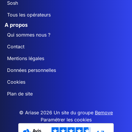
Sosh
Tous les opérateurs
A propos
Qui sommes nous ?
Contact
Mentions légales
Données personnelles
Cookies
Plan de site
© Ariase 2026 Un site du groupe
Bemove
Paramétrer les cookies