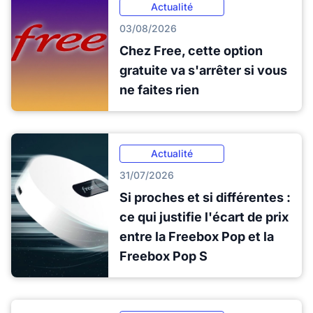
Actualité
03/08/2026
Chez Free, cette option
gratuite va s'arrêter si vous
ne faites rien
Actualité
31/07/2026
Si proches et si différentes :
ce qui justifie l'écart de prix
entre la Freebox Pop et la
Freebox Pop S