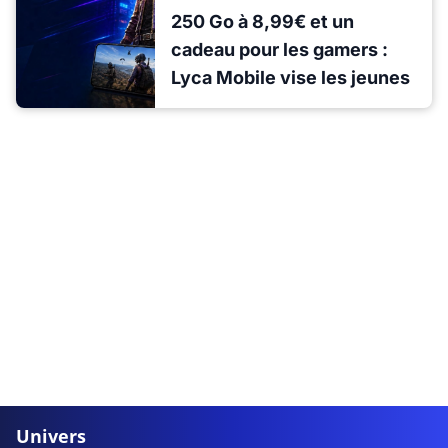
250 Go à 8,99€ et un
cadeau pour les gamers :
Lyca Mobile vise les jeunes
Univers