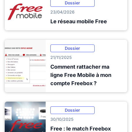
Dossier
23/04/2026
Le réseau mobile Free
Dossier
21/11/2025
Comment rattacher ma
ligne Free Mobile à mon
compte Freebox ?
Dossier
30/10/2025
Free : le match Freebox