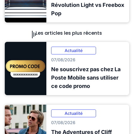
Révolution Light vs Freebox
Pop
Les articles les plus récents
Actualité
07/08/2026
Ne souscrivez pas chez La
Poste Mobile sans utiliser
ce code promo
Actualité
07/08/2026
The Adventures of Cliff