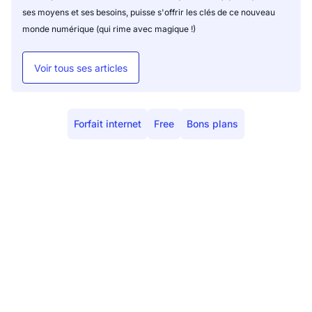
ses moyens et ses besoins, puisse s'offrir les clés de ce nouveau
monde numérique (qui rime avec magique !)
Voir tous ses articles
Forfait internet
Free
Bons plans