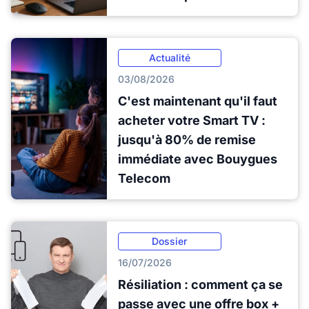
Actualité
03/08/2026
C'est maintenant qu'il faut
acheter votre Smart TV :
jusqu'à 80% de remise
immédiate avec Bouygues
Telecom
Dossier
16/07/2026
Résiliation : comment ça se
passe avec une offre box +