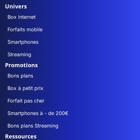
Univers
Box internet
Forfaits mobile
Smartphones
Streaming
Promotions
Bons plans
Box à petit prix
Forfait pas cher
Smartphones à - de 200€
Bons plans Streaming
Ressources