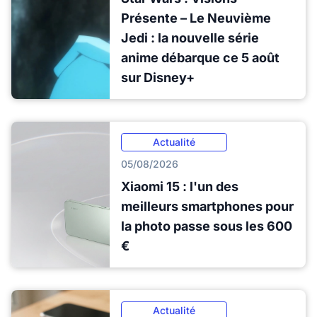
Présente – Le Neuvième
Jedi : la nouvelle série
anime débarque ce 5 août
sur Disney+
Actualité
05/08/2026
Xiaomi 15 : l'un des
meilleurs smartphones pour
la photo passe sous les 600
€
Actualité