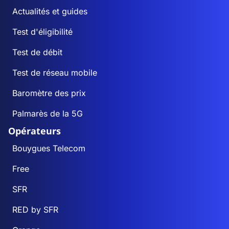
Actualités et guides
Test d'éligibilité
Test de débit
Test de réseau mobile
Baromètre des prix
Palmarès de la 5G
Opérateurs
Bouygues Telecom
Free
SFR
RED by SFR