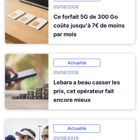
05/08/2026
Ce forfait 5G de 300 Go
coûte jusqu'à 7€ de moins
par mois
Actualité
05/08/2026
Lebara a beau casser les
prix, cet opérateur fait
encore mieux
Actualité
05/08/2026