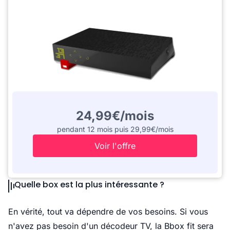
24,99€/mois
pendant 12 mois puis 29,99€/mois
Voir l'offre
Quelle box est la plus intéressante ?
En vérité, tout va dépendre de vos besoins. Si vous
n'avez pas besoin d'un décodeur TV, la Bbox fit sera