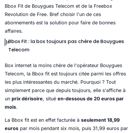
Bbox Fit de Bouygues Telecom et de la Freebox
Revolution de Free. Bref choisir l'un de ces
abonnements est la solution pour faire de bonnes
affaires.
Bbox Fit : la box toujours pas chère de Bouygues
Telecom
Box internet la moins chère de l'opérateur Bouygues
Telecom, la Bbox fit est toujours citée parmi les offres
les plus intéressantes du marché. Pourquoi ? Tout
simplement parce que depuis toujours, elle s'affiche à
un
prix dérisoire
, situé
en-dessous de 20 euros par
mois
.
La Bbox fit est en effet facturée à
seulement 18,99
euros
par mois pendant six mois, puis 31,99 euros par