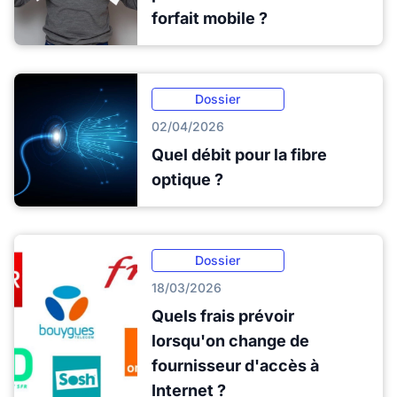
forfait mobile ?
Dossier
02/04/2026
Quel débit pour la fibre
optique ?
Dossier
18/03/2026
Quels frais prévoir
lorsqu'on change de
fournisseur d'accès à
Internet ?