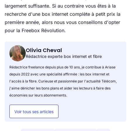
largement suffisante. Si au contraire vous êtes à la
recherche d'une box internet complète à petit prix la
première année, alors nous vous conseillons d'opter
pour la Freebox Révolution.
Olivia Cheval
Rédactrice experte box internet et fibre
Rédactrice freelance depuis plus de 10 ans, je contribue à Ariase
depuis 2022 avec une spécialité affirmée : les box internet et
l'accès à la fibre. Curieuse et passionnée par l'actualité Télécom,
j'aime dénicher les bons plans et aider les lecteurs à faire des
économies sur leurs abonnements.
Voir tous ses articles