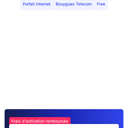
Forfait internet
Bouygues Telecom
Free
Frais d'activation remboursés