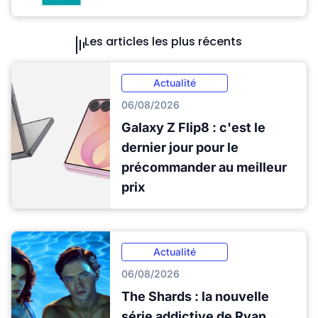
Les articles les plus récents
Actualité
06/08/2026
Galaxy Z Flip8 : c'est le
dernier jour pour le
précommander au meilleur
prix
Actualité
06/08/2026
The Shards : la nouvelle
série addictive de Ryan