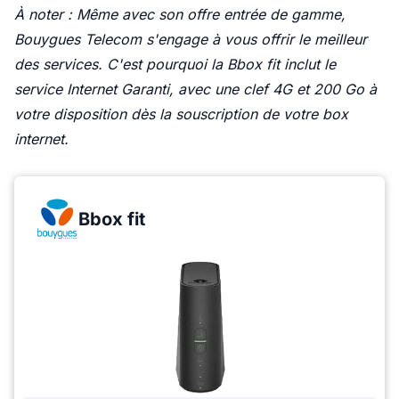
À noter : Même avec son offre entrée de gamme,
Bouygues Telecom s'engage à vous offrir le meilleur
des services. C'est pourquoi la Bbox fit inclut le
service Internet Garanti, avec une clef 4G et 200 Go à
votre disposition dès la souscription de votre box
internet.
Bbox fit