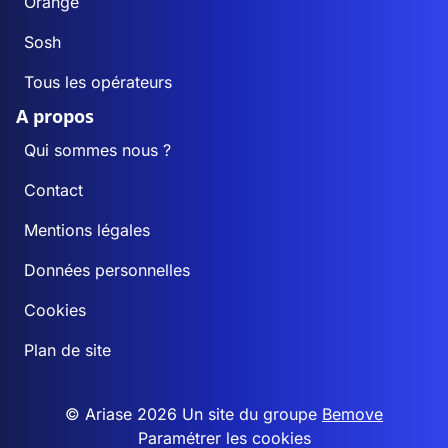
Orange
Sosh
Tous les opérateurs
A propos
Qui sommes nous ?
Contact
Mentions légales
Données personnelles
Cookies
Plan de site
© Ariase 2026 Un site du groupe
Bemove
Paramétrer les cookies