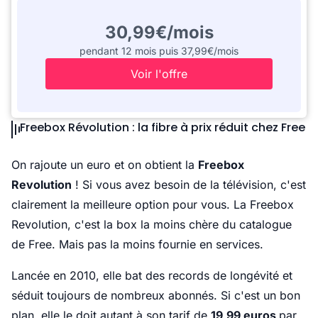
30,99€/mois
pendant 12 mois puis 37,99€/mois
Voir l'offre
Freebox Révolution : la fibre à prix réduit chez Free
On rajoute un euro et on obtient la
Freebox
Revolution
! Si vous avez besoin de la télévision, c'est
clairement la meilleure option pour vous. La Freebox
Revolution, c'est la box la moins chère du catalogue
de Free. Mais pas la moins fournie en services.
Lancée en 2010, elle bat des records de longévité et
séduit toujours de nombreux abonnés. Si c'est un bon
plan, elle le doit autant à son tarif de
19,99 euros
par