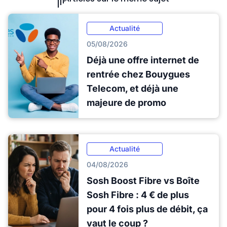
Actualité
05/08/2026
Déjà une offre internet de
rentrée chez Bouygues
Telecom, et déjà une
majeure de promo
Actualité
04/08/2026
Sosh Boost Fibre vs Boîte
Sosh Fibre : 4 € de plus
pour 4 fois plus de débit, ça
vaut le coup ?