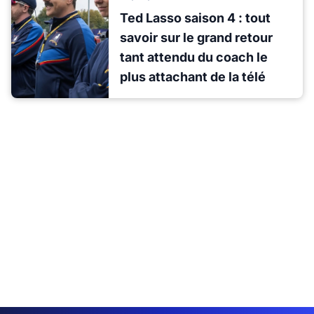
Ted Lasso saison 4 : tout
savoir sur le grand retour
tant attendu du coach le
plus attachant de la télé