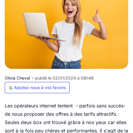
-
Olivia Cheval
publié le 02/01/2024 à 08h48
Ajoutez-nous à vos favoris
Les opérateurs internet tentent - parfois sans succès-
de nous proposer des offres à des tarifs attractifs.
Seules deux box ont trouvé grâce à nos yeux car elles
sont à la fois peu chères et performantes. Il s'agit de la