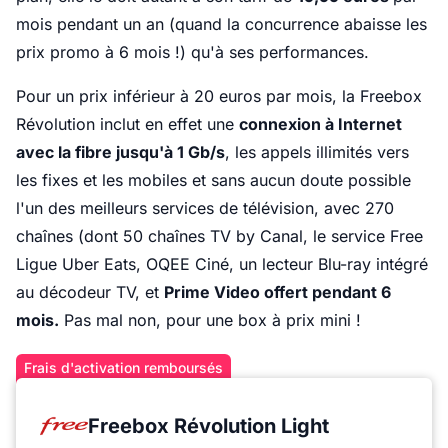
mois pendant un an (quand la concurrence abaisse les
prix promo à 6 mois !) qu'à ses performances.
Pour un prix inférieur à 20 euros par mois, la Freebox
Révolution inclut en effet une
connexion à Internet
avec la fibre jusqu'à 1 Gb/s
, les appels illimités vers
les fixes et les mobiles et sans aucun doute possible
l'un des meilleurs services de télévision, avec 270
chaînes (dont 50 chaînes TV by Canal, le service Free
Ligue Uber Eats, OQEE Ciné, un lecteur Blu-ray intégré
au décodeur TV, et
Prime Video offert pendant 6
mois.
Pas mal non, pour une box à prix mini !
Frais d'activation remboursés
Freebox Révolution Light