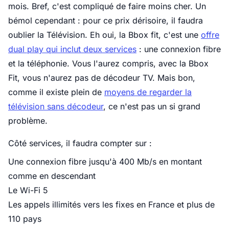
mois. Bref, c'est compliqué de faire moins cher. Un
bémol cependant : pour ce prix dérisoire, il faudra
oublier la Télévision. Eh oui, la Bbox fit, c'est une
offre
dual play qui inclut deux services
: une connexion fibre
et la téléphonie. Vous l'aurez compris, avec la Bbox
Fit, vous n'aurez pas de décodeur TV. Mais bon,
comme il existe plein de
moyens de regarder la
télévision sans décodeur
, ce n'est pas un si grand
problème.
Côté services, il faudra compter sur :
Une connexion fibre jusqu'à 400 Mb/s en montant
comme en descendant
Le Wi-Fi 5
Les appels illimités vers les fixes en France et plus de
110 pays