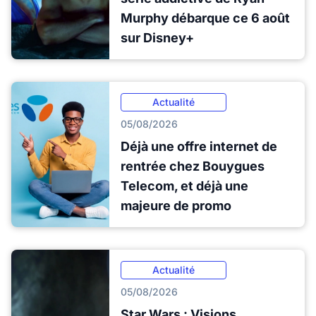
Murphy débarque ce 6 août
sur Disney+
Actualité
05/08/2026
Déjà une offre internet de
rentrée chez Bouygues
Telecom, et déjà une
majeure de promo
Actualité
05/08/2026
Star Wars : Visions