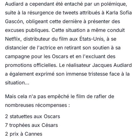
Audiard a cependant été entaché par un polémique,
suite à la résurgence de tweets attribués à Karla Sofia
Gascón, obligeant cette dernière à présenter des
excuses publiques. Cette situation a même conduit
Netflix, distributeur du film aux États-Unis, à se
distancier de l'actrice en retirant son soutien à sa
campagne pour les Oscars et en l'excluant des
promotions officielles. Le réalisateur Jacques Audiard
a également exprimé son immense tristesse face à la
situation...
Mais cela n'a pas empêché le film de rafler de
nombreuses récompenses :
2 statuettes aux Oscars
7 trophées aux Césars
2 prix à Cannes