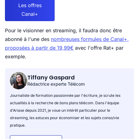
Les offres
Canal+
Pour le visionner en streaming, il faudra donc être
abonné à l'une des
nombreuses formules de Canal+,
proposées à partir de 19,99€
avec l'offre Rat+ par
exemple.
Tiffany Gaspard
Rédactrice experte Télécom
Journaliste de formation passionnée par l'écriture, je scrute les
actualités à la recherche de bons plans télécom. Dans l'équipe
d'Ariase depuis 2021, je voue un intérêt particulier pour le
streaming, les astuces pour économiser et les sujets conso/vie
pratique.