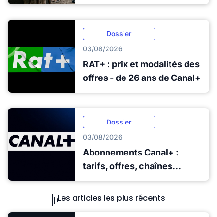
Dossier
03/08/2026
RAT+ : prix et modalités des
offres - de 26 ans de Canal+
Dossier
03/08/2026
Abonnements Canal+ :
tarifs, offres, chaînes...
Les articles les plus récents