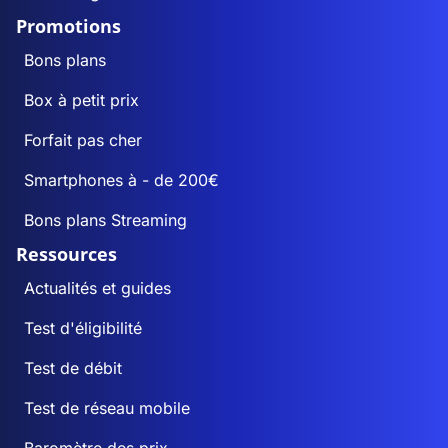
Promotions
Bons plans
Box à petit prix
Forfait pas cher
Smartphones à - de 200€
Bons plans Streaming
Ressources
Actualités et guides
Test d'éligibilité
Test de débit
Test de réseau mobile