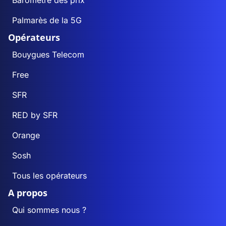
Baromètre des prix
Palmarès de la 5G
Opérateurs
Bouygues Telecom
Free
SFR
RED by SFR
Orange
Sosh
Tous les opérateurs
A propos
Qui sommes nous ?