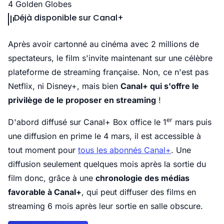
4 Golden Globes
Déjà disponible sur Canal+
Après avoir cartonné au cinéma avec 2 millions de
spectateurs, le film s'invite maintenant sur une célèbre
plateforme de streaming française. Non, ce n'est pas
Netflix, ni Disney+, mais bien
Canal+ qui s'offre le
privilège de le proposer en streaming
!
er
D'abord diffusé sur Canal+ Box office le 1
mars puis
une diffusion en prime le 4 mars, il est accessible à
tout moment pour
tous les abonnés Canal+
. Une
diffusion seulement quelques mois après la sortie du
film donc, grâce à une
chronologie des médias
favorable à Canal+
, qui peut diffuser des films en
streaming 6 mois après leur sortie en salle obscure.