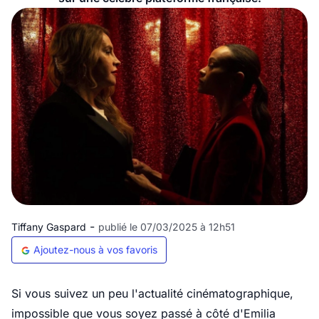
-
Tiffany Gaspard
publié le 07/03/2025 à 12h51
Ajoutez-nous à vos favoris
Si vous suivez un peu l'actualité cinématographique,
impossible que vous soyez passé à côté d'Emilia