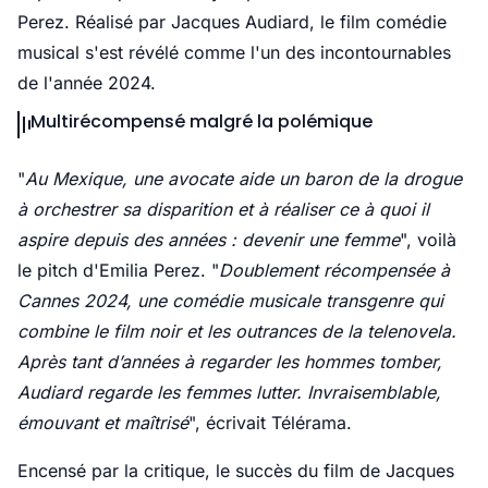
Perez. Réalisé par Jacques Audiard, le film comédie
musical s'est révélé comme l'un des incontournables
de l'année 2024.
Multirécompensé malgré la polémique
"
Au Mexique, une avocate aide un baron de la drogue
à orchestrer sa disparition et à réaliser ce à quoi il
aspire depuis des années : devenir une femme
", voilà
le pitch d'Emilia Perez. "
Doublement récompensée à
Cannes 2024, une comédie musicale transgenre qui
combine le film noir et les outrances de la telenovela.
Après tant d’années à regarder les hommes tomber,
Audiard regarde les femmes lutter. Invraisemblable,
émouvant et maîtrisé
", écrivait Télérama.
Encensé par la critique, le succès du film de Jacques