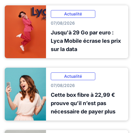
Actualité
07/08/2026
Jusqu'à 29 Go par euro :
Lyca Mobile écrase les prix
sur la data
Actualité
07/08/2026
Cette box fibre à 22,99 €
prouve qu’il n’est pas
nécessaire de payer plus