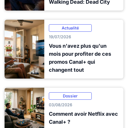
Walking Dead: Dead City
Actualité
19/07/2026
Vous n'avez plus qu'un
mois pour profiter de ces
promos Canal+ qui
changent tout
Dossier
03/08/2026
Comment avoir Netflix avec
Canal+ ?