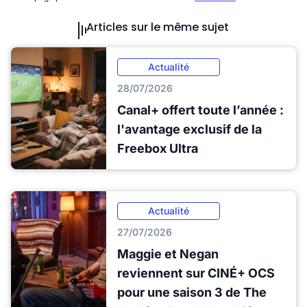
Articles sur le même sujet
Actualité
28/07/2026
Canal+ offert toute l’année :
l'avantage exclusif de la
Freebox Ultra
Actualité
27/07/2026
Maggie et Negan
reviennent sur CINÉ+ OCS
pour une saison 3 de The