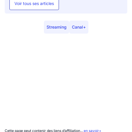
Voir tous ses articles
Streaming
Canal+
Cette page peut contenir des liens d’affiliation...
en savoir+