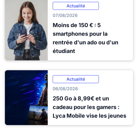
Actualité
07/08/2026
Moins de 150 € : 5
smartphones pour la
rentrée d'un ado ou d'un
étudiant
Actualité
06/08/2026
250 Go à 8,99€ et un
cadeau pour les gamers :
Lyca Mobile vise les jeunes