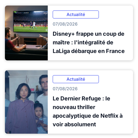
Actualité
07/08/2026
Disney+ frappe un coup de
maître : l'intégralité de
LaLiga débarque en France
Actualité
07/08/2026
Le Dernier Refuge : le
nouveau thriller
apocalyptique de Netflix à
voir absolument