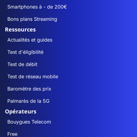
Smartphones à - de 200€
Bons plans Streaming
Ressources
Actualités et guides
Test d'éligibilité
Test de débit
Test de réseau mobile
Baromètre des prix
Palmarès de la 5G
Opérateurs
Bouygues Telecom
Free