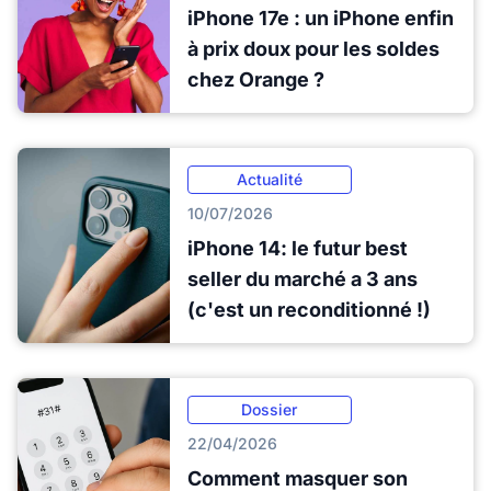
iPhone 17e : un iPhone enfin
à prix doux pour les soldes
chez Orange ?
Actualité
10/07/2026
iPhone 14: le futur best
seller du marché a 3 ans
(c'est un reconditionné !)
Dossier
22/04/2026
Comment masquer son