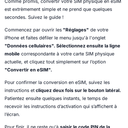
Comme promis, convertir votre SIM physique en eSIM
est extrèmement simple et ne prend que quelques
secondes. Suivez le guide !
Commencez par ouvrir les
"Réglages"
de votre
iPhone et faites défiler le menu jusqu'à l'onglet
"Données cellulaires". Sélectionnez ensuite la ligne
mobile
correspondante à votre carte SIM physique
actuelle, et cliquez tout simplement sur l’option
"Convertir en eSIM".
Pour confirmer la conversion en eSIM, suivez les
instructions et
cliquez deux fois sur le bouton latéral.
Patientez ensuite quelques instants, le temps de
recevoir les instructions d’activation qui s’affichent à
l’écran.
Pour finir, il ne reste qu'à
saisir le code PIN de la