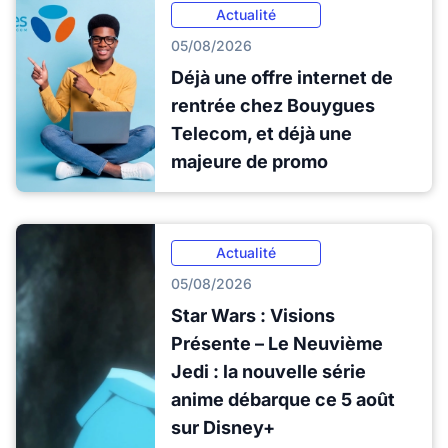
Actualité
05/08/2026
Déjà une offre internet de
rentrée chez Bouygues
Telecom, et déjà une
majeure de promo
Actualité
05/08/2026
Star Wars : Visions
Présente – Le Neuvième
Jedi : la nouvelle série
anime débarque ce 5 août
sur Disney+