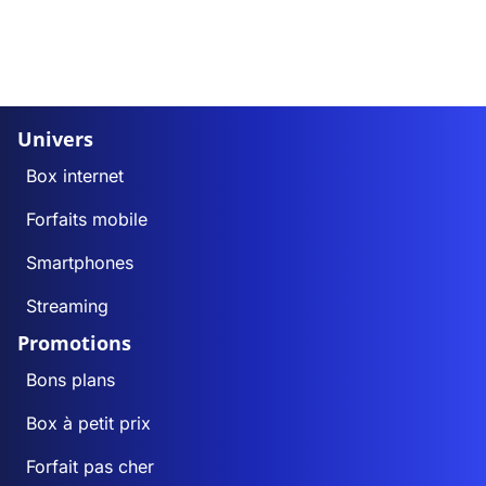
Univers
Box internet
Forfaits mobile
Smartphones
Streaming
Promotions
Bons plans
Box à petit prix
Forfait pas cher