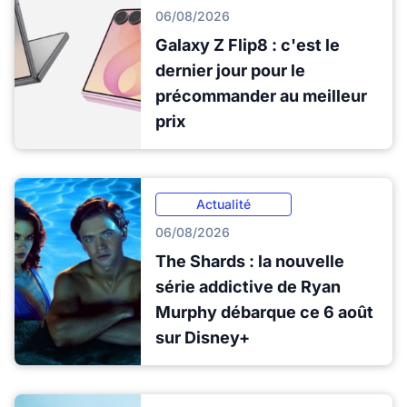
06/08/2026
Galaxy Z Flip8 : c'est le
dernier jour pour le
précommander au meilleur
prix
Actualité
06/08/2026
The Shards : la nouvelle
série addictive de Ryan
Murphy débarque ce 6 août
sur Disney+