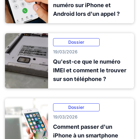
numéro sur iPhone et
Android lors d'un appel ?
Dossier
19/03/2026
Qu'est-ce que le numéro
IMEI et comment le trouver
sur son téléphone ?
Dossier
19/03/2026
Comment passer d'un
iPhone à un smartphone