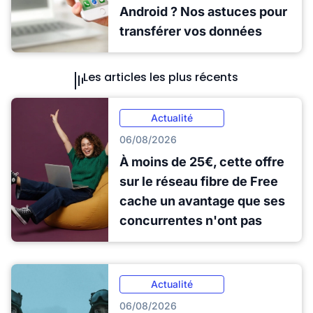
Android ? Nos astuces pour
transférer vos données
Les articles les plus récents
Actualité
06/08/2026
À moins de 25€, cette offre
sur le réseau fibre de Free
cache un avantage que ses
concurrentes n'ont pas
Actualité
06/08/2026