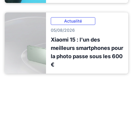
Actualité
05/08/2026
Xiaomi 15 : l'un des
meilleurs smartphones pour
la photo passe sous les 600
€