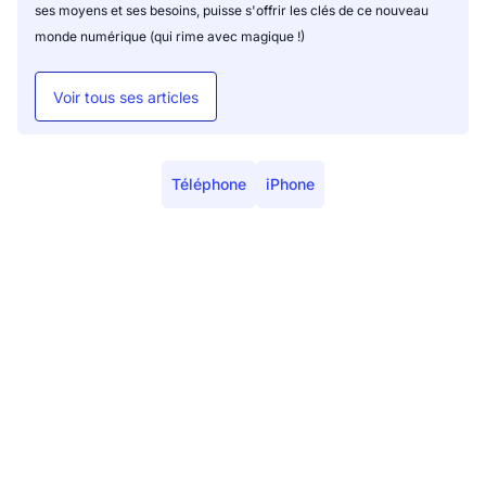
ses moyens et ses besoins, puisse s'offrir les clés de ce nouveau
monde numérique (qui rime avec magique !)
Voir tous ses articles
Téléphone
iPhone