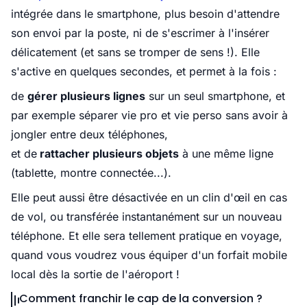
intégrée dans le smartphone, plus besoin d'attendre
son envoi par la poste, ni de s'escrimer à l'insérer
délicatement (et sans se tromper de sens !). Elle
s'active en quelques secondes, et permet à la fois :
de
gérer plusieurs lignes
sur un seul smartphone, et
par exemple séparer vie pro et vie perso sans avoir à
jongler entre deux téléphones,
et de
rattacher plusieurs objets
à une même ligne
(tablette, montre connectée...).
Elle peut aussi être désactivée en un clin d'œil en cas
de vol, ou transférée instantanément sur un nouveau
téléphone. Et elle sera tellement pratique en voyage,
quand vous voudrez vous équiper d'un forfait mobile
local dès la sortie de l'aéroport !
Comment franchir le cap de la conversion ?