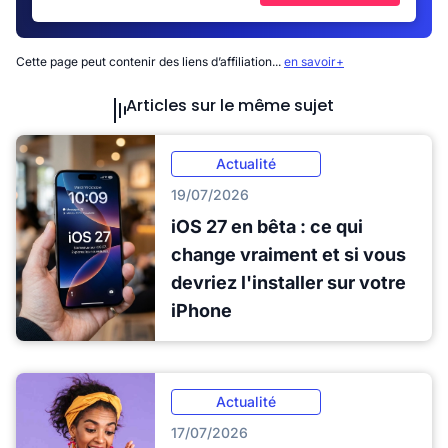
Cette page peut contenir des liens d’affiliation...
en savoir+
Articles sur le même sujet
Actualité
19/07/2026
iOS 27 en bêta : ce qui
change vraiment et si vous
devriez l'installer sur votre
iPhone
Actualité
17/07/2026