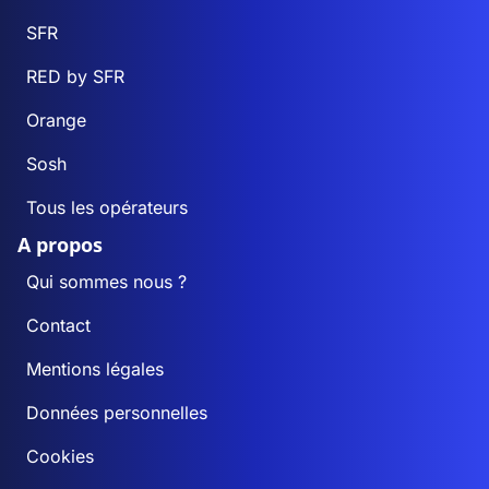
SFR
RED by SFR
Orange
Sosh
Tous les opérateurs
A propos
Qui sommes nous ?
Contact
Mentions légales
Données personnelles
Cookies