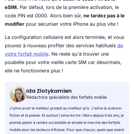
eSIM.
Par défaut, lors de la première activation, le
code PIN est 0000. Alors bien sûr,
ne tardez pas à le
modifier
pour sécuriser votre iPhone au plus vite !
La configuration cellulaire est alors terminée, et vous
pouvez à nouveau profiter des services habituels
de
votre forfait mobile
. Ne reste qu'à trouver une
poubelle pour votre vieille carte SIM car désormais,
elle ne fonctionnera plus !
Ida Zlotykamien
Rédactrice spécialiste des forfaits mobile
J'aime avoir le meilleur produit au meilleur prix. J'aime la science-
fiction et la poésie. Et surtout j'aime écrire ! Alors depuis trois ans, je
prends plaisir à rendre accessible et simple le marché des forfaits
mobile pour les lecteurs d'Ariase. Pour que chacun, quels que soient