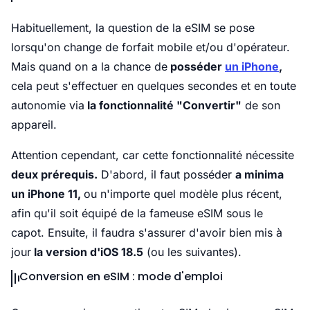
Habituellement, la question de la eSIM se pose
lorsqu'on change de forfait mobile et/ou d'opérateur.
Mais quand on a la chance de
posséder
un iPhone
,
cela peut s'effectuer en quelques secondes et en toute
autonomie via
la fonctionnalité "Convertir"
de son
appareil.
Attention cependant, car cette fonctionnalité nécessite
deux prérequis.
D'abord, il faut posséder
a minima
un iPhone 11,
ou n'importe quel modèle plus récent,
afin qu'il soit équipé de la fameuse eSIM sous le
capot. Ensuite, il faudra s'assurer d'avoir bien mis à
jour
la version d'iOS 18.5
(ou les suivantes).
Conversion en eSIM : mode d'emploi