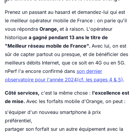
Prenez un passant au hasard et demandez-lui qui est
le meilleur opérateur mobile de France : on parie qu'il
vous répondra
Orange,
et à raison. L'opérateur
historique
a gagné pendant 13 ans le titre de
"Meilleur réseau mobile de France".
Avec lui, on est
sûr de capter partout ou presque, et de bénéficier des
meilleurs débits Internet, que ce soit en 4G ou en 5G.
nPerf l'a encore confirmé dans
son dernier
observatoire pour l'année 2024(cf. les pages 4 & 5)
.
Côté services,
c'est la même chose :
l'excellence est
de mise.
Avec les forfaits mobile d'Orange, on peut :
s'équiper d'un nouveau smartphone à prix
préférentiel,
partager son forfait sur un autre équipement avec la