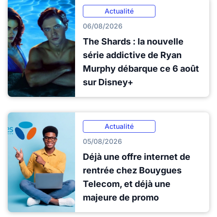
Actualité
06/08/2026
The Shards : la nouvelle
série addictive de Ryan
Murphy débarque ce 6 août
sur Disney+
Actualité
05/08/2026
Déjà une offre internet de
rentrée chez Bouygues
Telecom, et déjà une
majeure de promo