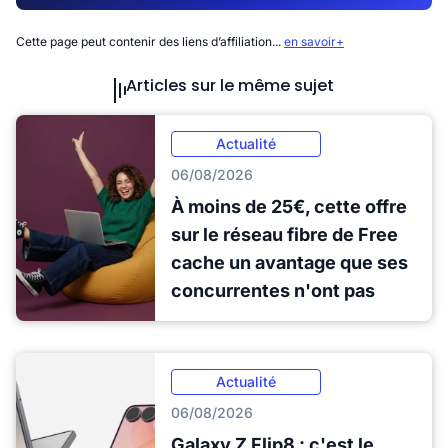
Cette page peut contenir des liens d’affiliation...
en savoir+
Articles sur le même sujet
Actualité
06/08/2026
À moins de 25€, cette offre
sur le réseau fibre de Free
cache un avantage que ses
concurrentes n'ont pas
Actualité
06/08/2026
Galaxy Z Flip8 : c'est le