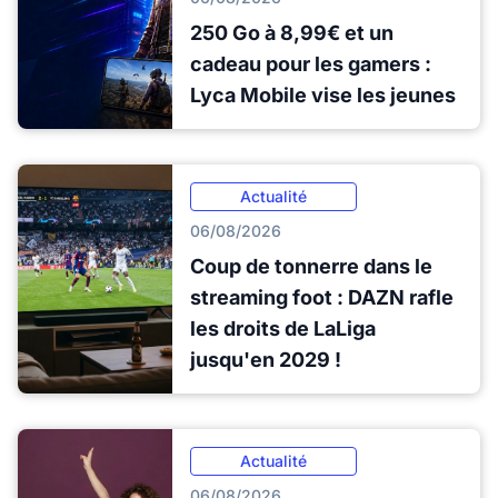
250 Go à 8,99€ et un
cadeau pour les gamers :
Lyca Mobile vise les jeunes
Actualité
06/08/2026
Coup de tonnerre dans le
streaming foot : DAZN rafle
les droits de LaLiga
jusqu'en 2029 !
Actualité
06/08/2026