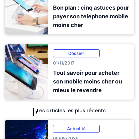
Bon plan : cinq astuces pour
payer son téléphone mobile
moins cher
Dossier
01/11/2017
Tout savoir pour acheter
son mobile moins cher ou
mieux le revendre
Les articles les plus récents
Actualité
06/08/2026