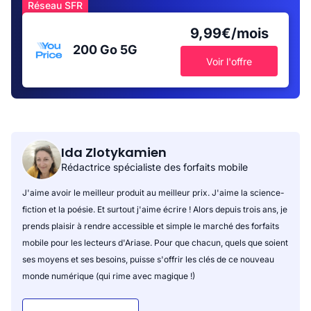
Réseau SFR
9,99€/mois
200 Go
5G
Voir l'offre
Ida Zlotykamien
Rédactrice spécialiste des forfaits mobile
J'aime avoir le meilleur produit au meilleur prix. J'aime la science-
fiction et la poésie. Et surtout j'aime écrire ! Alors depuis trois ans, je
prends plaisir à rendre accessible et simple le marché des forfaits
mobile pour les lecteurs d'Ariase. Pour que chacun, quels que soient
ses moyens et ses besoins, puisse s'offrir les clés de ce nouveau
monde numérique (qui rime avec magique !)