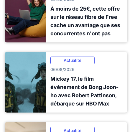
À moins de 25€, cette offre
sur le réseau fibre de Free
cache un avantage que ses
concurrentes n'ont pas
Actualité
06/08/2026
Mickey 17, le film
événement de Bong Joon-
ho avec Robert Pattinson,
débarque sur HBO Max
Actualité