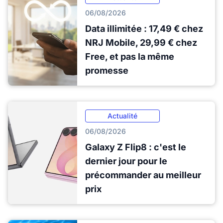
06/08/2026
Data illimitée : 17,49 € chez
NRJ Mobile, 29,99 € chez
Free, et pas la même
promesse
Actualité
06/08/2026
Galaxy Z Flip8 : c'est le
dernier jour pour le
précommander au meilleur
prix