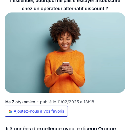
l'essentiel, pourquoi ne pas s'essayer à souscrire
chez un opérateur alternatif discount ?
-
Ida Zlotykamien
publié le 11/02/2025 à 13h18
Ajoutez-nous à vos favoris
13 années d'excellence avec le réseau Orange