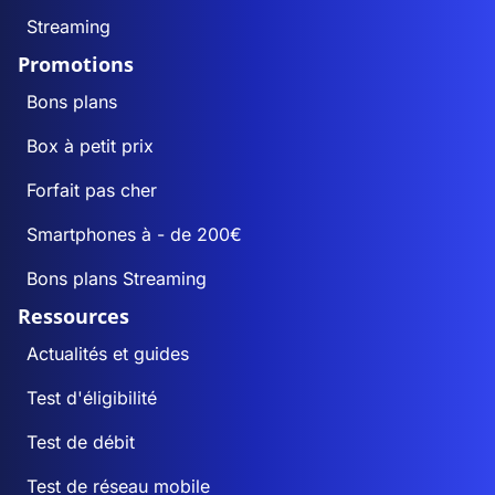
Streaming
Promotions
Bons plans
Box à petit prix
Forfait pas cher
Smartphones à - de 200€
Bons plans Streaming
Ressources
Actualités et guides
Test d'éligibilité
Test de débit
Test de réseau mobile