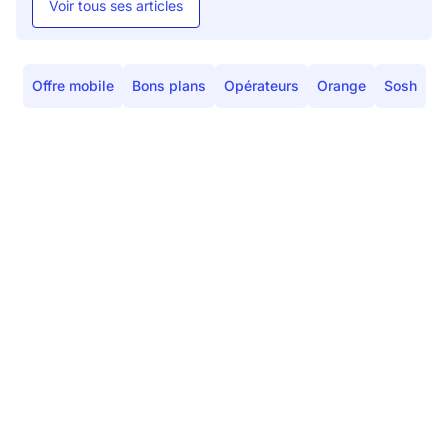
Voir tous ses articles
Offre mobile
Bons plans
Opérateurs
Orange
Sosh