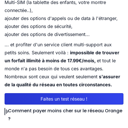
Multi-SIM (la tablette des enfants, votre montre
connectée..),
ajouter des options d'appels ou de data à l'étranger,
ajouter des options de sécurité,
ajouter des options de divertissement...
... et profiter d'un service client multi-support aux
petits soins. Seulement voilà :
impossible de trouver
un forfait illimité à moins de 17.99€/mois,
et tout le
monde n'a pas besoin de tous ces avantages.
Nombreux sont ceux qui veulent seulement
s'assurer
de la qualité du réseau en toutes circonstances.
Faites un test réseau !
Comment payer moins cher sur le réseau Orange
?