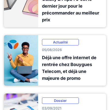
dernier jour pour le
précommander au meilleur
prix
Actualité
05/08/2026
Déjà une offre internet de
rentrée chez Bouygues
Telecom, et déjà une
majeure de promo
Dossier
03/09/2021