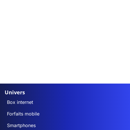
Univers
Box internet
Forfaits mobile
Smartphones