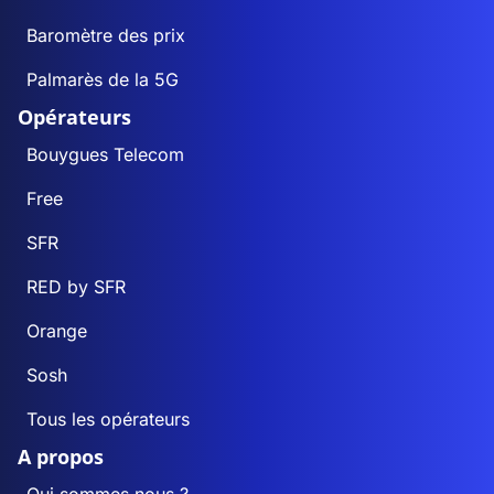
Baromètre des prix
Palmarès de la 5G
Opérateurs
Bouygues Telecom
Free
SFR
RED by SFR
Orange
Sosh
Tous les opérateurs
A propos