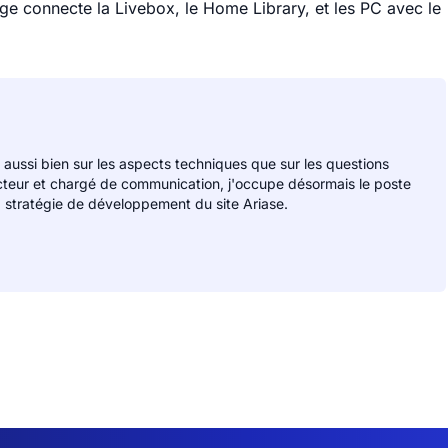
ge connecte la Livebox, le Home Library, et les PC avec le
 aussi bien sur les aspects techniques que sur les questions
cteur et chargé de communication, j'occupe désormais le poste
 stratégie de développement du site Ariase.