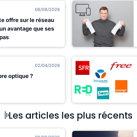
06/08/2026
e offre sur le réseau
 un avantage que ses
 pas
02/04/2026
ibre optique ?
Les articles les plus récents