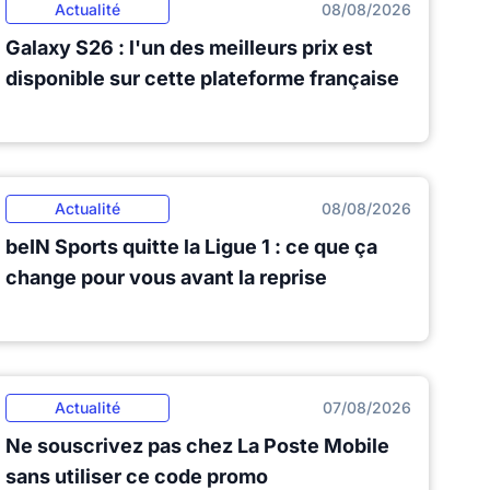
Actualité
08/08/2026
Galaxy S26 : l'un des meilleurs prix est
disponible sur cette plateforme française
Actualité
08/08/2026
beIN Sports quitte la Ligue 1 : ce que ça
change pour vous avant la reprise
Actualité
07/08/2026
Ne souscrivez pas chez La Poste Mobile
sans utiliser ce code promo