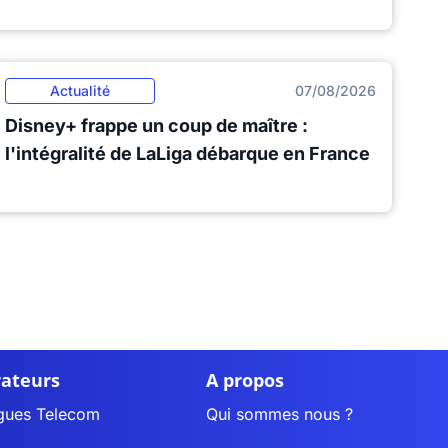
Actualité
07/08/2026
Disney+ frappe un coup de maître :
l'intégralité de LaLiga débarque en France
ateurs
A propos
gues Telecom
Qui sommes nous ?