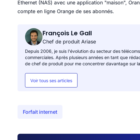
Ethernet (NAS) avec une application "maison", Oran
compte en ligne Orange de ses abonnés.
François Le Gall
Chef de produit Ariase
Depuis 2006, je suis l'évolution du secteur des télécoms
commerciales. Après plusieurs années en tant que réda
de chef de produit pour me concentrer davantage sur la
Voir tous ses articles
Forfait internet