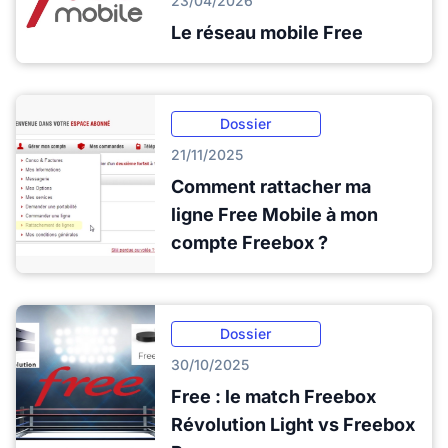
23/04/2026
Le réseau mobile Free
Dossier
21/11/2025
Comment rattacher ma
ligne Free Mobile à mon
compte Freebox ?
Dossier
30/10/2025
Free : le match Freebox
Révolution Light vs Freebox