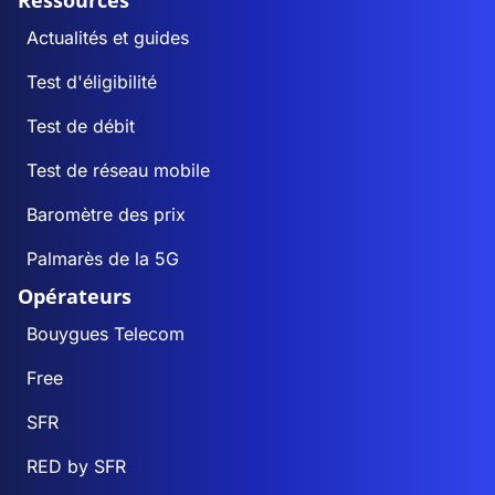
Ressources
Actualités et guides
Test d'éligibilité
Test de débit
Test de réseau mobile
Baromètre des prix
Palmarès de la 5G
Opérateurs
Bouygues Telecom
Free
SFR
RED by SFR