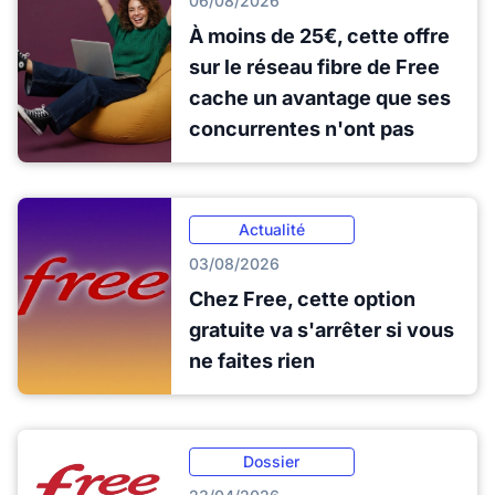
06/08/2026
À moins de 25€, cette offre
sur le réseau fibre de Free
cache un avantage que ses
concurrentes n'ont pas
Actualité
03/08/2026
Chez Free, cette option
gratuite va s'arrêter si vous
ne faites rien
Dossier