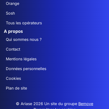
Orange
Sosh
Tous les opérateurs
A propos
Qui sommes nous ?
Contact
Mentions légales
Données personnelles
Cookies
Plan de site
© Ariase 2026 Un site du groupe
Bemove