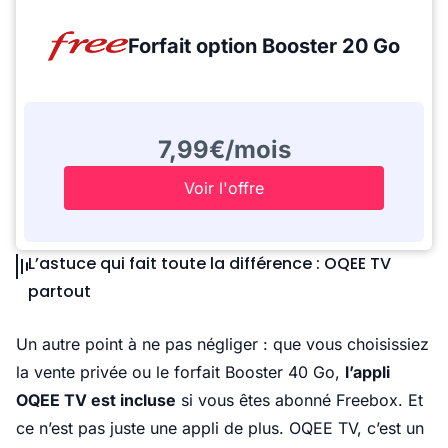
Forfait option Booster 20 Go
7,99€/mois
Voir l'offre
L’astuce qui fait toute la différence : OQEE TV
partout
Un autre point à ne pas négliger : que vous choisissiez
la vente privée ou le forfait Booster 40 Go,
l’appli
OQEE TV est incluse
si vous êtes abonné Freebox. Et
ce n’est pas juste une appli de plus. OQEE TV, c’est un