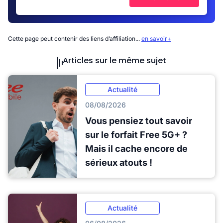
Cette page peut contenir des liens d’affiliation...
en savoir+
Articles sur le même sujet
Actualité
08/08/2026
Vous pensiez tout savoir
sur le forfait Free 5G+ ?
Mais il cache encore de
sérieux atouts !
Actualité