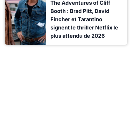
The Adventures of Cliff
Booth : Brad Pitt, David
Fincher et Tarantino
signent le thriller Netflix le
plus attendu de 2026