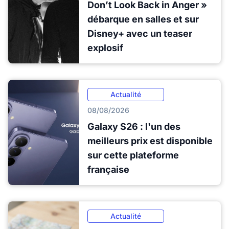
Don’t Look Back in Anger »
débarque en salles et sur
Disney+ avec un teaser
explosif
Actualité
08/08/2026
Galaxy S26 : l'un des
meilleurs prix est disponible
sur cette plateforme
française
Actualité