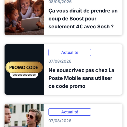
08/08/2026
Ça vous dirait de prendre un
coup de Boost pour
seulement 4€ avec Sosh ?
Actualité
07/08/2026
Ne souscrivez pas chez La
Poste Mobile sans utiliser
ce code promo
Actualité
07/08/2026