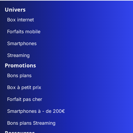
Univers
Box internet
Forfaits mobile
Smartphones
Streaming
Promotions
Bons plans
Box à petit prix
Forfait pas cher
Smartphones à - de 200€
Bons plans Streaming