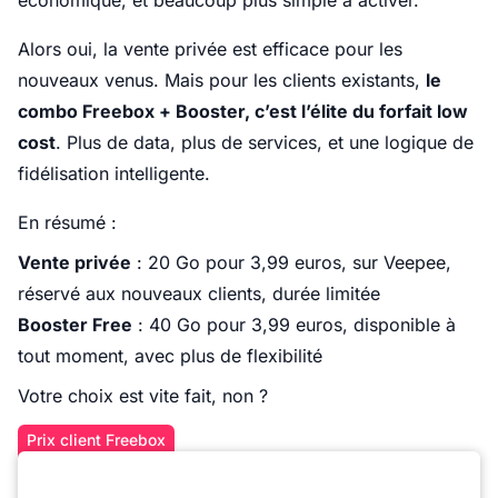
économique, et beaucoup plus simple à activer.
Alors oui, la vente privée est efficace pour les
nouveaux venus. Mais pour les clients existants,
le
combo Freebox + Booster, c’est l’élite du forfait low
cost
. Plus de data, plus de services, et une logique de
fidélisation intelligente.
En résumé :
Vente privée
: 20 Go pour 3,99 euros, sur Veepee,
réservé aux nouveaux clients, durée limitée
Booster Free
: 40 Go pour 3,99 euros, disponible à
tout moment, avec plus de flexibilité
Votre choix est vite fait, non ?
Prix client Freebox