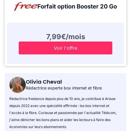
Forfait option Booster 20 Go
7,99€/mois
Voir l'offre
Olivia Cheval
Rédactrice experte box internet et fibre
Rédactrice freelance depuis plus de 10 ans, je contribue à Ariase
depuis 2022 avec une spécialité affirmée : les box internet et
l'accès à la fibre. Curieuse et passionnée par l'actualité Télécom,
j'aime dénicher les bons plans et aider les lecteurs à faire des
économies sur leurs abonnements.