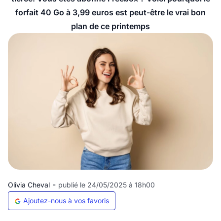
forfait 40 Go à 3,99 euros est peut-être le vrai bon
plan de ce printemps
-
Olivia Cheval
publié le 24/05/2025 à 18h00
Ajoutez-nous à vos favoris