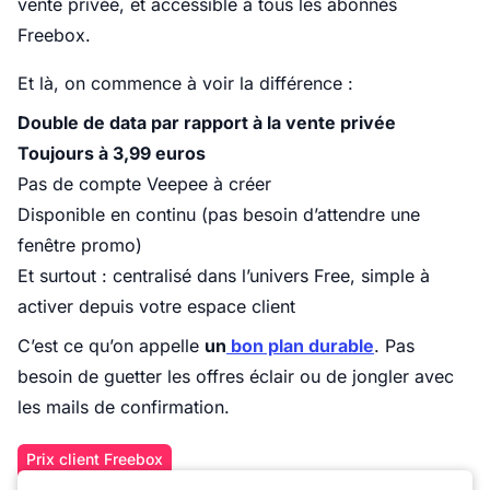
vente privée, et accessible à tous les abonnés
Freebox.
Et là, on commence à voir la différence :
Double de data par rapport à la vente privée
Toujours à 3,99 euros
Pas de compte Veepee à créer
Disponible en continu (pas besoin d’attendre une
fenêtre promo)
Et surtout : centralisé dans l’univers Free, simple à
activer depuis votre espace client
C’est ce qu’on appelle
un
bon plan durable
. Pas
besoin de guetter les offres éclair ou de jongler avec
les mails de confirmation.
Prix client Freebox