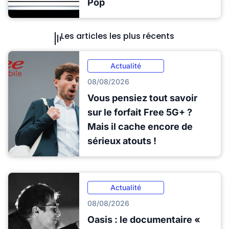
Pop
Les articles les plus récents
Actualité
08/08/2026
Vous pensiez tout savoir
sur le forfait Free 5G+ ?
Mais il cache encore de
sérieux atouts !
Actualité
08/08/2026
Oasis : le documentaire «