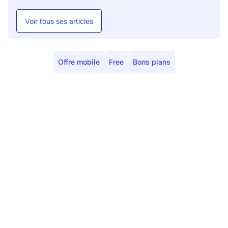
Voir tous ses articles
Offre mobile
Free
Bons plans