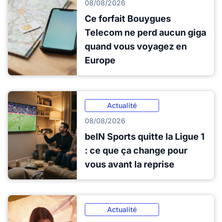
08/08/2026
Ce forfait Bouygues
Telecom ne perd aucun giga
quand vous voyagez en
Europe
Actualité
08/08/2026
beIN Sports quitte la Ligue 1
: ce que ça change pour
vous avant la reprise
Actualité