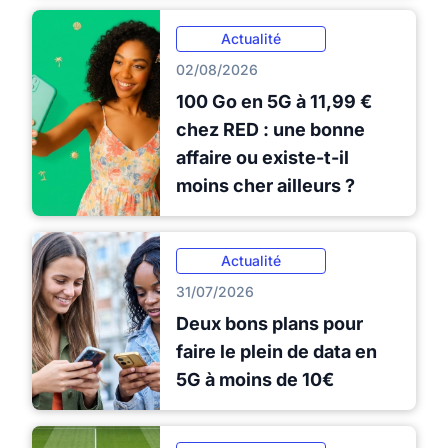
Actualité
02/08/2026
100 Go en 5G à 11,99 €
chez RED : une bonne
affaire ou existe-t-il
moins cher ailleurs ?
Actualité
31/07/2026
Deux bons plans pour
faire le plein de data en
5G à moins de 10€