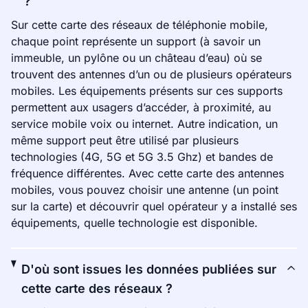
?
Sur cette carte des réseaux de téléphonie mobile,
chaque point représente un support (à savoir un
immeuble, un pylône ou un château d’eau) où se
trouvent des antennes d’un ou de plusieurs opérateurs
mobiles. Les équipements présents sur ces supports
permettent aux usagers d’accéder, à proximité, au
service mobile voix ou internet. Autre indication, un
même support peut être utilisé par plusieurs
technologies (4G, 5G et 5G 3.5 Ghz) et bandes de
fréquence différentes. Avec cette carte des antennes
mobiles, vous pouvez choisir une antenne (un point
sur la carte) et découvrir quel opérateur y a installé ses
équipements, quelle technologie est disponible.
D'où sont issues les données publiées sur
cette carte des réseaux ?