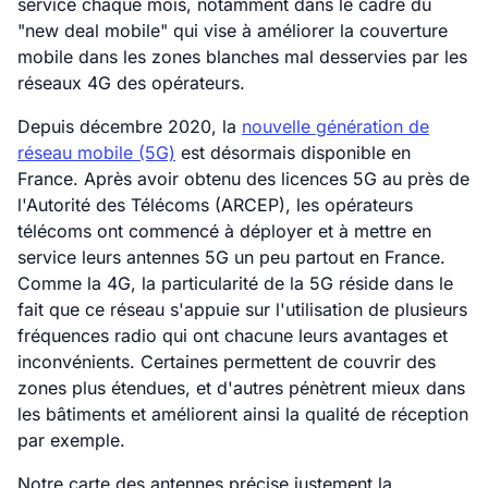
service chaque mois, notamment dans le cadre du
"new deal mobile" qui vise à améliorer la couverture
mobile dans les zones blanches mal desservies par les
réseaux 4G des opérateurs.
Depuis décembre 2020, la
nouvelle génération de
réseau mobile (5G)
est désormais disponible en
France. Après avoir obtenu des licences 5G au près de
l'Autorité des Télécoms (ARCEP), les opérateurs
télécoms ont commencé à déployer et à mettre en
service leurs antennes 5G un peu partout en France.
Comme la 4G, la particularité de la 5G réside dans le
fait que ce réseau s'appuie sur l'utilisation de plusieurs
fréquences radio qui ont chacune leurs avantages et
inconvénients. Certaines permettent de couvrir des
zones plus étendues, et d'autres pénètrent mieux dans
les bâtiments et améliorent ainsi la qualité de réception
par exemple.
Notre carte des antennes précise justement la