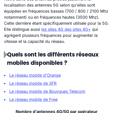
localisation des antennes 5G selon qu'elles sont
équipées en fréquences basses (700 / 800 / 2100 Mhz
notamment) ou en fréquences hautes (3500 Mhz).
Cette dernière étant spécifiquement utilisée pour la 5G.
Elle distingue aussi
les sites 4G des sites 4G+
qui
agrègent plusieurs fréquences pour augmenter la
vitesse et la capacité du réseau.
Quels sont les différents réseaux
mobiles disponibles ?
Le réseau mobile d'Orange
Le réseau mobile de SFR
Le réseau mobile de Bouygues Telecom
Le réseau mobile de Free
Nombre d'antennes 4G/5G par opérateur