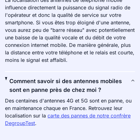
La localisation des antennes de téléphonie mobile
influence directement la puissance du signal radio de
l'opérateur et donc la qualité de service sur votre
smartphone. Si vous êtes trop éloigné d'une antenne,
vous aurez peu de "barre réseau" avec potentiellement
une baisse de la qualité vocale et du débit de votre
connexion internet mobile. De manière générale, plus
la distance entre votre téléphone et le relais est courte,
moins le signal est affaibli.
Comment savoir si des antennes mobiles
sont en panne près de chez moi ?
Des centaines d'antennes 4G et 5G sont en panne, ou
en maintenance chaque en France. Retrouvez leur
localisation sur la
carte des pannes de notre confrère
DegroupTest
.