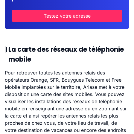
Testez votre adresse
La carte des réseaux de téléphonie
mobile
Pour retrouver toutes les antennes relais des
opérateurs Orange, SFR, Bouygues Telecom et Free
Mobile implantées sur le territoire, Ariase met à votre
disposition une carte des sites mobiles. Vous pouvez
visualiser les installations des réseaux de téléphonie
mobile en renseignant une adresse ou en zoomant sur
la carte et ainsi repérer les antennes relais les plus
proches de chez vous, de votre lieu de travail, de
votre destination de vacances ou encore des endroits