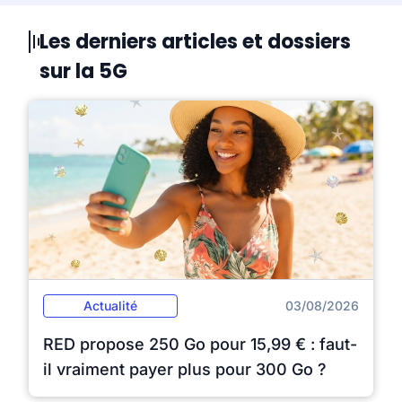
Les derniers articles et dossiers
sur la 5G
Actualité
03/08/2026
RED propose 250 Go pour 15,99 € : faut-
il vraiment payer plus pour 300 Go ?