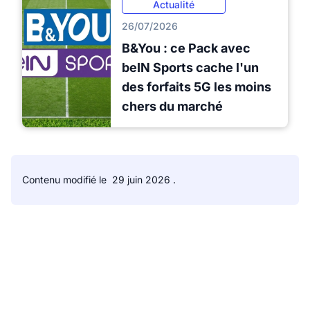
Actualité
26/07/2026
B&You : ce Pack avec
beIN Sports cache l'un
des forfaits 5G les moins
chers du marché
Contenu modifié le
29 juin 2026
.