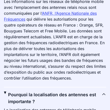
Les informations sur les réseaux de téléphonie mobile
avec l’emplacement des antennes relais nous sont
communiquées par l
’ANFR, l’Agence Nationale des
Fréquences
qui délivre les autorisations pour les
quatre opérateurs de réseau en France : Orange, SFR,
Bouygues Telecom et Free Mobile. Les données sont
régulièrement actualisées. L’ANFR est en charge de la
gestion des fréquences radioélectriques en France. En
plus de délivrer toutes les autorisations des
implantations sur le territoire, l’ANFR doit également
négocier les futurs usages des bandes de fréquences
au niveau international, s’assurer du respect des limites
d’exposition du public aux ondes radioélectriques et
contrôler l’utilisation des fréquences.
Pourquoi la localisation des antennes est
importante ?