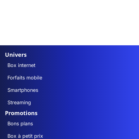
Univers
Box internet
Forfaits mobile
Smartphones
Streaming
Promotions
Bons plans
Box à petit prix