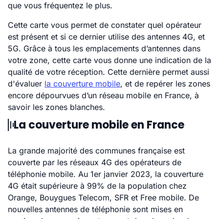
que vous fréquentez le plus.
Cette carte vous permet de constater quel opérateur
est présent et si ce dernier utilise des antennes 4G, et
5G. Grâce à tous les emplacements d’antennes dans
votre zone, cette carte vous donne une indication de la
qualité de votre réception. Cette dernière permet aussi
d'évaluer
la couverture mobile
, et de repérer les zones
encore dépourvues d’un réseau mobile en France, à
savoir les zones blanches.
La couverture mobile en France
La grande majorité des communes française est
couverte par les réseaux 4G des opérateurs de
téléphonie mobile. Au 1er janvier 2023, la couverture
4G était supérieure à 99% de la population chez
Orange, Bouygues Telecom, SFR et Free mobile. De
nouvelles antennes de téléphonie sont mises en