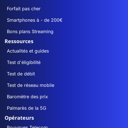
Forfait pas cher
Smartphones à - de 200€
Bons plans Streaming
Ressources
Actualités et guides
Test d'éligibilité
Test de débit
Test de réseau mobile
Baromètre des prix
Palmarès de la 5G
Opérateurs
Bouygues Telecom