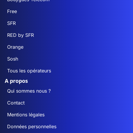
Free
SFR
RED by SFR
Orange
Sosh
Tous les opérateurs
A propos
Qui sommes nous ?
Contact
Mentions légales
Données personnelles