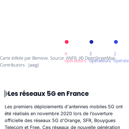
Les réseaux 5G en France
Les premiers déploiements d'antennes mobiles 5G ont
été réalisés en novembre 2020 lors de l’ouverture
officielle des réseaux 5G d'Orange, SFR, Bouygues
Telecom et Free. Ces réseaux de nouvelle génération