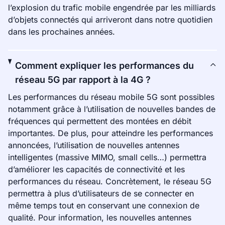
l’explosion du trafic mobile engendrée par les milliards
d’objets connectés qui arriveront dans notre quotidien
dans les prochaines années.
Comment expliquer les performances du
réseau 5G par rapport à la 4G ?
Les performances du réseau mobile 5G sont possibles
notamment grâce à l’utilisation de nouvelles bandes de
fréquences qui permettent des montées en débit
importantes. De plus, pour atteindre les performances
annoncées, l’utilisation de nouvelles antennes
intelligentes (massive MIMO, small cells…) permettra
d’améliorer les capacités de connectivité et les
performances du réseau. Concrètement, le réseau 5G
permettra à plus d’utilisateurs de se connecter en
même temps tout en conservant une connexion de
qualité. Pour information, les nouvelles antennes