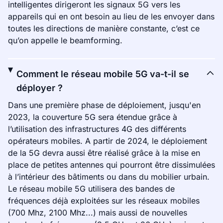
intelligentes dirigeront les signaux 5G vers les
appareils qui en ont besoin au lieu de les envoyer dans
toutes les directions de manière constante, c’est ce
qu’on appelle le beamforming.
Comment le réseau mobile 5G va-t-il se
déployer ?
Dans une première phase de déploiement, jusqu'en
2023, la couverture 5G sera étendue grâce à
l’utilisation des infrastructures 4G des différents
opérateurs mobiles. A partir de 2024, le déploiement
de la 5G devra aussi être réalisé grâce à la mise en
place de petites antennes qui pourront être dissimulées
à l’intérieur des bâtiments ou dans du mobilier urbain.
Le réseau mobile 5G utilisera des bandes de
fréquences déjà exploitées sur les réseaux mobiles
(700 Mhz, 2100 Mhz...) mais aussi de nouvelles