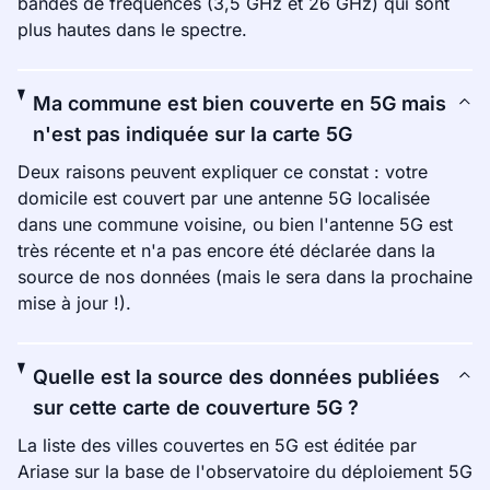
bandes de fréquences (3,5 GHz et 26 GHz) qui sont
plus hautes dans le spectre.
Ma commune est bien couverte en 5G mais
n'est pas indiquée sur la carte 5G
Deux raisons peuvent expliquer ce constat : votre
domicile est couvert par une antenne 5G localisée
dans une commune voisine, ou bien l'antenne 5G est
très récente et n'a pas encore été déclarée dans la
source de nos données (mais le sera dans la prochaine
mise à jour !).
Quelle est la source des données publiées
sur cette carte de couverture 5G ?
La liste des villes couvertes en 5G est éditée par
Ariase sur la base de l'observatoire du déploiement 5G