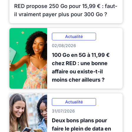
RED propose 250 Go pour 15,99 € : faut-
il vraiment payer plus pour 300 Go ?
Actualité
02/08/2026
100 Go en 5G à 11,99 €
chez RED : une bonne
affaire ou existe-t-il
moins cher ailleurs ?
Actualité
31/07/2026
Deux bons plans pour
faire le plein de data en