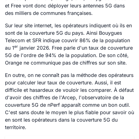
et Free vont donc déployer leurs antennes 5G dans
des milliers de communes françaises.
Sur leur site internet, les opérateurs indiquent où ils en
sont de la couverture 5G du pays. Ainsi Bouygues
Telecom et SFR indique couvrir 86% de la population
er
au 1
janvier 2026. Free parle d'un taux de couverture
5G de l'ordre de 94% de la population. De son côté,
Orange ne communique pas de chiffres sur son site.
En outre, on ne connaît pas la méthode des opérateurs
pour calculer leur taux de couverture. Aussi, il est
difficile et hasardeux de vouloir les comparer. À défaut
d'avoir des chiffres de l'Arcep, l'observatoire de la
couverture 5G de nPerf apparaît comme un bon outil.
C'est sans doute le moyen le plus fiable pour savoir où
en sont les opérateurs dans la couverture 5G du
territoire.