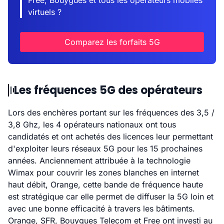
Free, Bouygues et tous les opérateurs mobiles
virtuels ?
Comparez les forfaits 5G
Les fréquences 5G des opérateurs
Lors des enchères portant sur les fréquences des 3,5 /
3,8 Ghz, les 4 opérateurs nationaux ont tous
candidatés et ont achetés des licences leur permettant
d'exploiter leurs réseaux 5G pour les 15 prochaines
années. Anciennement attribuée à la technologie
Wimax pour couvrir les zones blanches en internet
haut débit, Orange, cette bande de fréquence haute
est stratégique car elle permet de diffuser la 5G loin et
avec une bonne efficacité à travers les bâtiments.
Orange, SFR, Bouygues Telecom et Free ont investi au