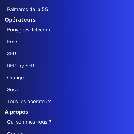
Palmarès de la 5G
Opérateurs
Bouygues Telecom
Free
SFR
RED by SFR
Orange
Sosh
Tous les opérateurs
A propos
Qui sommes nous ?
Contact