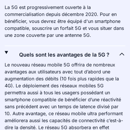
La 5G est progressivement ouverte à la
commercialisation depuis décembre 2020. Pour en
bénéficier, vous devrez être équipé d'un smartphone
compatible, souscrire un forfait 5G et vous situer dans
une zone couverte par une antenne 5G.
Quels sont les avantages de la 5G ?
Le nouveau réseau mobile 5G offrira de nombreux
avantages aux utilisateurs avec tout d’abord une
augmentation des débits (10 fois plus rapides que la
4G). Le déploiement des réseaux mobiles 5G
permettra aussi à tous les usagers possédant un
smartphone compatible de bénéficier d’une réactivité
sans précédent avec un temps de latence divisé par
10. Autre avantage, ce réseau mobile ultra performant
améliorera aussi les capacités de connectivité c’est-à-
dire la densité. Le réseau 5G absorbera en effet