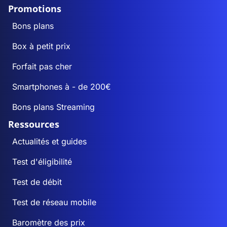
Promotions
Bons plans
Box à petit prix
Forfait pas cher
Smartphones à - de 200€
Bons plans Streaming
Ressources
Actualités et guides
Test d'éligibilité
Test de débit
Test de réseau mobile
Baromètre des prix