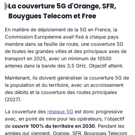
La couverture 5G d'Orange, SFR,
Bouygues Telecom et Free
En matière de déploiement de la 5G en France, la
Commission Européenne avait fixé à chaque pays
membre dans sa feuille de route, une couverture 5G
de toutes les grandes villes et des principaux axes de
transport en 2025, avec un minimum de 10500
antenes dans la bande des 3,5 GHz. Objectif atteint.
Maintenant, ils doivent généraliser la couverture 5G de
la population et du territoire, avec un accroissement
des débits et la couverture des routes principales
(2027).
La couverture des
réseaux 5G
est donc progressive
avec, en point de mire pour les opérateurs, l'objectif
de
couvrir 100% du territoire en 2030
. Pendant les
années qui viennent, Orange, SFR, Bouygues Telecom