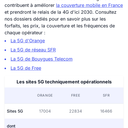
contribuent à améliorer
la couverture mobile en France
et prendront le relais de la 4G d'ici 2030. Consultez
nos dossiers dédiés pour en savoir plus sur les
forfaits, les prix, la couverture et les fréquences de
chaque opérateur :
La 5G d'Orange
La 5G de réseau SFR
La 5G de Bouygues Telecom
La 5G de Free
Les sites 5G techniquement opérationnels
ORANGE
FREE
SFR
Sites 5G
17004
22834
16466
dont