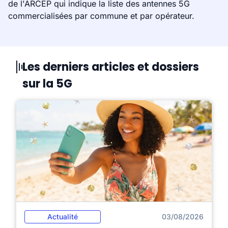
de l'ARCEP qui indique la liste des antennes 5G
commercialisées par commune et par opérateur.
Les derniers articles et dossiers
sur la 5G
Actualité
03/08/2026