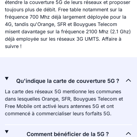
étendre la couverture 5G de leurs réseaux et proposer
toujours plus de débit. Free table notamment sur la
fréquence 700 Mhz déjà largement déployée pour la
4G, tandis qu'Orange, SFR et Bouygues Telecom
misent davantage sur la fréquence 2100 Mhz (2.1 Ghz)
déjà employée sur les réseaux 3G UMTS. Affaire à
suivre !
Qu'indique la carte de couverture 5G ?
La carte des réseaux 5G mentionne les communes
dans lesquelles Orange, SFR, Bouygues Telecom et
Free Mobile ont activé leurs antennes 5G et ont
commencé à commercialiser leurs forfaits 5G.
Comment bénéficier de la 5G ?